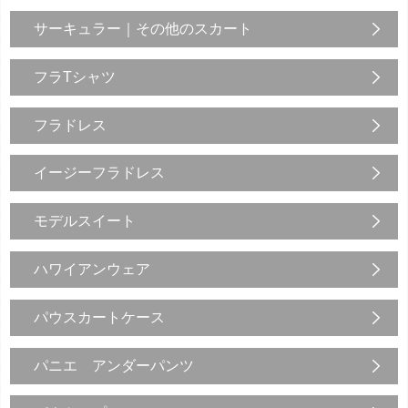
サーキュラー｜その他のスカート
フラTシャツ
フラドレス
イージーフラドレス
モデルスイート
ハワイアンウェア
パウスカートケース
パニエ アンダーパンツ