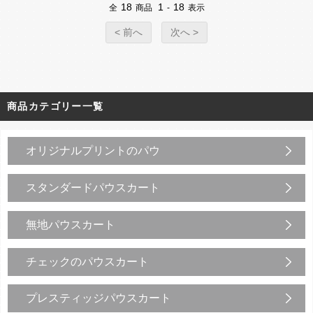
18
1
18
全
商品
-
表示
< 前へ
次へ >
商品カテゴリー一覧
オリジナルプリントのパウ
スタンダードパウスカート
無地パウスカート
チェックのパウスカート
プレスティッジパウスカート