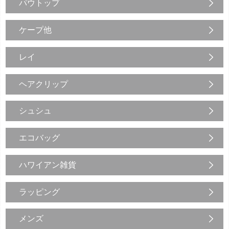
パウトップ
ケープ他
レイ
ヘアクリップ
シュシュ
エコバッグ
ハワイアン雑貨
ラッピング
メンズ