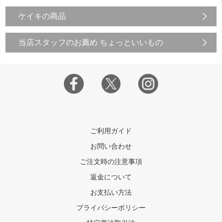
ケイキの商品
当店スタッフのお薦め ちょっといいもの
ご利用ガイド
お問い合わせ
ご注文時の注意事項
返金について
お支払い方法
プライバシーポリシー