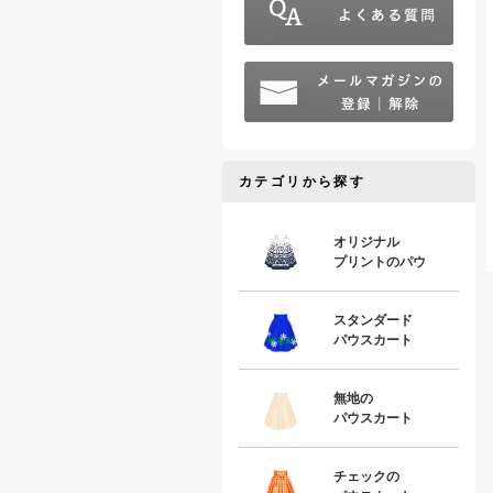
カテゴリから探す
オリジナル
プリントのパウ
スタンダード
パウスカート
無地の
パウスカート
チェックの