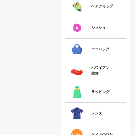
ヘアクリップ
シュシュ
エコバッグ
ハワイアン
雑貨
ラッピング
メンズ
ケイキの商品