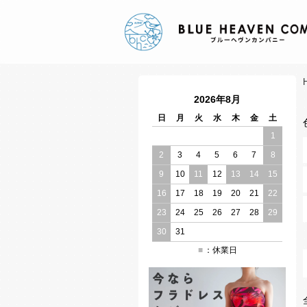
2026年8月
日
月
火
水
木
金
土
1
2
3
4
5
6
7
8
9
10
11
12
13
14
15
16
17
18
19
20
21
22
23
24
25
26
27
28
29
30
31
：休業日
■