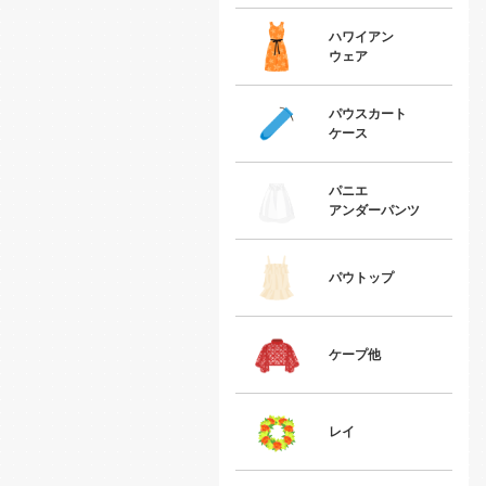
ハワイアン
ウェア
パウスカート
ケース
パニエ
アンダーパンツ
パウトップ
ケープ他
レイ