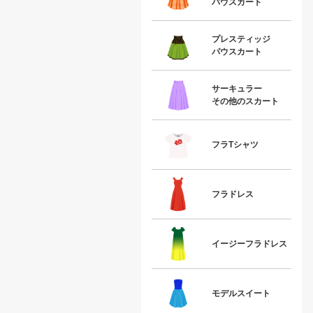
パウスカート
プレスティッジ
パウスカート
サーキュラー
その他のスカート
フラTシャツ
フラドレス
イージーフラドレス
モデルスイート