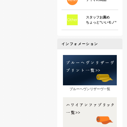
スタッフお薦め
ちょっと“いいモノ“
インフォメーション
ブルーヘヴンリザーヴ一覧