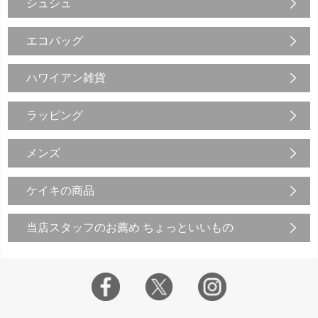
シュシュ
エコバッグ
ハワイアン雑貨
ラッピング
メンズ
ケイキの商品
当店スタッフのお薦め ちょっといいもの