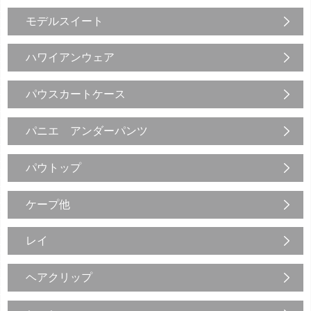
モデルスイート
ハワイアンウェア
パウスカートケース
パニエ アンダーパンツ
パウトップ
ケープ他
レイ
ヘアクリップ