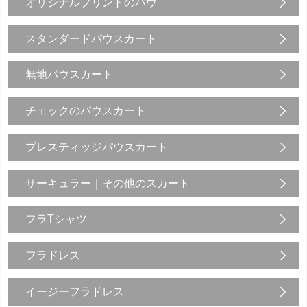
オリジナルプリントのパウ
スタンダードパウスカート
無地パウスカート
チェックのパウスカート
プレスティッジパウスカート
サーキュラー｜その他のスカート
フラTシャツ
フラドレス
イージーフラドレス