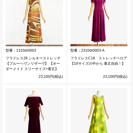
型番：
2103dr0003
型番：
2310dr0003-A
フラドレス28 シルキーストレッチ
フラドレスC18 ストレッチベロア
【ブルーヘヴンリザーヴ】 【オー
【10サイズの中から 着丈自由！】
ダーメイド スリーサイズ+着丈】
23,100円(税込)
23,100円(税込)