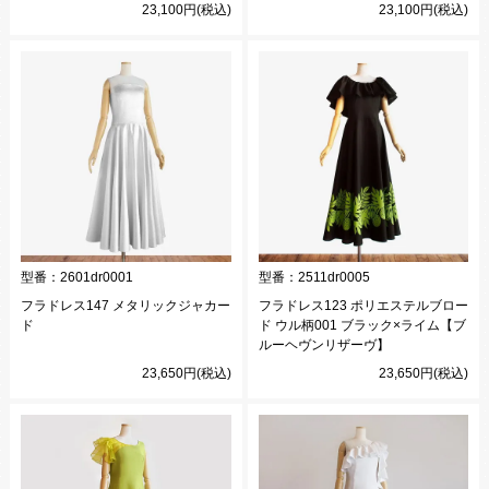
23,100円(税込)
23,100円(税込)
型番：
2601dr0001
型番：
2511dr0005
フラドレス147 メタリックジャカー
フラドレス123 ポリエステルブロー
ド
ド ウル柄001 ブラック×ライム【ブ
ルーヘヴンリザーヴ】
23,650円(税込)
23,650円(税込)