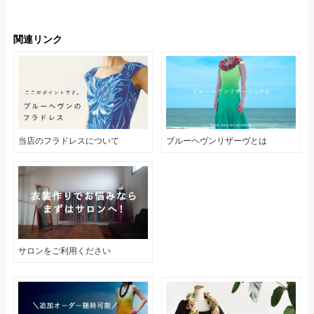
関連リンク
当店のフラドレスについて
ブルーヘヴンリザーヴとは
サロンをご利用ください