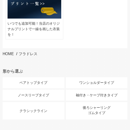
いつでも追加可能！当店のオリジ
ナルプリントで一線を画した衣装
を！
HOME
/
フラドレス
形から選ぶ
ベアトップタイプ
ワンショルダータイプ
ノースリーブタイプ
袖付き・ケープ付きタイプ
後ろシャーリング
クラシックライン
ゴムタイプ