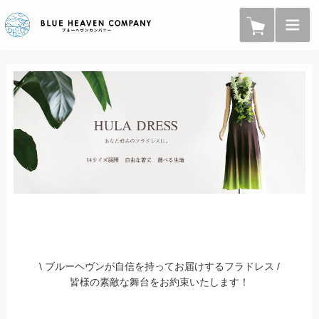
\ ブルーヘヴンが自信を持ってお届けするフラドレス /
皆様の素敵な舞台をお約束いたします！