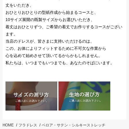
丈をいただき、
おひとりおひとりの型紙作成から始まるコースと、
10サイズ展開の既製サイズからお選びいただき、
着丈はおひとりずつ、ご希望の着丈でお作りするコースがござい
ます。
当店のドレスが、皆さまに支持いただけるのは、
この、お体によりフィットするために不可欠な作業から
心を込めて始めさせて頂いてるからかもしれません。
私たちは、いつまでもいつまでも、あなたのそばにいます。
HOME
/
フラドレス
/
ベロア・サテン・シルキーストレッチ