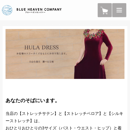
あなたのそばにいます。
当店の【ストレッチサテン】と【ストレッチベロア】と【シルキ
ーストレッチ】は、
おひとりおひとりの3サイズ（バスト・ウエスト・ヒップ）と着