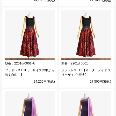
24,200円(税込)
27,500円(税込)
型番：
2201dr0001-A
型番：
2201dr0001
フラドレス113【10サイズの中から
フラドレス113【オーダーメイド ス
着丈自由！】
リーサイズ+着丈】
24,200円(税込)
27,500円(税込)