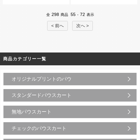
298
55
72
全
商品
-
表示
< 前へ
次へ >
商品カテゴリー一覧
オリジナルプリントのパウ
スタンダードパウスカート
無地パウスカート
チェックのパウスカート