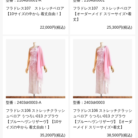
型番：
2104dr0001-A
型番：
2104dr0001
フラドレス107 ストレッチベロア
フラドレス107 ストレッチベロア
【10サイズの中から 着丈自由！】
【オーダーメイド スリーサイズ+着
丈】
22,000円(税込)
25,300円(税込)
型番：
2403dr0003-A
型番：
2403dr0003
フラドレス106 ストレッチクラッシ
フラドレス106 ストレッチクラッシ
ュベロア うつろい013 クプラウ
ュベロア うつろい013 クプラウ
【ブルーヘヴンリザーヴ】【10サ
【ブルーヘヴンリザーヴ】【オーダ
イズの中から 着丈自由！】
ーメイド スリーサイズ+着丈】
35,200円(税込)
38,500円(税込)