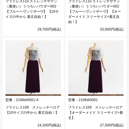
フラドレス110 ストレッチサテン
フラドレス110 ストレッチサテン
（裏使い）うつろいパウダー002
（裏使い）うつろいパウダー002
【ブルーヘヴンリザーヴ】 【10サ
【ブルーヘヴンリザーヴ】 【オー
イズの中から 着丈自由！】
ダーメイド スリーサイズ+着丈自
由！】
29,700円(税込)
33,000円(税込)
型番：
2106dr0001-A
型番：
2106dr0001
フラドレス109 ストレッチベロア
フラドレス109 ストレッチベロア
【10サイズの中から 着丈自由！】
【オーダーメイド スリーサイズ+着
丈】
24,200円(税込)
27,500円(税込)