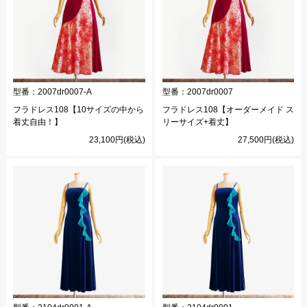
型番：
2007dr0007-A
型番：
2007dr0007
フラドレス108【10サイズの中から
フラドレス108【オーダーメイド ス
着丈自由！】
リーサイズ+着丈】
23,100円(税込)
27,500円(税込)