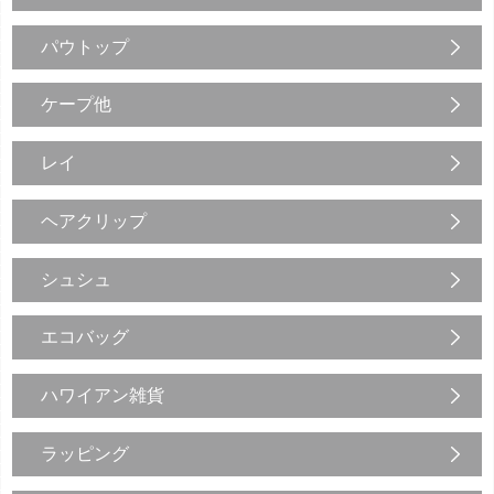
パウトップ
ケープ他
レイ
ヘアクリップ
シュシュ
エコバッグ
ハワイアン雑貨
ラッピング