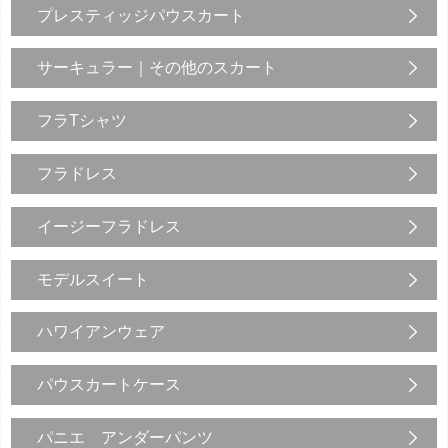
プレスティッジパウスカート
サーキュラー｜その他のスカート
フラTシャツ
フラドレス
イージーフラドレス
モデルスイート
ハワイアンウェア
パウスカートケース
パニエ アンダーパンツ