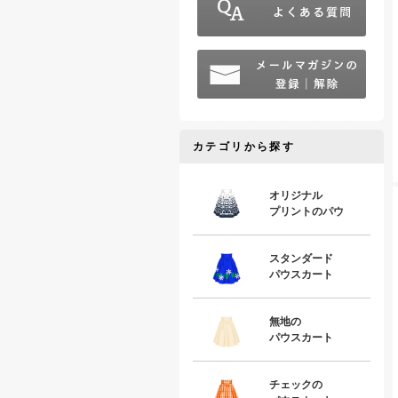
カテゴリから探す
オリジナル
プリントのパウ
スタンダード
パウスカート
無地の
パウスカート
チェックの