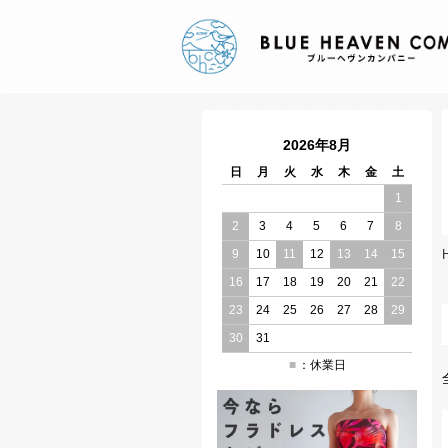
2026年8月
日
月
火
水
木
金
土
1
2
3
4
5
6
7
8
9
10
11
12
13
14
15
16
17
18
19
20
21
22
23
24
25
26
27
28
29
30
31
：休業日
■