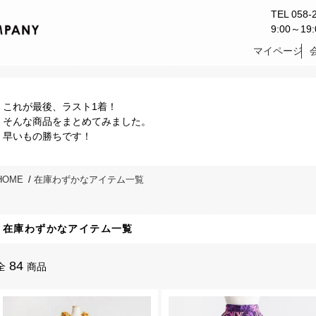
TEL 058-
9:00～1
マイページ
これが最後、ラスト1着！
そんな商品をまとめてみました。
早いもの勝ちです！
HOME
/
在庫わずかなアイテム一覧
在庫わずかなアイテム一覧
84
全
商品