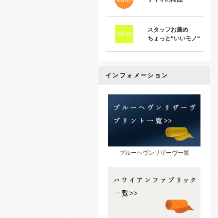
スタッフお薦め
ちょっと“いいモノ“
インフォメーション
ブルーヘヴンリザーヴ一覧