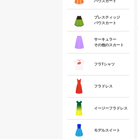
パウスカート
プレスティッジ
パウスカート
サーキュラー
その他のスカート
フラTシャツ
フラドレス
イージーフラドレス
モデルスイート