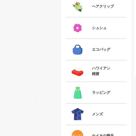
ヘアクリップ
シュシュ
エコバッグ
ハワイアン
雑貨
ラッピング
メンズ
ケイキの商品