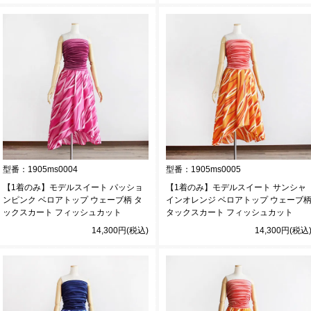
型番：
1905ms0004
型番：
1905ms0005
【1着のみ】モデルスイート パッショ
【1着のみ】モデルスイート サンシャ
ンピンク ベロアトップ ウェーブ柄 タ
インオレンジ ベロアトップ ウェーブ
ックスカート フィッシュカット
タックスカート フィッシュカット
14,300円(税込)
14,300円(税込