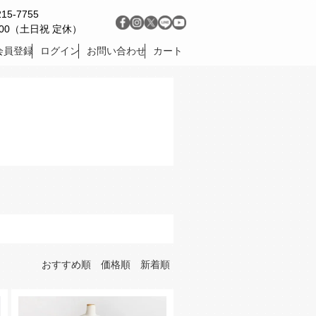
215-7755
9:00（土日祝 定休）
会員登録
ログイン
お問い合わせ
カート
おすすめ順
価格順
新着順