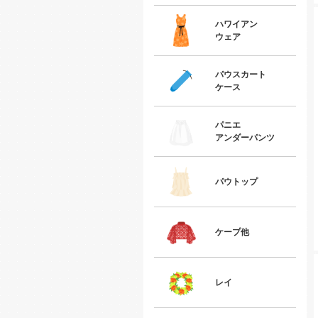
ハワイアン
ウェア
パウスカート
ケース
パニエ
アンダーパンツ
パウトップ
ケープ他
レイ