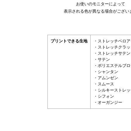
お使いのモニターによって
表示される色が異なる場合がござい
プリントできる生地
・ストレッチベロア
・ストレッチクラッ
・ストレッチサテン
・サテン
・ポリエステルブロ
・シャンタン
・アムンゼン
・スムース
・シルキーストレッ
・シフォン
・オーガンジー