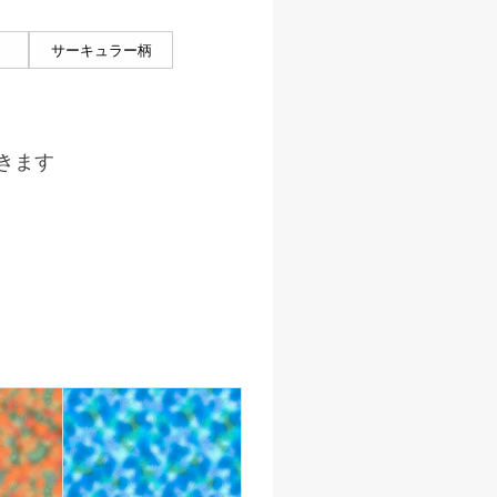
サーキュラー柄
きます