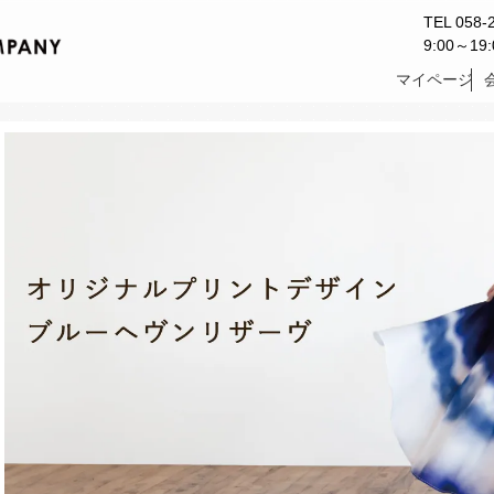
TEL 058-
9:00～1
マイページ