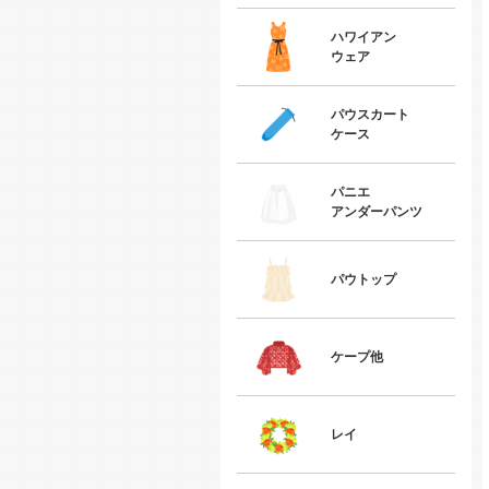
ハワイアン
ウェア
パウスカート
ケース
パニエ
アンダーパンツ
パウトップ
ケープ他
レイ