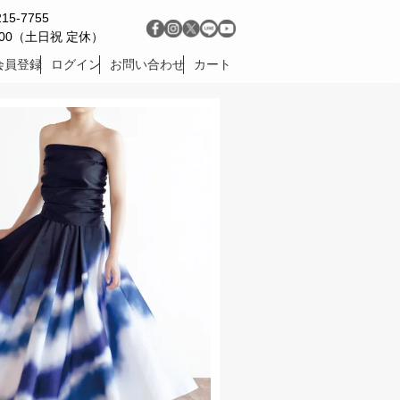
215-7755
9:00（土日祝 定休）
会員登録
ログイン
お問い合わせ
カート