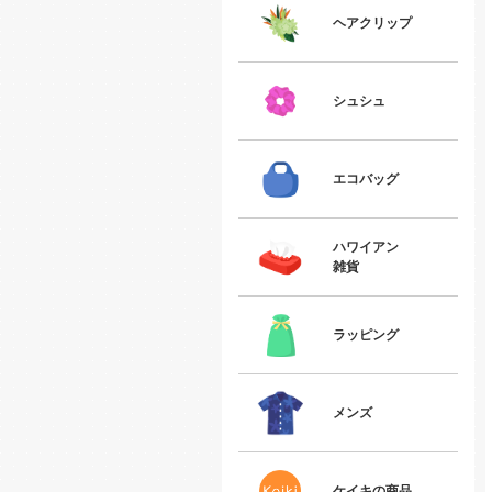
ヘアクリップ
シュシュ
エコバッグ
ハワイアン
雑貨
ラッピング
メンズ
ケイキの商品