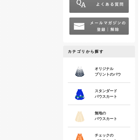
カテゴリから探す
オリジナル
プリントのパウ
スタンダード
パウスカート
無地の
パウスカート
チェックの