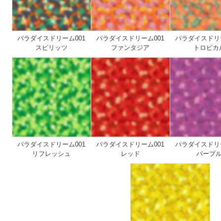
パラダイスドリーム001
パラダイスドリーム001
パラダイスドリー
スピリッツ
ファンタジア
トロピカ
パラダイスドリーム001
パラダイスドリーム001
パラダイスドリー
リフレッシュ
レッド
パープ