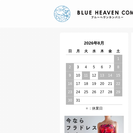
2026年8月
日
月
火
水
木
金
土
1
2
3
4
5
6
7
8
9
10
11
12
13
14
15
16
17
18
19
20
21
22
23
24
25
26
27
28
29
30
31
：休業日
■