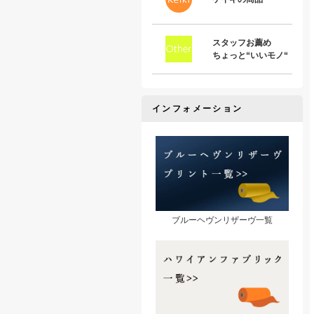
スタッフお薦め
ちょっと“いいモノ“
インフォメーション
ブルーヘヴンリザーヴ一覧