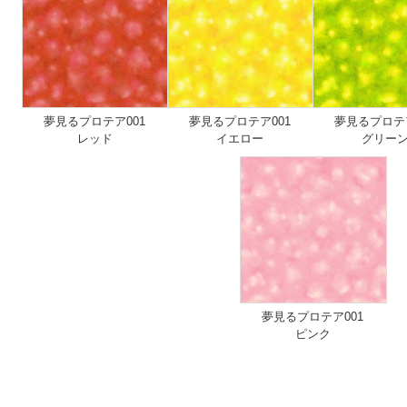
夢見るプロテア001
夢見るプロテア001
夢見るプロテア
レッド
イエロー
グリー
夢見るプロテア001
ピンク