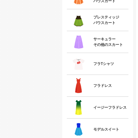
パウスカート
プレスティッジ
パウスカート
サーキュラー
その他のスカート
フラTシャツ
フラドレス
イージーフラドレス
モデルスイート