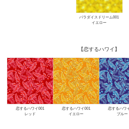
パラダイスドリーム001
イエロー
【恋するハワイ】
恋するハワイ001
恋するハワイ001
恋するハワイ
レッド
イエロー
ブルー