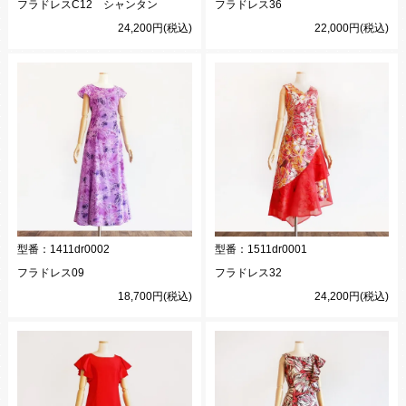
フラドレスC12 シャンタン
フラドレス36
24,200円(税込)
22,000円(税込)
型番：
1411dr0002
型番：
1511dr0001
フラドレス09
フラドレス32
18,700円(税込)
24,200円(税込)