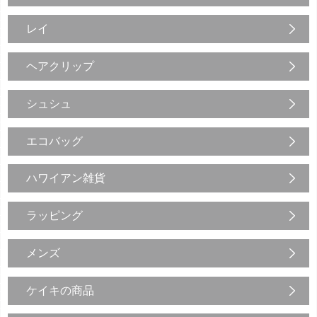
レイ
ヘアクリップ
シュシュ
エコバッグ
ハワイアン雑貨
ラッピング
メンズ
ケイキの商品