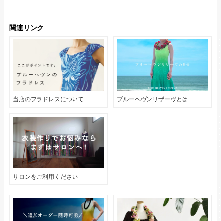
関連リンク
当店のフラドレスについて
ブルーヘヴンリザーヴとは
サロンをご利用ください