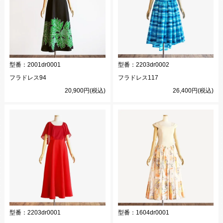
型番：
2001dr0001
型番：
2203dr0002
フラドレス94
フラドレス117
20,900円(税込)
26,400円(税込)
型番：
2203dr0001
型番：
1604dr0001