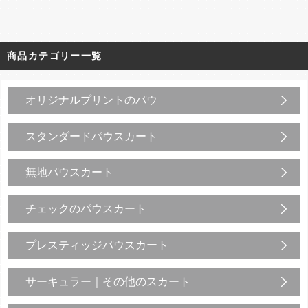
商品カテゴリー一覧
オリジナルプリントのパウ
スタンダードパウスカート
無地パウスカート
チェックのパウスカート
プレスティッジパウスカート
サーキュラー｜その他のスカート