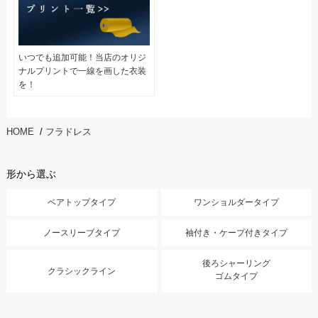
いつでも追加可能！当店のオリジ
ナルプリントで一線を画した衣装
を！
HOME
/
フラドレス
形から選ぶ
ベアトップタイプ
ワンショルダータイプ
ノースリーブタイプ
袖付き・ケープ付きタイプ
後ろシャーリング
クラシックライン
ゴムタイプ