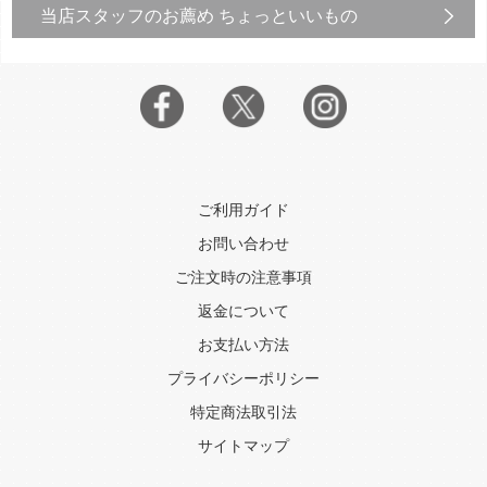
当店スタッフのお薦め ちょっといいもの
ご利用ガイド
お問い合わせ
ご注文時の注意事項
返金について
お支払い方法
プライバシーポリシー
特定商法取引法
サイトマップ