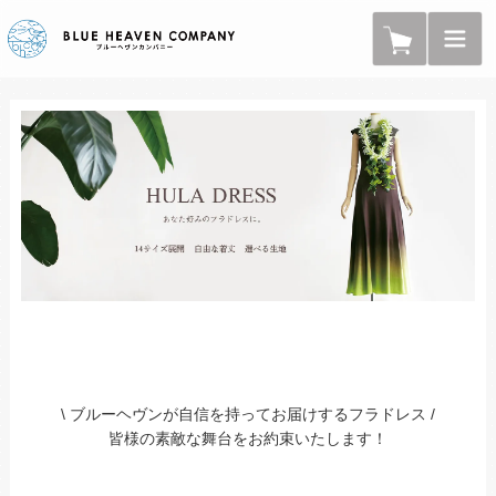
\ ブルーヘヴンが自信を持ってお届けするフラドレス /
皆様の素敵な舞台をお約束いたします！