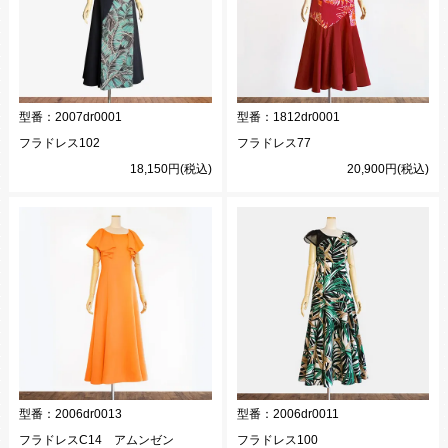
型番：
2007dr0001
型番：
1812dr0001
フラドレス102
フラドレス77
18,150円(税込)
20,900円(税込)
型番：
2006dr0013
型番：
2006dr0011
フラドレスC14 アムンゼン
フラドレス100