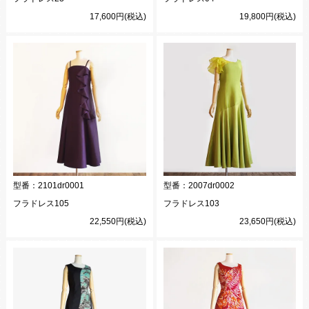
17,600円(税込)
19,800円(税込)
型番：
2101dr0001
型番：
2007dr0002
フラドレス105
フラドレス103
22,550円(税込)
23,650円(税込)