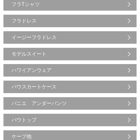
フラTシャツ
フラドレス
イージーフラドレス
モデルスイート
ハワイアンウェア
パウスカートケース
パニエ アンダーパンツ
パウトップ
ケープ他