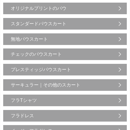
オリジナルプリントのパウ
スタンダードパウスカート
無地パウスカート
チェックのパウスカート
プレスティッジパウスカート
サーキュラー｜その他のスカート
フラTシャツ
フラドレス