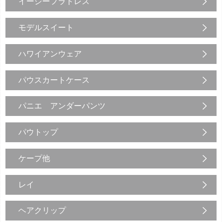
イージーフラドレス
モデルスイート
ハワイアンウェア
パウスカートケース
パニエ アンダーパンツ
パウトップ
ケープ他
レイ
ヘアクリップ