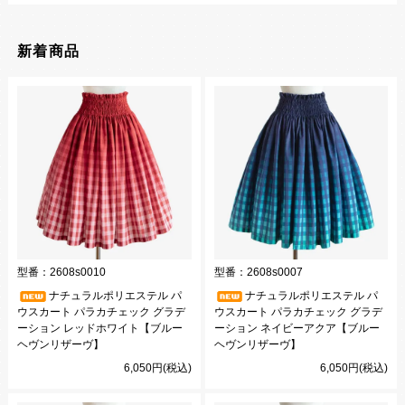
新着商品
型番：
2608s0010
型番：
2608s0007
ナチュラルポリエステル パ
ナチュラルポリエステル パ
ウスカート パラカチェック グラデ
ウスカート パラカチェック グラデ
ーション レッドホワイト【ブルー
ーション ネイビーアクア【ブルー
ヘヴンリザーヴ】
ヘヴンリザーヴ】
6,050円(税込)
6,050円(税込)