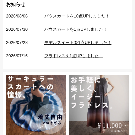
お知らせ
2026/08/06
パウスカートを10点UPしました！
2026/07/30
パウスカートを1点UPしました！
2026/07/23
モデルスイートを1点UPしました！
2026/07/16
フラドレスを1点UPしました！