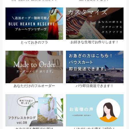
お好きな生地でお作りします！
とっておきのフラ
パウ即日発送できます！
あなただけのフルオーダー