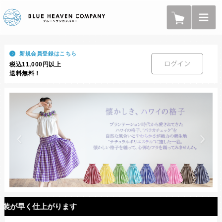
新規会員登録はこちら
税込11,000円以上
送料無料！
仕上がります