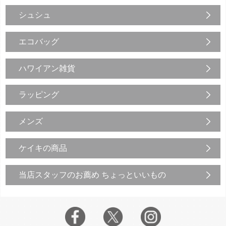
シュシュ
エコバッグ
ハワイアン雑貨
ラッピング
メンズ
ケイキの商品
当店スタッフのお薦め ちょっといいもの