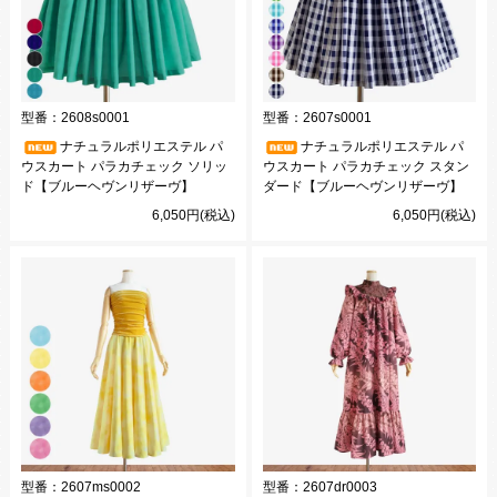
型番：
2608s0001
型番：
2607s0001
ナチュラルポリエステル パ
ナチュラルポリエステル パ
ウスカート パラカチェック ソリッ
ウスカート パラカチェック スタン
ド【ブルーヘヴンリザーヴ】
ダード【ブルーヘヴンリザーヴ】
6,050円(税込)
6,050円(税込)
型番：
2607ms0002
型番：
2607dr0003