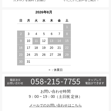
いただいたお声をご紹介！
カタログを無料でお届け
2026年8月
日
月
火
水
木
金
土
1
2
3
4
5
6
7
8
9
10
11
12
13
14
15
16
17
18
19
20
21
22
23
24
25
26
27
28
29
30
31
：休業日
■
お問い合わせ時間
9：00 ~ 19：00（土日祝 定休）
メールでのお問い合わせはこちら