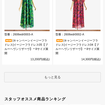
型番：
2606edr0003-A
型番：
2606edr0002-A
[キャンペーンイージーフラ
[キャンペーンイージーフラ
ドレス]イージーフラドレス05【ブ
ドレス]イージーフラドレス04【ブ
ルーヘヴンリザーヴ】＊8サイズ展
ルーヘヴンリザーヴ】＊8サイズ展
開
開
13,200円(税込)
14,300円(税込)
もっと見る
スタッフオススメ商品ランキング