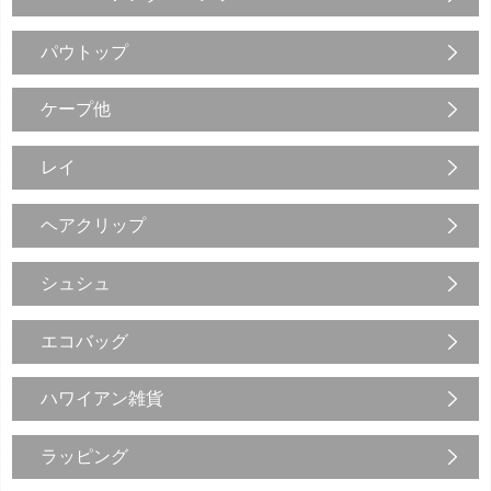
パウトップ
ケープ他
レイ
ヘアクリップ
シュシュ
エコバッグ
ハワイアン雑貨
ラッピング