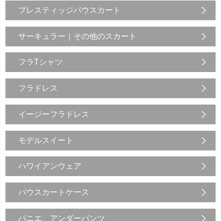
プレスティッジパウスカート
サーキュラー｜その他のスカート
フラTシャツ
フラドレス
イージーフラドレス
モデルスイート
ハワイアンウェア
パウスカートケース
パニエ アンダーパンツ