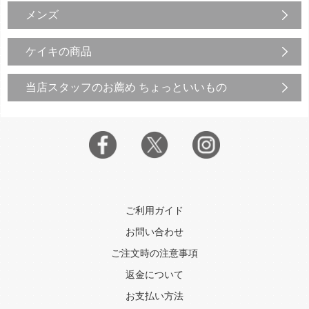
メンズ
ケイキの商品
当店スタッフのお薦め ちょっといいもの
ご利用ガイド
お問い合わせ
ご注文時の注意事項
返金について
お支払い方法