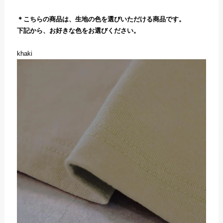
＊こちらの商品は、生地の色を選びいただける商品です。
下記から、お好きな色をお選びください。
khaki