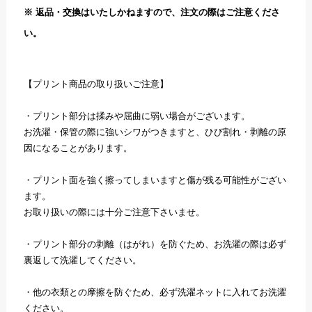
※ 返品・交換はいたしかねますので、注文の際はご注意くださ
い。
【プリント商品の取り扱いご注意】
・プリント部分は揉みや屈曲に弱い場合がございます。
お洗濯・保管の際に強いシワがつきますと、ひび割れ・剥離の原
因になることがあります。
・プリント面を強く擦ってしまいますと傷が残る可能性がござい
ます。
お取り扱いの際には十分ご注意下さいませ。
・プリント部分の剥離（はがれ）を防ぐため、お洗濯の際は必ず
裏返して洗濯してください。
・他の衣類との摩擦を防ぐため、必ず洗濯ネットに入れてお洗濯
ください。