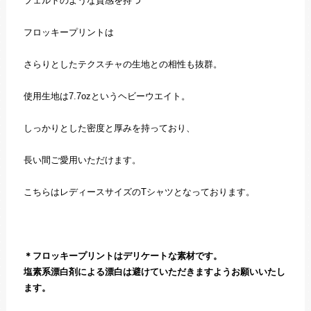
フェルトのような質感を持つ
フロッキープリントは
さらりとしたテクスチャの生地との相性も抜群。
使用生地は7.7ozというヘビーウエイト。
しっかりとした密度と厚みを持っており、
長い間ご愛用いただけます。
こちらはレディースサイズのTシャツとなっております。
＊フロッキープリントはデリケートな素材です。
塩素系漂白剤による漂白は避けていただきますようお願いいたし
ます。