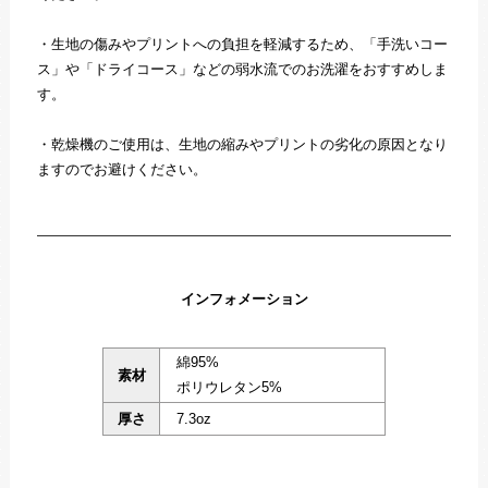
・生地の傷みやプリントへの負担を軽減するため、「手洗いコー
ス」や「ドライコース」などの弱水流でのお洗濯をおすすめしま
す。
・乾燥機のご使用は、生地の縮みやプリントの劣化の原因となり
ますのでお避けください。
インフォメーション
綿95%
素材
ポリウレタン5%
厚さ
7.3oz