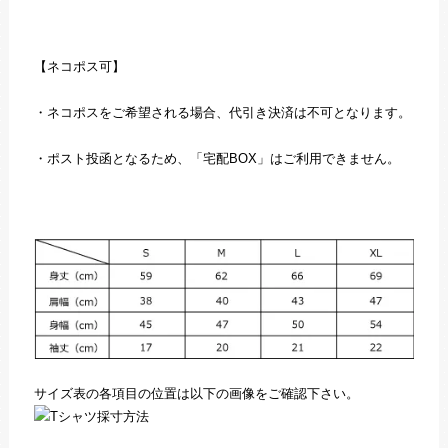
【ネコポス可】
・ネコポスをご希望される場合、代引き決済は不可となります。
・ポスト投函となるため、「宅配BOX」はご利用できません。
サイズ表の各項目の位置は以下の画像をご確認下さい。