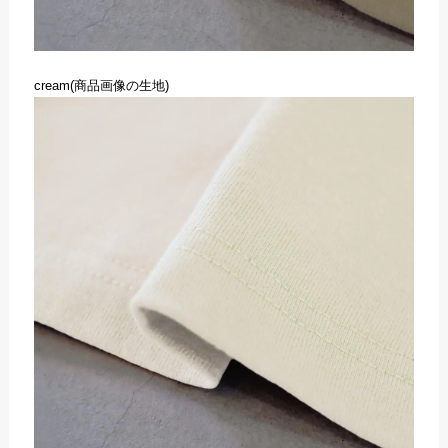
cream(商品画像の生地)