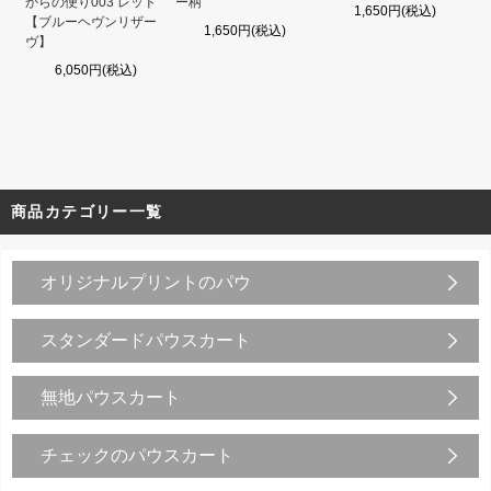
からの便り003 レッド
ー柄
1,650円(税込)
【ブルーヘヴンリザー
1,650円(税込)
ヴ】
6,050円(税込)
商品カテゴリー一覧
オリジナルプリントのパウ
スタンダードパウスカート
無地パウスカート
チェックのパウスカート