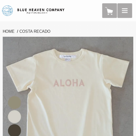
HOME
/
COSTA RECADO