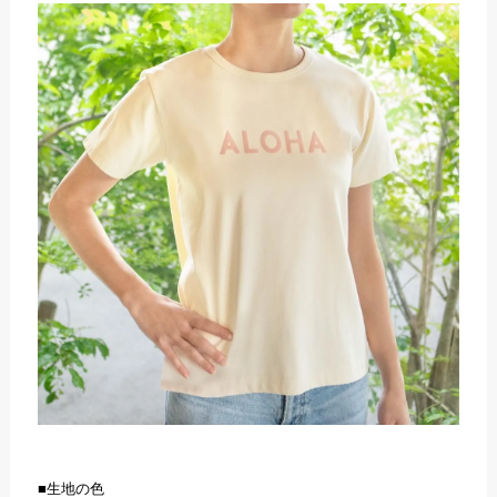
■生地の色