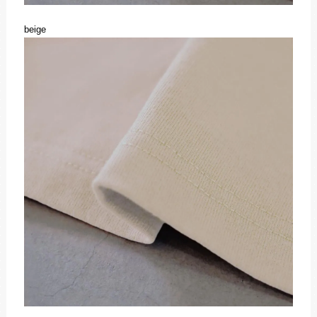
beige