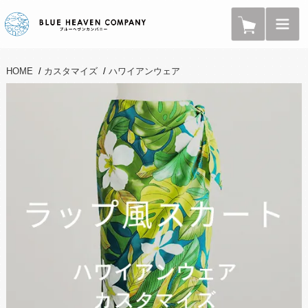
HOME
/
カスタマイズ
/
ハワイアンウェア