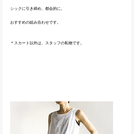
シックに引き締め、都会的に。
おすすめの組み合わせです。
＊スカート以外は、スタッフの私物です。