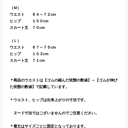
（Ｍ）
ウエスト ６４～７２cm
ヒップ １００cm
スカート丈 ７０cm
（Ｌ）
ウエスト ６７～７５cm
ヒップ １０３cm
スカート丈 ７１cm
＊商品のウエストは【ゴムの縮んだ状態の数値】～【ゴムが伸び
た状態の数値】で記載しています。
＊ウエスト、ヒップは出来上がりの寸法です。
ヌード寸法ではございませんのでご注意ください。
＊着丈はサイズごとに固定となっております。