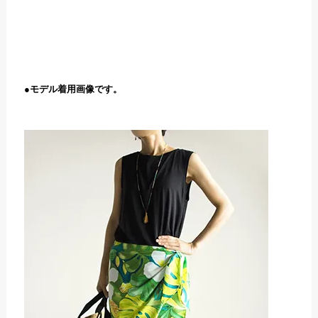
●モデル着用画像です。