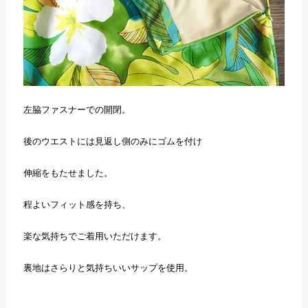
左脇ファスナーでの開閉。
後のウエストには見返し側のみにゴムを付け
伸縮をもたせました。
程よいフィット感を持ち、
楽な気持ちでご着用いただけます。
裏地はさらりと気持ちいいサップを使用。