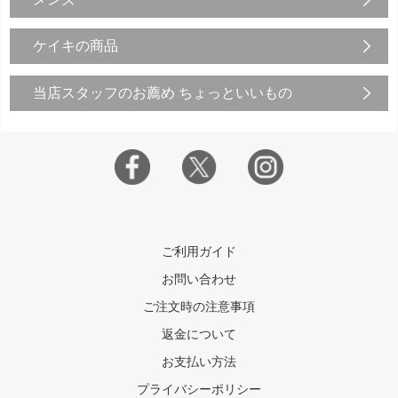
ケイキの商品
当店スタッフのお薦め ちょっといいもの
ご利用ガイド
お問い合わせ
ご注文時の注意事項
返金について
お支払い方法
プライバシーポリシー