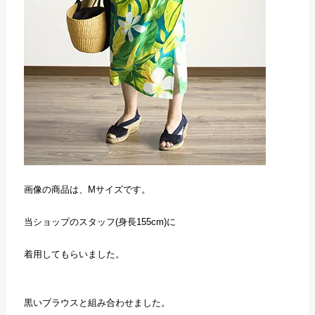
画像の商品は、Mサイズです。
当ショップのスタッフ(身長155cm)に
着用してもらいました。
黒いブラウスと組み合わせました。