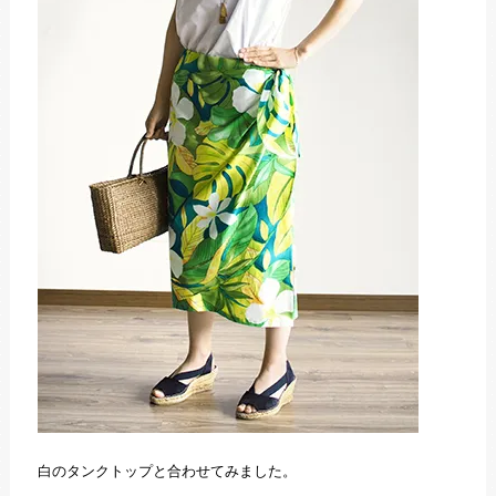
白のタンクトップと合わせてみました。