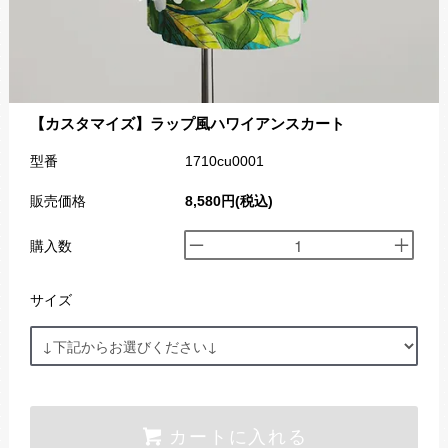
【カスタマイズ】ラップ風ハワイアンスカート
型番
1710cu0001
販売価格
8,580円(税込)
購入数
サイズ
カートに入れる