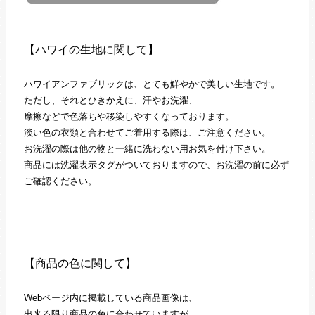
【ハワイの生地に関して】
ハワイアンファブリックは、とても鮮やかで美しい生地です。
ただし、それとひきかえに、汗やお洗濯、
摩擦などで色落ちや移染しやすくなっております。
淡い色の衣類と合わせてご着用する際は、ご注意ください。
お洗濯の際は他の物と一緒に洗わない用お気を付け下さい。
商品には洗濯表示タグがついておりますので、お洗濯の前に必ず
ご確認ください。
【商品の色に関して】
Webページ内に掲載している商品画像は、
出来る限り商品の色に合わせていますが、