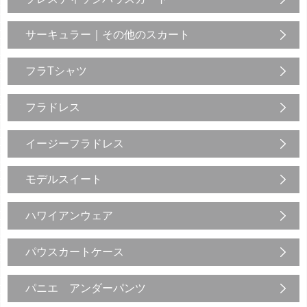
サーキュラー｜その他のスカート
フラTシャツ
フラドレス
イージーフラドレス
モデルスイート
ハワイアンウェア
パウスカートケース
パニエ アンダーパンツ