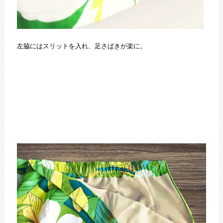
左脇にはスリットを入れ、足さばきが楽に。