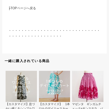
├
TOPページへ戻る
・・・・・・・・・・・・・・・・・・・・・・・・・・・・・
・・・・・・・・・・・・・・・・・
一緒に購入されている商品
【カスタマイズ】息づ
【カスタマイズ】 1本
マゼンタ ギンガムチ
かい感じるシンプルワ
ひものデイリースカー
ェック×モンステラ パ