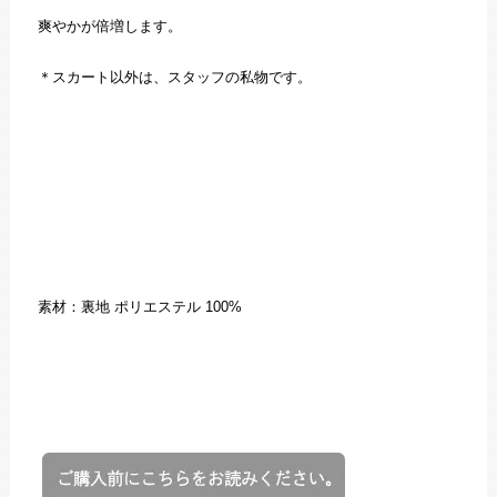
爽やかが倍増します。
＊スカート以外は、スタッフの私物です。
素材：裏地 ポリエステル 100%