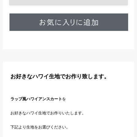
お好きなハワイ生地でお作り致します。
ラップ風ハワイアンスカート
を
お好きなハワイ生地でお作りいたします。
下記より生地をお選びください。