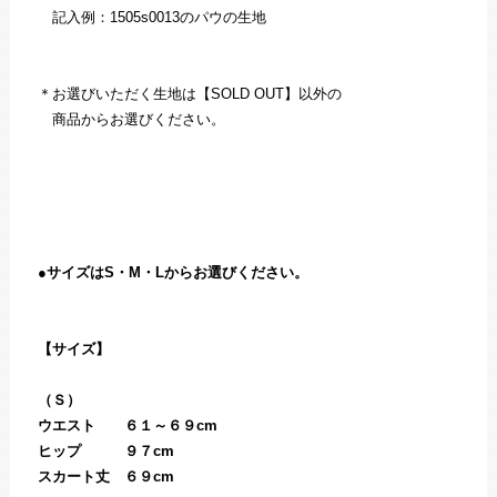
記入例：1505s0013のパウの生地
＊お選びいただく生地は【SOLD OUT】以外の
商品からお選びください。
●サイズはS・M・Lからお選びください。
【サイズ】
（Ｓ）
ウエスト ６１～６９cm
ヒップ ９７cm
スカート丈 ６９cm