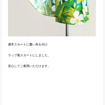
通常スカートに覆い布を付け
ラップ風スカートにしました。
安心してご着用いただけます。