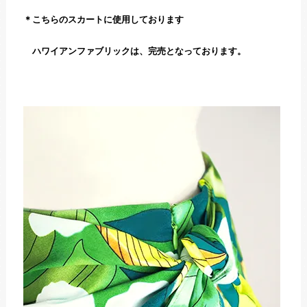
＊こちらのスカートに使用しております
ハワイアンファブリックは、完売となっております。