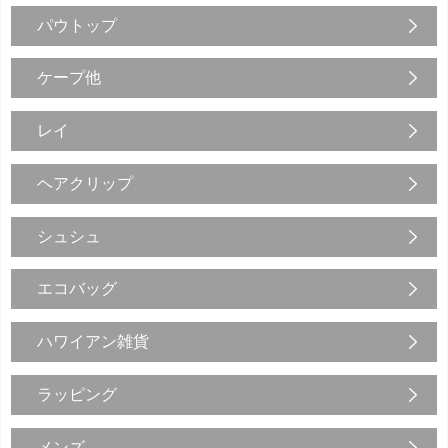
パウトップ
ケープ他
レイ
ヘアクリップ
シュシュ
エコバッグ
ハワイアン雑貨
ラッピング
メンズ