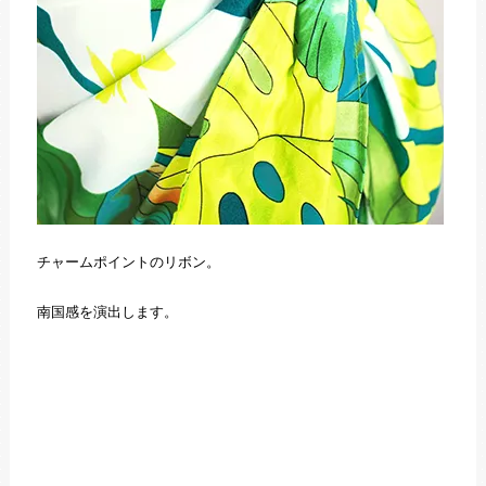
チャームポイントのリボン。
南国感を演出します。