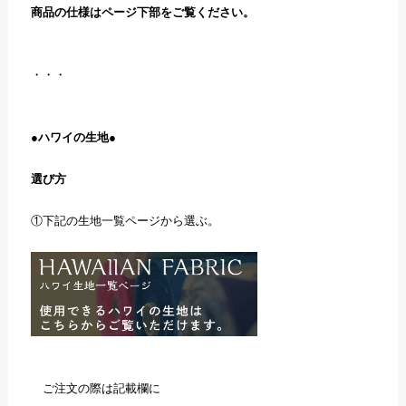
商品の仕様はページ下部をご覧ください。
・・・
●ハワイの生地●
選び方
①下記の生地一覧ページから選ぶ。
ご注文の際は記載欄に