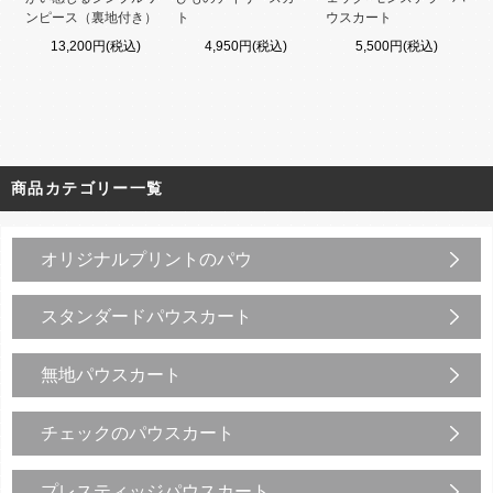
ンピース（裏地付き）
ト
ウスカート
13,200円(税込)
4,950円(税込)
5,500円(税込)
商品カテゴリー一覧
オリジナルプリントのパウ
スタンダードパウスカート
無地パウスカート
チェックのパウスカート
プレスティッジパウスカート