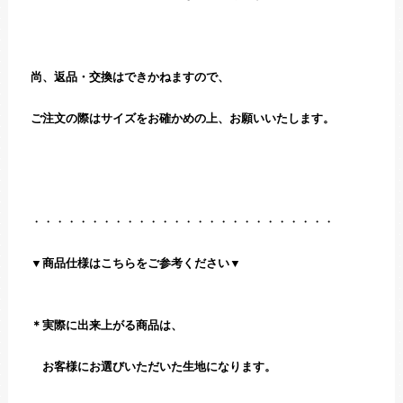
尚、返品・交換はできかねますので、
ご注文の際はサイズをお確かめの上、お願いいたします。
・・・・・・・・・・・・・・・・・・・・・・・・・・
▼商品仕様はこちらをご参考ください▼
＊実際に出来上がる商品は、
お客様にお選びいただいた生地になります。