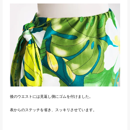
後のウエストには見返し側にゴムを付けました。
表からのステッチを省き、スッキリさせています。