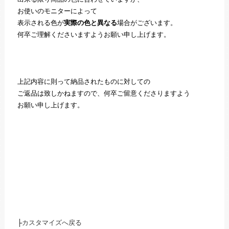
お使いのモニターによって
表示される色が
実際の色と異なる
場合がございます。
何卒ご理解くださいますようお願い申し上げます。
上記内容に則って納品されたものに対しての
ご返品は致しかねますので、何卒ご留意くださりますよう
お願い申し上げます。
├
カスタマイズへ戻る