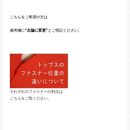
こちらをご希望の方は
備考欄に
“左脇に変更”
とご明記ください。
それぞれのファスナーの利点は
こちらをご覧ください。