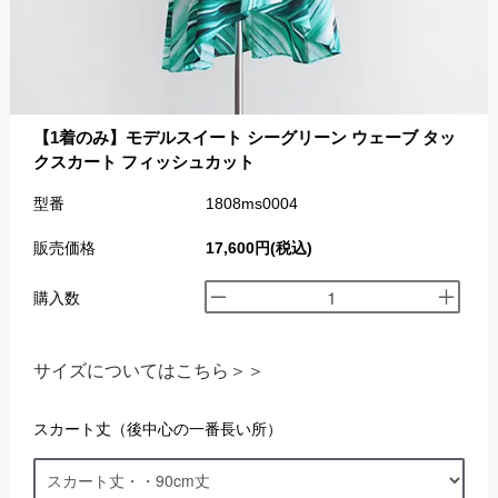
【1着のみ】モデルスイート シーグリーン ウェーブ タッ
クスカート フィッシュカット
型番
1808ms0004
販売価格
17,600円(税込)
購入数
サイズについてはこちら＞＞
スカート丈（後中心の一番長い所）