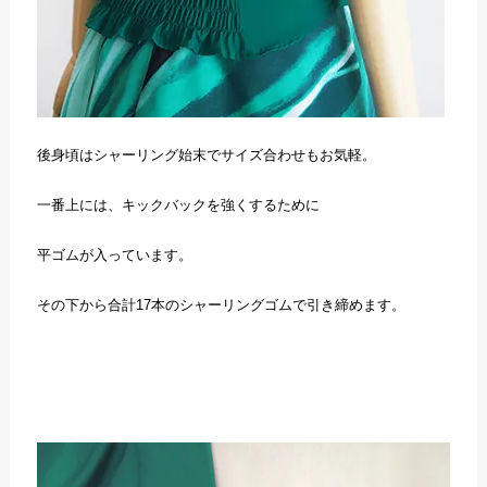
後身頃はシャーリング始末でサイズ合わせもお気軽。
一番上には、キックバックを強くするために
平ゴムが入っています。
その下から合計17本のシャーリングゴムで引き締めます。