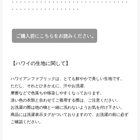
・・・・・・・・・・・・・・・・・・・・・・・・・・・・・
・・・・・・・・・・・・・・・・・
【ハワイの生地に関して】
ハワイアンファブリックは、とても鮮やかで美しい生地です。
ただし、それとひきかえに、汗やお洗濯、
摩擦などで色落ちや移染しやすくなっております。
淡い色の衣類と合わせてご着用する際は、ご注意ください。
お洗濯の際は他の物と一緒に洗わないようお気を付け下さい。
商品には洗濯表示タグがついておりますので、お洗濯の前に必ず
ご確認ください。