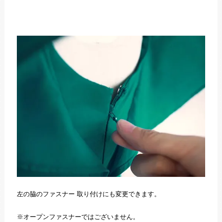
左の脇のファスナー 取り付けにも変更できます。
※オープンファスナーではございません。