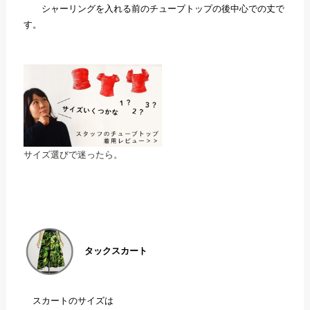
シャーリングを入れる前のチューブトップの後中心での丈で
す。
サイズ選びで迷ったら。
タックスカート
スカートのサイズは