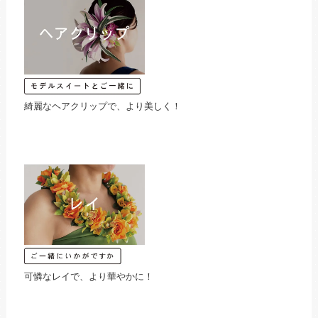
綺麗なヘアクリップで、より美しく！
可憐なレイで、より華やかに！