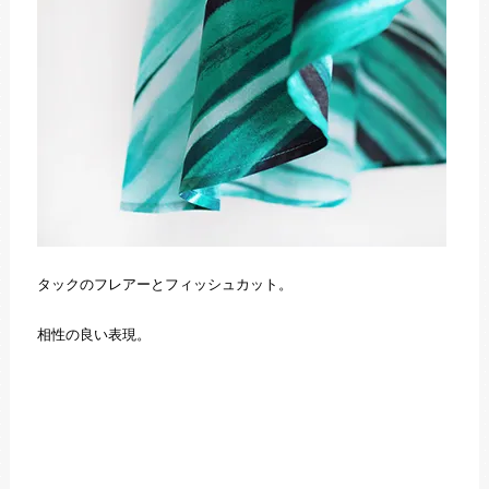
タックのフレアーとフィッシュカット。
相性の良い表現。