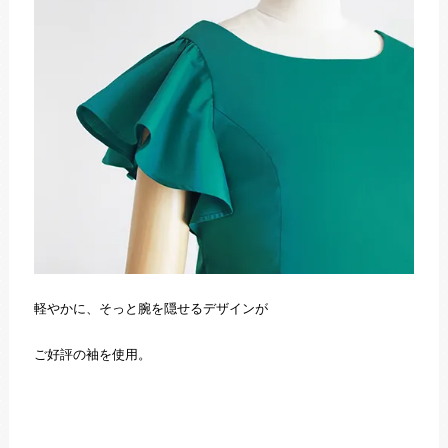
軽やかに、そっと腕を隠せるデザインが
ご好評の袖を使用。