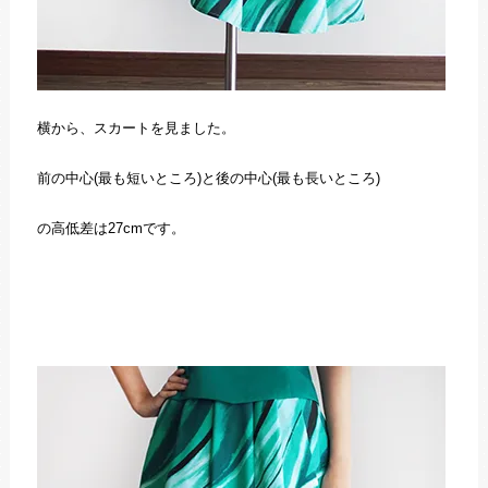
横から、スカートを見ました。
前の中心(最も短いところ)と後の中心(最も長いところ)
の高低差は27cmです。