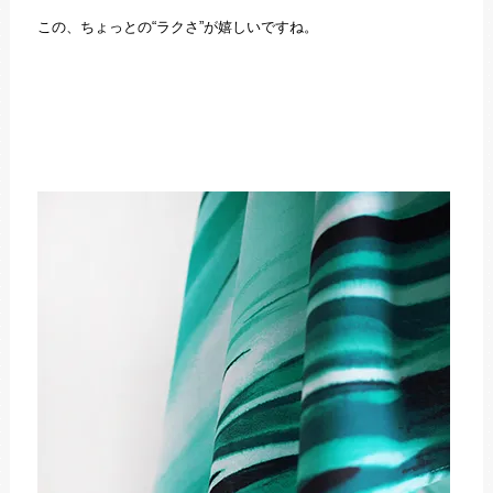
この、ちょっとの“ラクさ”が嬉しいですね。