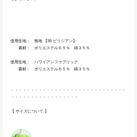
使用生地： 無地 【36 ビリジアン】
素材： ポリエステル６５％ 綿３５％
使用生地： ハワイアンファブリック
素材： ポリエステル６５％ 綿３５％
・・・・・・・・・・・・・・・・・・・・・・・・・・・・・
・・・・・・・・・・・・・・・・・
【 サイズについて 】