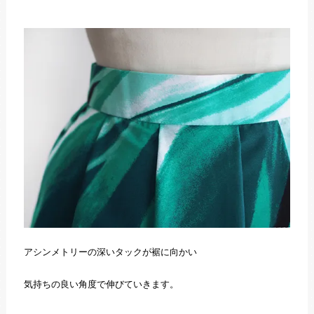
アシンメトリーの深いタックが裾に向かい
気持ちの良い角度で伸びていきます。