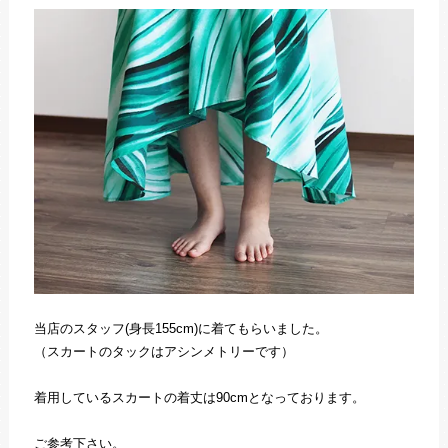
当店のスタッフ(身長155cm)に着てもらいました。
（スカートのタックはアシンメトリーです）
着用しているスカートの着丈は90cmとなっております。
ご参考下さい。