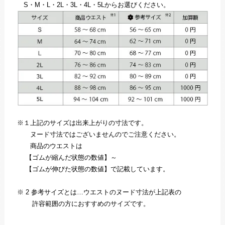
S・M・L・2L・3L・4L・5Lからお選びください。
※１上記のサイズは出来上がりの寸法です。
ヌード寸法ではございませんのでご注意ください。
商品のウエストは
【ゴムが縮んだ状態の数値】～
【ゴムが伸びた状態の数値】で記載しています。
※ 2 参考サイズとは…ウエストのヌード寸法が上記表の
許容範囲の方におすすめのサイズです。