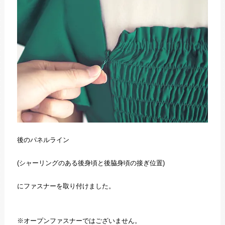
後のパネルライン
(シャーリングのある後身頃と後脇身頃の接ぎ位置)
にファスナーを取り付けました。
※オープンファスナーではございません。