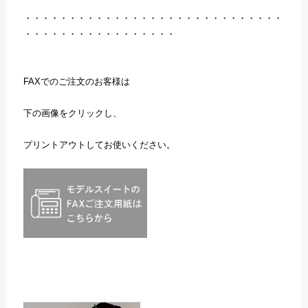
・・・・・・・・・・・・・・・・・・・・・・・・・・・・・
・・・・・・・・・・・・・・・・・
FAXでのご注文のお客様は
下の画像をクリックし、
プリントアウトしてお使いください。