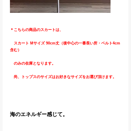
＊こちらの商品のスカートは、
スカート Mサイズ 90cm丈（後中心の一番長い所・ベルト4cm
含む）
のみの在庫となります。
尚、トップスのサイズはお好きなサイズをお選び頂けます。
海のエネルギー感じて。