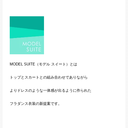
MODEL SUITE（モデル スイート）とは
トップとスカートとの組み合わせでありながら
よりドレスのような一体感が出るように作られた
フラダンス衣装の新提案です。