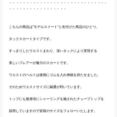
・・・・・・・・・・・・・・・・・・・・・・・・・・・・・
・・・・・・・・・・・・・・・・・
こちらの商品は”モデルスイート”と名付けた商品のひとつ、
タックスカートタイプです。
すっきりしたウエストまわり、深いタックにより実現する
美しいフレアーが魅力のスカートです。
ウエストのベルトは後側にゴムを入れ伸縮を持たせました。
そのためウエストサイズに融通が利いています。
トップにも後身頃にシャーリングを施されたチューブトップを
採用していますので皆様のサイズをフォローいたします。