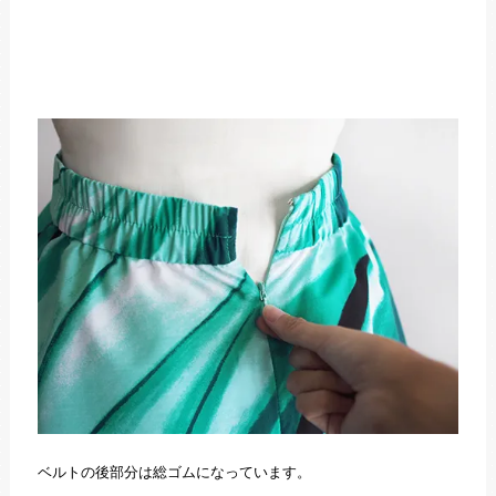
ベルトの後部分は総ゴムになっています。