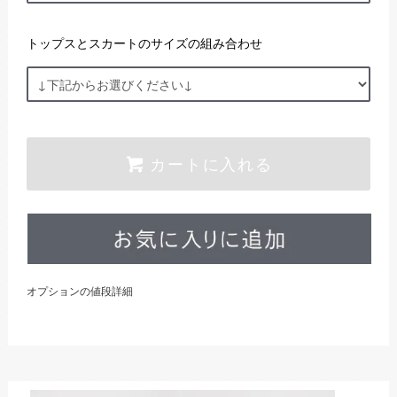
トップスとスカートのサイズの組み合わせ
カートに入れる
オプションの値段詳細