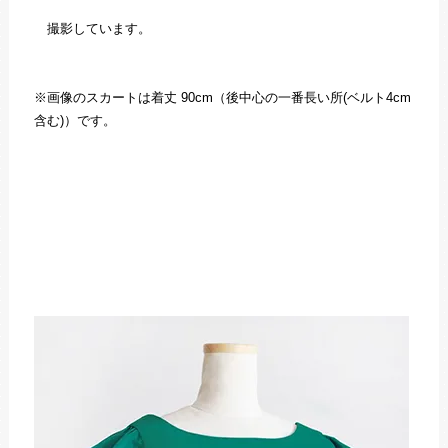
撮影しています。
※画像のスカートは着丈 90cm（後中心の一番長い所(ベルト4cm
含む)）です。