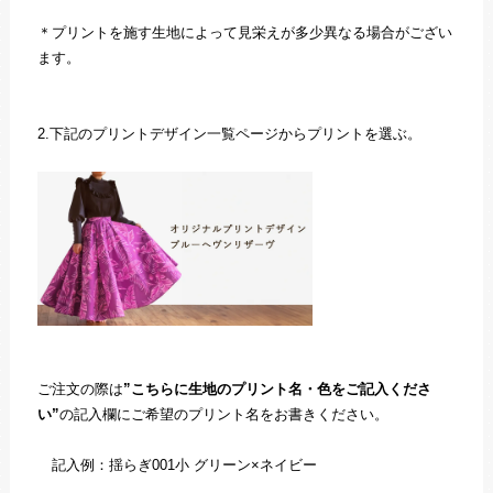
＊プリントを施す生地によって見栄えが多少異なる場合がござい
ます。
2.下記のプリントデザイン一覧ページからプリントを選ぶ。
ご注文の際は
”こちらに生地のプリント名・色をご記入くださ
い”
の記入欄にご希望のプリント名をお書きください。
記入例：揺らぎ001小 グリーン×ネイビー