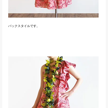
バックスタイルです。