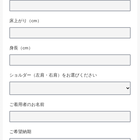
床上がり（cm）
身長（cm）
ショルダー（左肩・右肩）をお選びください
ご着用者のお名前
ご希望納期