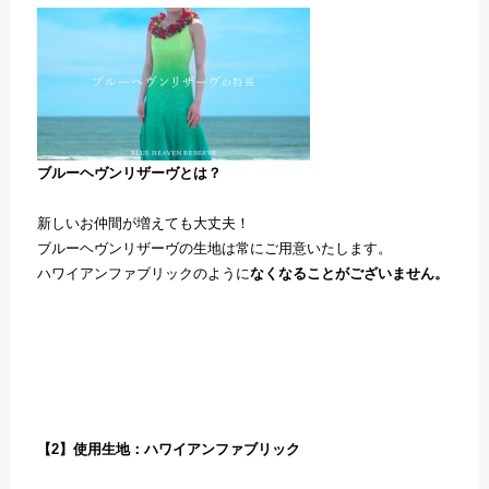
ブルーヘヴンリザーヴとは？
新しいお仲間が増えても大丈夫！
ブルーヘヴンリザーヴの生地は常にご用意いたします。
ハワイアンファブリックのように
なくなることがございません。
【2】使用生地：ハワイアンファブリック