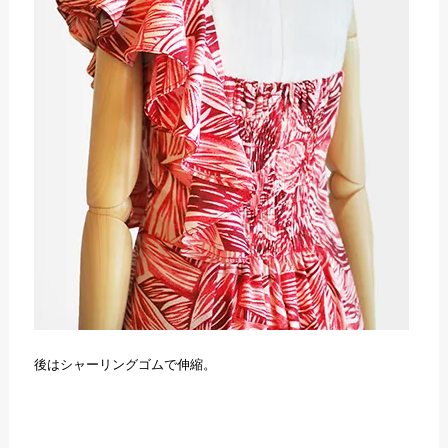
後はシャーリングゴムで伸縮。