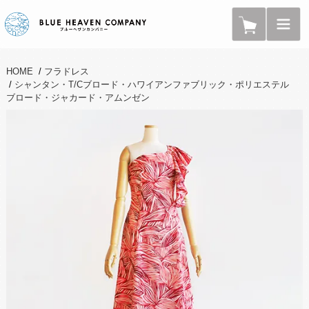
HOME
/
フラドレス
/
シャンタン・T/Cブロード・ハワイアンファブリック・ポリエステル
ブロード・ジャカード・アムンゼン