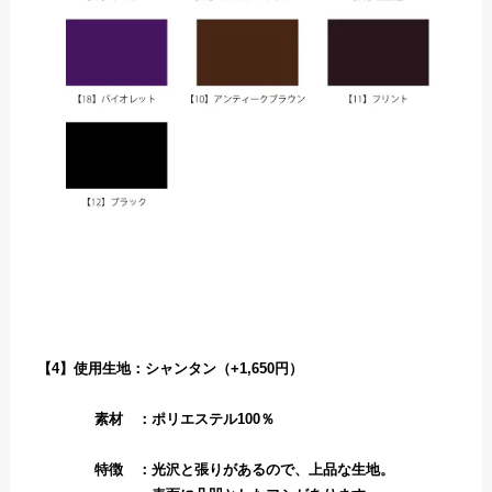
【4】使用生地：シャンタン（+1,650円）
素材 ：ポリエステル100％
特徴 ：光沢と張りがあるので、上品な生地。