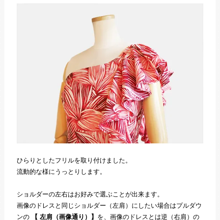
ひらりとしたフリルを取り付けました。
流動的な様にうっとりします。
ショルダーの左右はお好みで選ぶことが出来ます。
画像のドレスと同じショルダー（左肩）にしたい場合はプルダウ
ンの
【 左肩（画像通り）】
を、画像のドレスとは逆（右肩）の