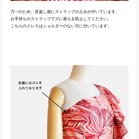
万一のため、見返し側にストラップの土台が付いています。
お手持ちのストラップでズレ落ちを防止してください。
こちらのドレスはショルダーのない方に付いています。