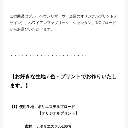
この商品はブルーヘヴンリザーヴ（当店のオリジナルプリントデ
ザイン）、ハワイアンファブリック、シャンタン、T/Cブロード
からお選びいただけます。
・・・・・・・・・・・・・・・・・・・・・
【お好きな生地 / 色・プリントでお作りいたし
ます。】
【1】使用生地：ポリエステルブロード
【オリジナルプリント】
素材 ：ポリエステル100％