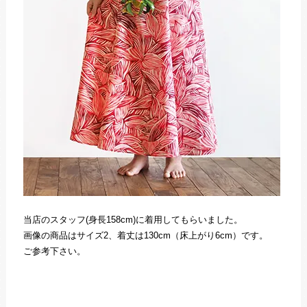
当店のスタッフ(身長158cm)に着用してもらいました。
画像の商品はサイズ2、着丈は130cm（床上がり6cm）です。
ご参考下さい。