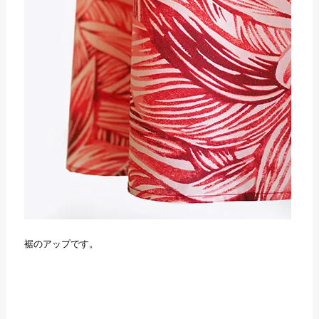
裾のアップです。