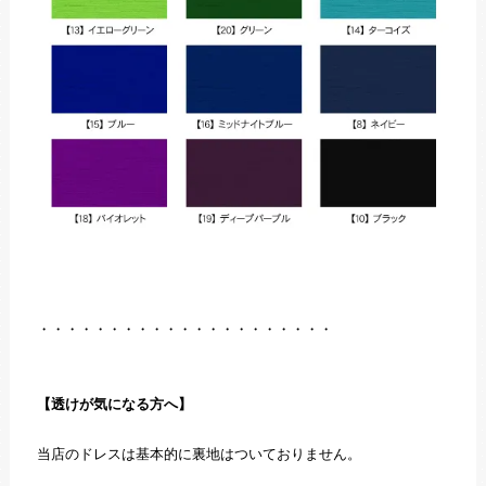
・・・・・・・・・・・・・・・・・・・・・
【透けが気になる方へ】
当店のドレスは基本的に裏地はついておりません。