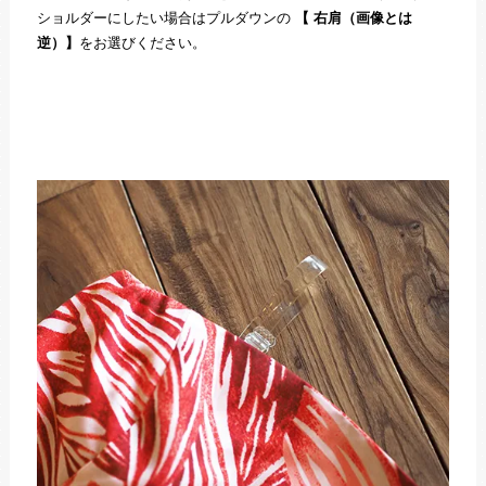
ショルダーにしたい場合はプルダウンの
【 右肩（画像とは
逆）】
をお選びください。