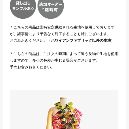
＊こちらの商品は常時安定供給される生地を使用しております
が、諸事情により予告なく終了することも稀にございます。
お含みおきください。（
ハワイアンファブリック以外の生地
）
＊こちらの商品は、ご注文の時期によって違う反物の生地を使用
しますので、多少の色差が生じる場合がございます。
予めお含みおきください。