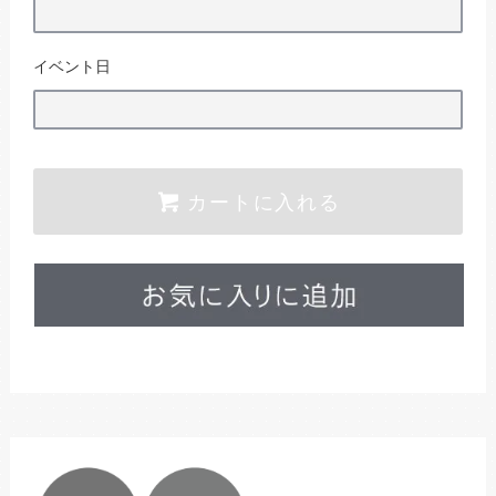
イベント日
カートに入れる