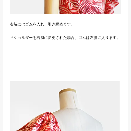
右脇にはゴムを入れ、引き締めます。
＊ショルダーを右肩に変更された場合、ゴムは左脇に入ります。