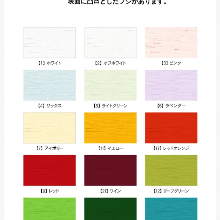
表面に凸凹としたフシがあります。