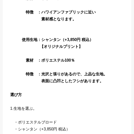
特徴 ：ハワイアンファブリックに近い
素材感となります。
使用生地：シャンタン（+3,850円 税込）
【オリジナルプリント】
素材 ：ポリエステル100％
特徴 ：光沢と張りがあるので、上品な生地。
表面に凸凹としたフシがあります。
選び方
1.生地を選ぶ。
・ポリエステルブロード
・シャンタン（+3,850円 税込）