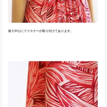
後ろ中心にファスナーが取り付けてあります。