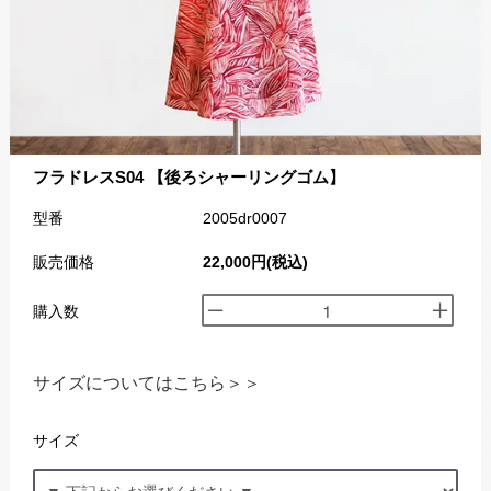
フラドレスS04 【後ろシャーリングゴム】
型番
2005dr0007
販売価格
22,000円(税込)
購入数
サイズについてはこちら＞＞
サイズ