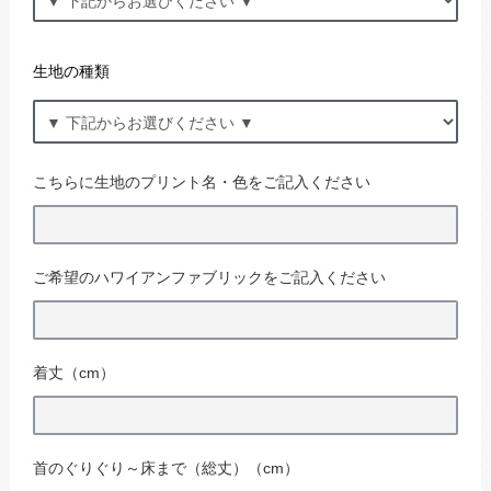
生地の種類
こちらに生地のプリント名・色をご記入ください
ご希望のハワイアンファブリックをご記入ください
着丈（cm）
首のぐりぐり～床まで（総丈）（cm）