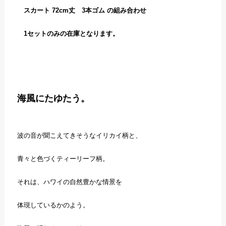
スカート 72cm丈 3本ゴム の組み合わせ
1セットのみの在庫となります。
海風にたゆたう。
波の音が聞こえてきそうなイリカイ柄と、
青々と色づくティーリーフ柄。
それは、ハワイの自然豊かな情景を
体現しているかのよう。