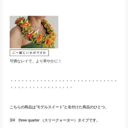
可憐なレイで、より華やかに！
・・・・・・・・・・・・・・・・・・・・・・・・・・・・・
・・・・・・・・・・・・・・・・・
こちらの商品は”モデルスイート”と名付けた商品のひとつ、
3/4 three quarter （スリークォーター）タイプです。