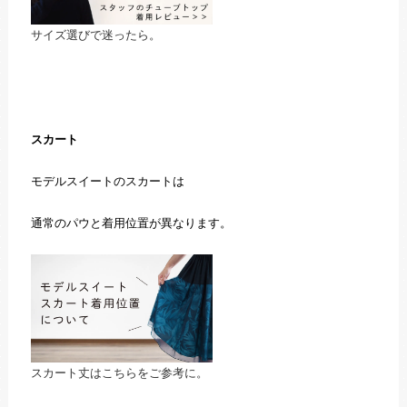
サイズ選びで迷ったら。
スカート
モデルスイートのスカートは
通常のパウと着用位置が異なります。
スカート丈はこちらをご参考に。