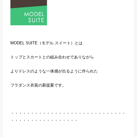
MODEL SUITE（モデル スイート）とは
トップとスカートとの組み合わせでありながら
よりドレスのような一体感が出るように作られた
フラダンス衣装の新提案です。
・・・・・・・・・・・・・・・・・・・・・・・・・・・・・
・・・・・・・・・・・・・・・・・