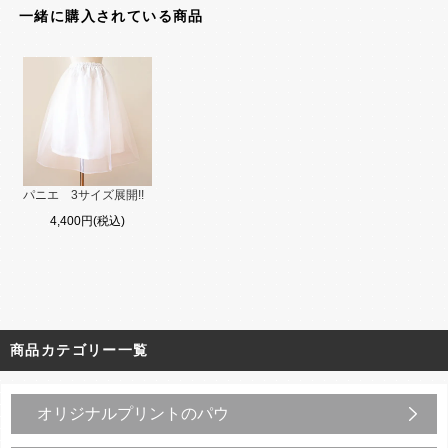
一緒に購入されている商品
パニエ 3サイズ展開!!
4,400円(税込)
商品カテゴリー一覧
オリジナルプリントのパウ