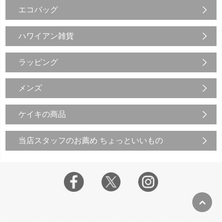
エコバッグ
ハワイアン雑貨
ラッピング
メンズ
ケイキの商品
当店スタッフのお薦め ちょっといいもの