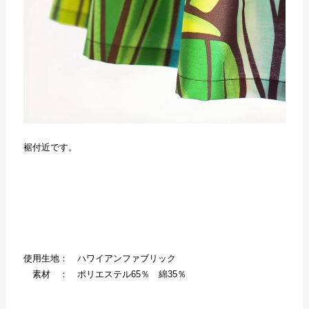
裾付近です。
使用生地： ハワイアンファブリック
素材 ： ポリエステル65％ 綿35％