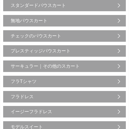
スタンダードパウスカート
無地パウスカート
チェックのパウスカート
プレスティッジパウスカート
サーキュラー｜その他のスカート
フラTシャツ
フラドレス
イージーフラドレス
モデルスイート