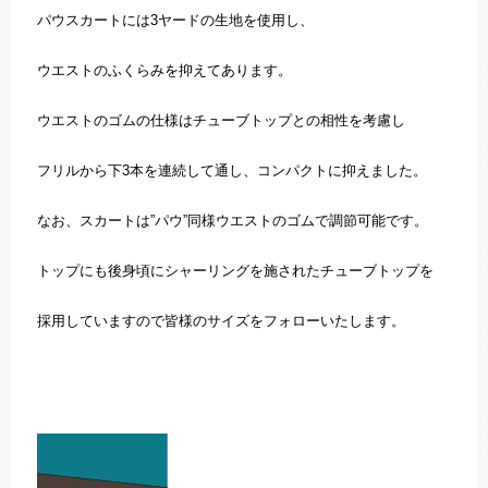
パウスカートには3ヤードの生地を使用し、
ウエストのふくらみを抑えてあります。
ウエストのゴムの仕様はチューブトップとの相性を考慮し
フリルから下3本を連続して通し、コンパクトに抑えました。
なお、スカートは”パウ”同様ウエストのゴムで調節可能です。
トップにも後身頃にシャーリングを施されたチューブトップを
採用していますので皆様のサイズをフォローいたします。