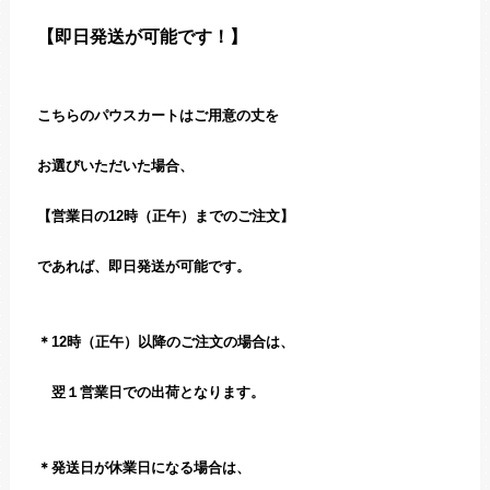
【即日発送が可能です！】
こちらのパウスカートはご用意の丈を
お選びいただいた場合、
【営業日の12時（正午）までのご注文】
であれば、即日発送が可能です。
＊12時（正午）以降のご注文の場合は、
翌１営業日での出荷となります。
＊発送日が休業日になる場合は、