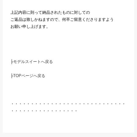
上記内容に則って納品されたものに対しての
ご返品は致しかねますので、何卒ご留意くださりますよう
お願い申し上げます。
├
モデルスイートへ戻る
├
TOPページへ戻る
・・・・・・・・・・・・・・・・・・・・・・・・・・・・・
・・・・・・・・・・・・・・・・・