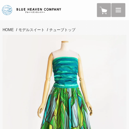
HOME
/
モデルスイート
/
チューブトップ