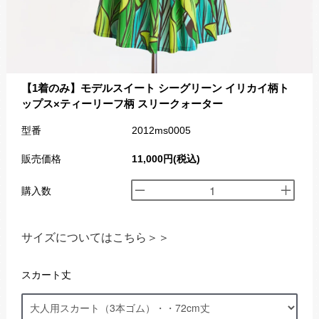
【1着のみ】モデルスイート シーグリーン イリカイ柄ト
ップス×ティーリーフ柄 スリークォーター
型番
2012ms0005
販売価格
11,000円(税込)
購入数
サイズについてはこちら＞＞
スカート丈