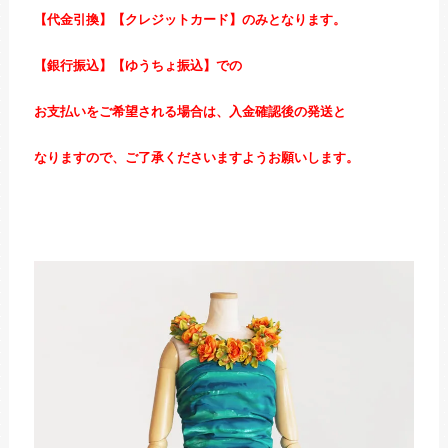
【代金引換】【クレジットカード】のみとなります。
【銀行振込】【ゆうちょ振込】での
お支払いをご希望される場合は、入金確認後の発送と
なりますので、ご了承くださいますようお願いします。