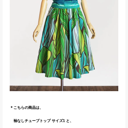
＊こちらの商品は、
袖なしチューブトップ サイズ1 と、