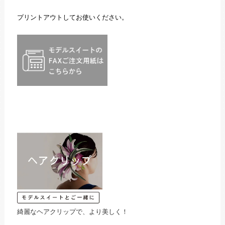
プリントアウトしてお使いください。
綺麗なヘアクリップで、より美しく！