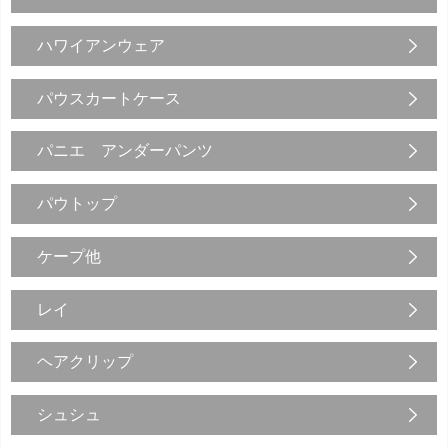
ハワイアンウェア
パウスカートケース
パニエ アンダーパンツ
パウトップ
ケープ他
レイ
ヘアクリップ
シュシュ