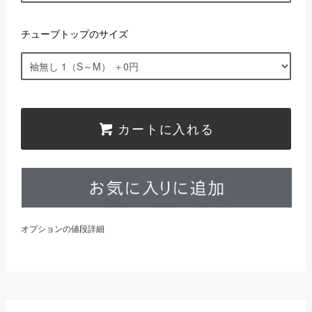
チューブトップのサイズ
カートに入れる
オプションの値段詳細