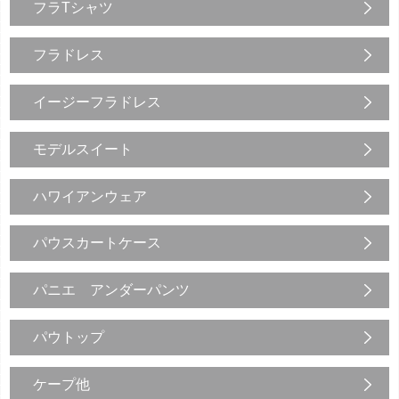
フラTシャツ
フラドレス
イージーフラドレス
モデルスイート
ハワイアンウェア
パウスカートケース
パニエ アンダーパンツ
パウトップ
ケープ他