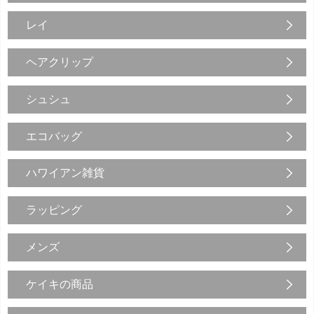
レイ
ヘアクリップ
シュシュ
エコバッグ
ハワイアン雑貨
ラッピング
メンズ
ケイキの商品