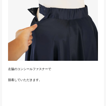
左脇のコンシールファスナーで
脱着していただきます。