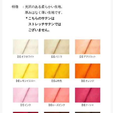
特徴 ：光沢のある柔らかい生地。
厚みはなく薄い生地です。
＊こちらのサテンは
ストレッチサテンでは
ございません。