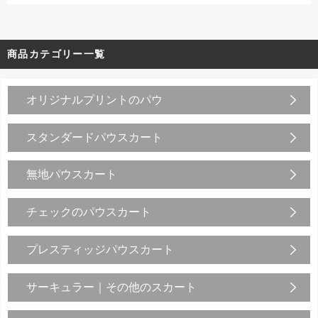
商品カテゴリー一覧
オリジナルプリントのパウ
スタンダードパウスカート
無地パウスカート
チェックのパウスカート
プレスティッジパウスカート
サーキュラー｜その他のスカート