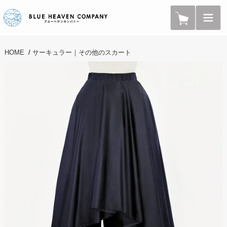
HOME
/
サーキュラー｜その他のスカート