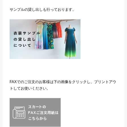
サンプルの貸し出しも行っております。
FAXでのご注文のお客様は下の画像をクリックし、プリントアウ
トしてお使いください。