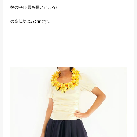
後の中心(最も長いところ)
の高低差は27cmです。