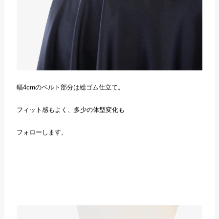
幅4cmのベルト部分は総ゴム仕立て。
フィット感もよく、多少の体型変化も
フォローします。