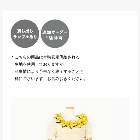
＊こちらの商品は常時安定供給される
生地を使用しておりますが、
諸事情により予告なく終了することも
稀にございます。お含みおきください。