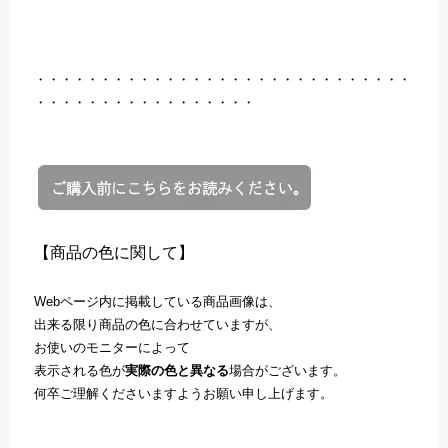
・・・・・・・・・・・・・・・・・・・・・・・・・・・・・
・・・・・・・・・・・・・・・・・
【商品の色に関して】
Webページ内に掲載している商品画像は、
出来る限り商品の色に合わせていますが、
お使いのモニターによって
表示される色が
実際の色と異なる
場合がございます。
何卒ご理解くださいますようお願い申し上げます。