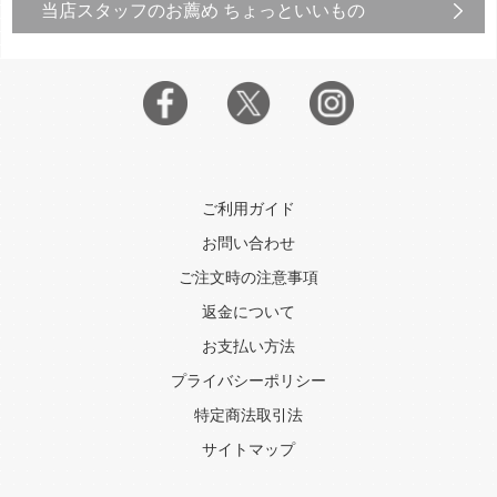
当店スタッフのお薦め ちょっといいもの
ご利用ガイド
お問い合わせ
ご注文時の注意事項
返金について
お支払い方法
プライバシーポリシー
特定商法取引法
サイトマップ