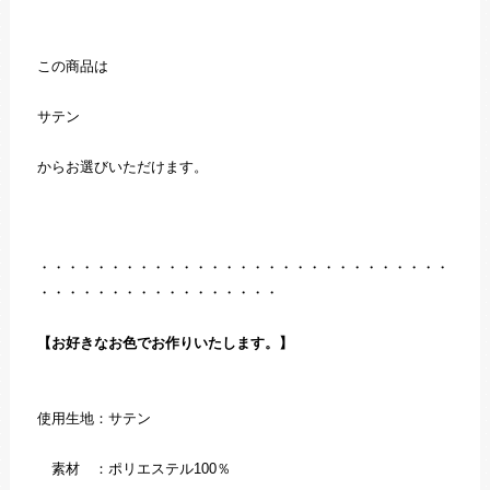
この商品は
サテン
からお選びいただけます。
・・・・・・・・・・・・・・・・・・・・・・・・・・・・・
・・・・・・・・・・・・・・・・・
【お好きなお色でお作りいたします。】
使用生地：サテン
素材 ：ポリエステル100％