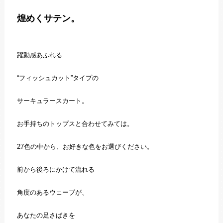
煌めくサテン。
躍動感あふれる
“フィッシュカット”タイプの
サーキュラースカート。
お手持ちのトップスと合わせてみては。
27色の中から、お好きな色をお選びください。
前から後ろにかけて流れる
角度のあるウェーブが、
あなたの足さばきを