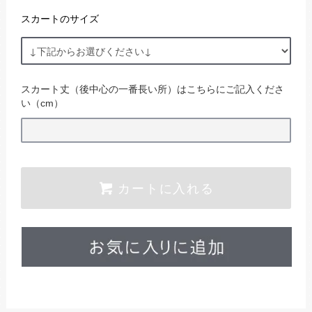
スカートのサイズ
スカート丈（後中心の一番長い所）はこちらにご記入くださ
い（cm）
カートに入れる