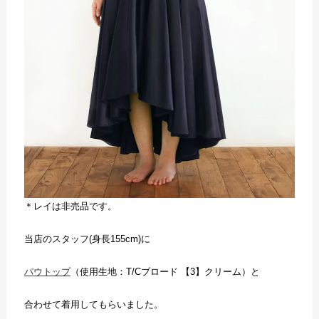
＊レイは非売品です。
当店のスタッフ(身長155cm)に
パウトップ
（使用生地：T/Cブロード 【3】クリーム）と
合わせて着用してもらいました。