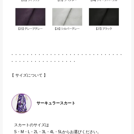
・・・・・・・・・・・・・・・・・・・・・・・・・・・・・
・・・・・・・・・・・・・・・・・
【 サイズについて 】
サーキュラースカート
スカートのサイズは
S・M・L・2L・3L・4L・5Lからお選びください。