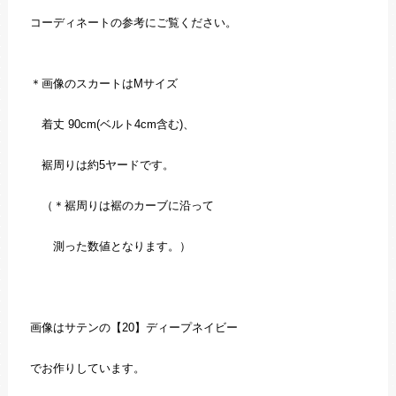
コーディネートの参考にご覧ください。
＊画像のスカートはMサイズ
着丈 90cm(ベルト4cm含む)、
裾周りは約5ヤードです。
（＊裾周りは裾のカーブに沿って
測った数値となります。）
画像はサテンの【20】ディープネイビー
でお作りしています。