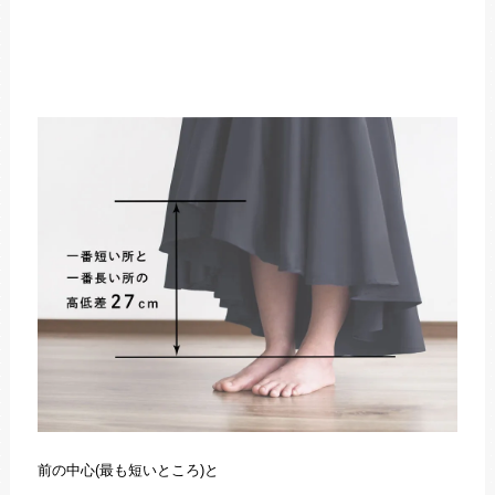
前の中心(最も短いところ)と