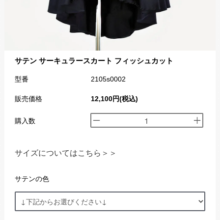
サテン サーキュラースカート フィッシュカット
型番
2105s0002
販売価格
12,100円(税込)
購入数
サイズについてはこちら＞＞
サテンの色