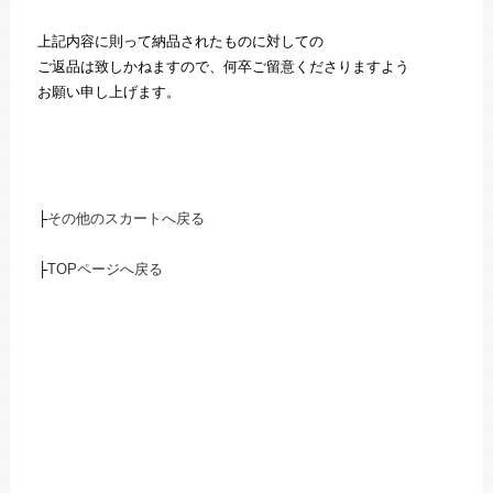
上記内容に則って納品されたものに対しての
ご返品は致しかねますので、何卒ご留意くださりますよう
お願い申し上げます。
├
その他のスカートへ戻る
├
TOPページへ戻る