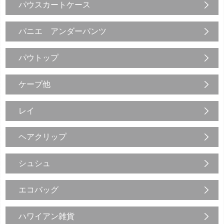
パウスカートケース
パニエ アンダーパンツ
パウトップ
ケープ他
レイ
ヘアクリップ
シュシュ
エコバッグ
ハワイアン雑貨