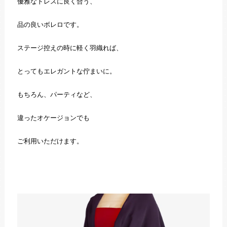
優雅なドレスに良く合う、
品の良いボレロです。
ステージ控えの時に軽く羽織れば、
とってもエレガントな佇まいに。
もちろん、パーティなど、
違ったオケージョンでも
ご利用いただけます。