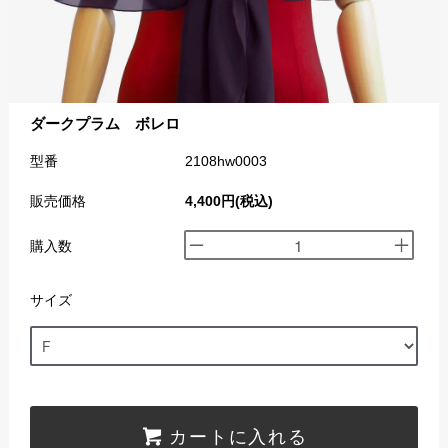
ダークプラム ボレロ
型番
2108hw0003
販売価格
4,400円(税込)
購入数
サイズ
カートに入れる