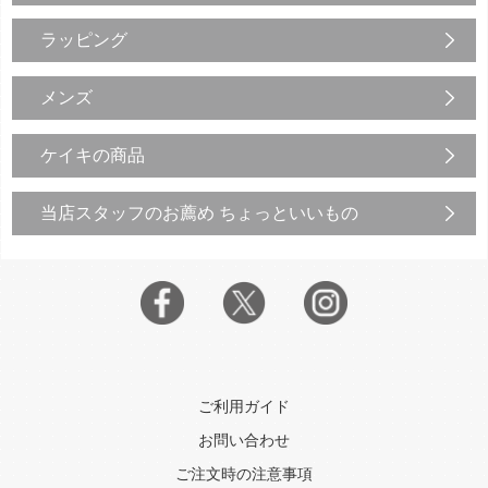
ラッピング
メンズ
ケイキの商品
当店スタッフのお薦め ちょっといいもの
ご利用ガイド
お問い合わせ
ご注文時の注意事項