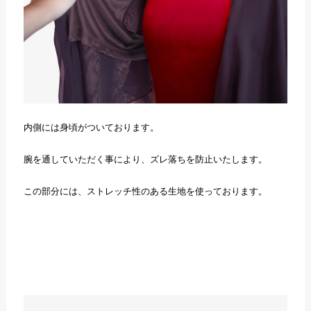
内側には身頃がついております。
腕を通していただく事により、ズレ落ちを防止いたします。
この部分には、ストレッチ性のある生地を使っております。