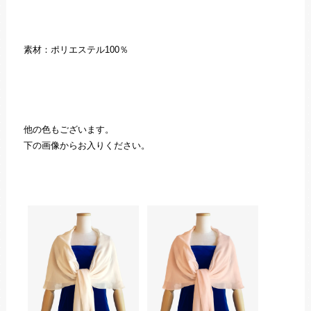
素材：ポリエステル100％
他の色もございます。
下の画像からお入りください。