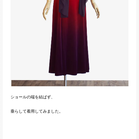
ショールの端を結ばず、
垂らして着用してみました。