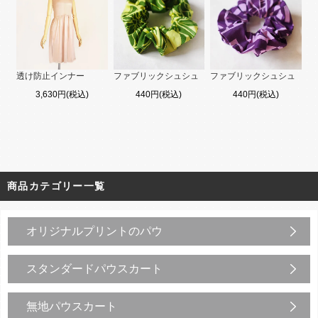
透け防止インナー
ファブリックシュシュ
ファブリックシュシュ
3,630円(税込)
440円(税込)
440円(税込)
商品カテゴリー一覧
オリジナルプリントのパウ
スタンダードパウスカート
無地パウスカート