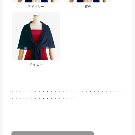
アイボリー
桜色
ネイビー
・・・・・・・・・・・・・・・・・・・・・・・・・・・・・
・・・・・・・・・・・・・・・・・