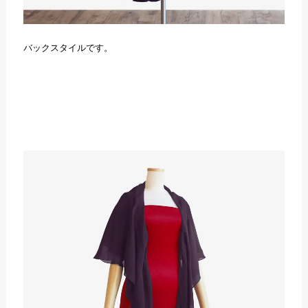
バックスタイルです。