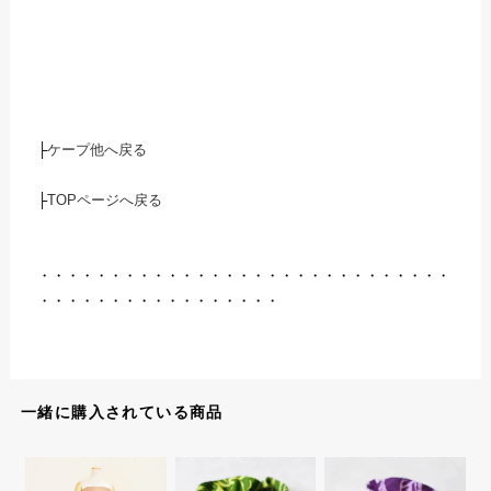
├
ケープ他へ戻る
├
TOPページへ戻る
・・・・・・・・・・・・・・・・・・・・・・・・・・・・・
・・・・・・・・・・・・・・・・・
一緒に購入されている商品