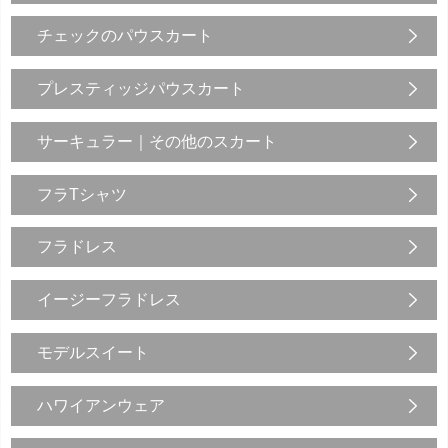
チェックのパウスカート
プレスティッジパウスカート
サーキュラー｜その他のスカート
フラTシャツ
フラドレス
イージーフラドレス
モデルスイート
ハワイアンウェア