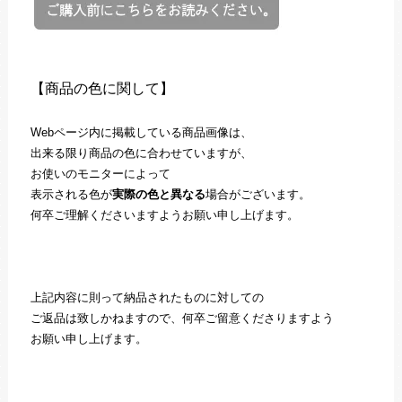
【商品の色に関して】
Webページ内に掲載している商品画像は、
出来る限り商品の色に合わせていますが、
お使いのモニターによって
表示される色が
実際の色と異なる
場合がございます。
何卒ご理解くださいますようお願い申し上げます。
上記内容に則って納品されたものに対しての
ご返品は致しかねますので、何卒ご留意くださりますよう
お願い申し上げます。