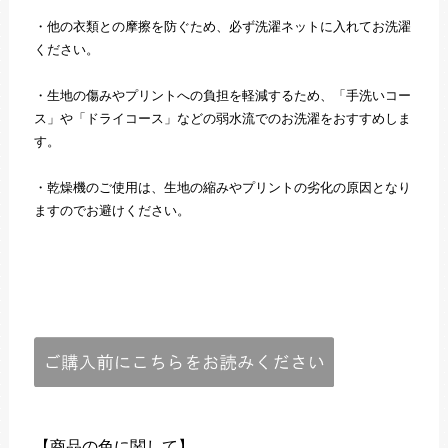
・他の衣類との摩擦を防ぐため、必ず洗濯ネットに入れてお洗濯
ください。
・生地の傷みやプリントへの負担を軽減するため、「手洗いコー
ス」や「ドライコース」などの弱水流でのお洗濯をおすすめしま
す。
・乾燥機のご使用は、生地の縮みやプリントの劣化の原因となり
ますのでお避けください。
【商品の色に関して】