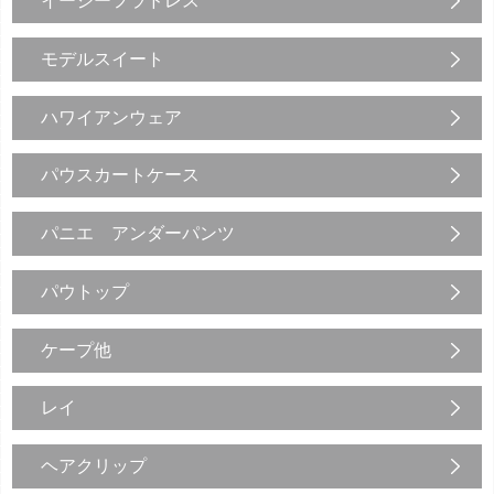
イージーフラドレス
モデルスイート
ハワイアンウェア
パウスカートケース
パニエ アンダーパンツ
パウトップ
ケープ他
レイ
ヘアクリップ