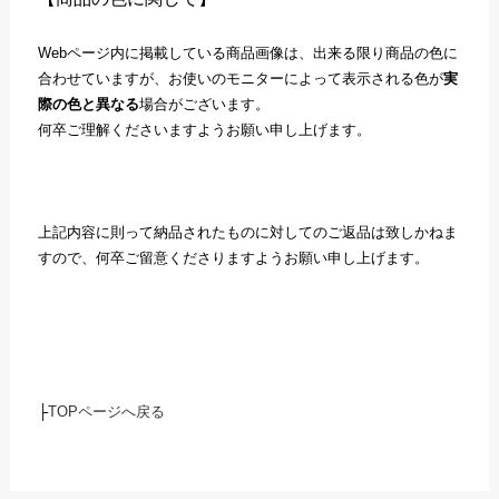
Webページ内に掲載している商品画像は、出来る限り商品の色に
合わせていますが、お使いのモニターによって表示される色が
実
際の色と異なる
場合がございます。
何卒ご理解くださいますようお願い申し上げます。
上記内容に則って納品されたものに対してのご返品は致しかねま
すので、何卒ご留意くださりますようお願い申し上げます。
├
TOPページへ戻る