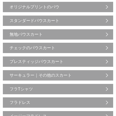
オリジナルプリントのパウ
スタンダードパウスカート
無地パウスカート
チェックのパウスカート
プレスティッジパウスカート
サーキュラー｜その他のスカート
フラTシャツ
フラドレス