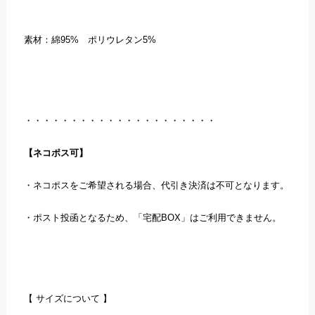
素材：綿95% ポリウレタン5%
・・・・・・・・・・・・・・・・・・・・・
【ネコポス可】
・ネコポスをご希望される場合、代引き決済は不可となります。
・ポスト投函となるため、「宅配BOX」はご利用できません。
【 サイズについて 】