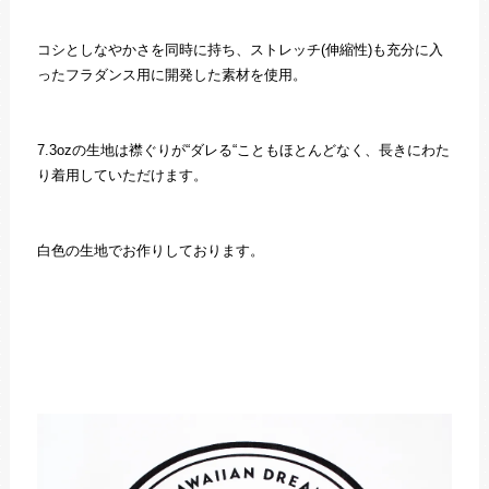
コシとしなやかさを同時に持ち、ストレッチ(伸縮性)も充分に入
ったフラダンス用に開発した素材を使用。
7.3ozの生地は襟ぐりが“ダレる“こともほとんどなく、長きにわた
り着用していただけます。
白色の生地でお作りしております。