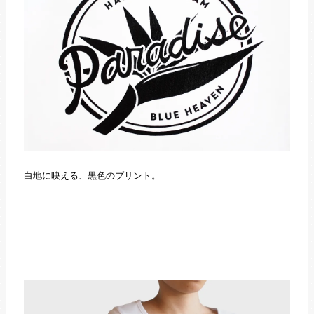
白地に映える、黒色のプリント。