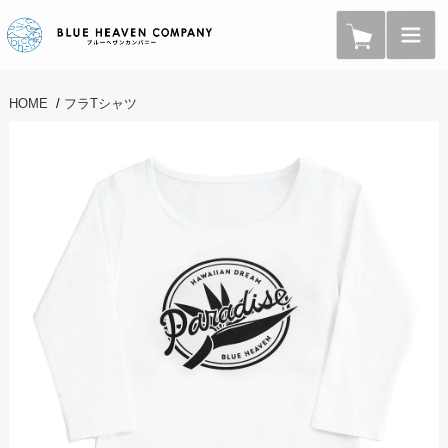
HOME
/
フラTシャツ