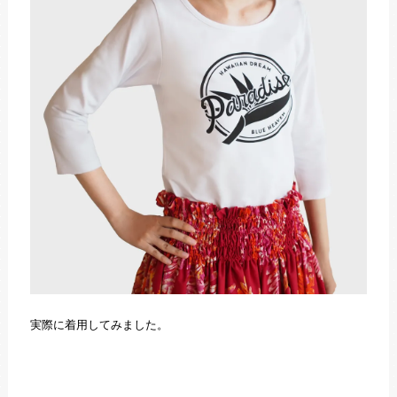
実際に着用してみました。