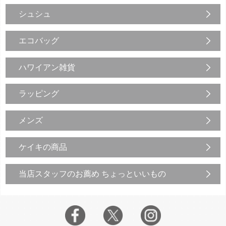
シュシュ
エコバッグ
ハワイアン雑貨
ラッピング
メンズ
ケイキの商品
当店スタッフのお薦め ちょっといいもの