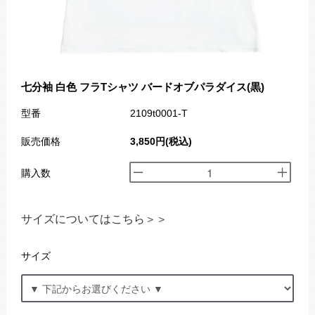
七分袖 白色 フラTシャツ バードオブパラダイス(黒)
型番
2109t0001-T
販売価格
3,850円(税込)
購入数
サイズについてはこちら＞＞
サイズ