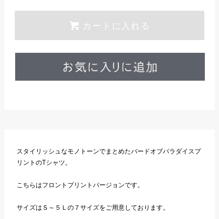
カートに入れる
スタイリッシュなモノトーンでまとめたバードオブパラダイスプ
リントのTシャツ。
こちらはフロントプリントバージョンです。
サイズはＳ～５Ｌの７サイズをご用意しております。