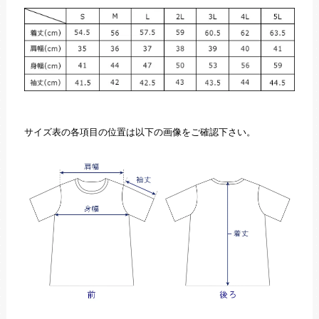
サイズ表の各項目の位置は以下の画像をご確認下さい。