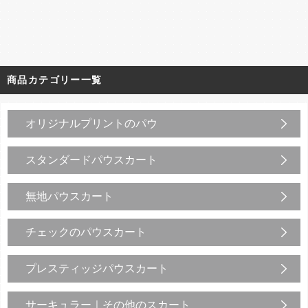
商品カテゴリー一覧
オリジナルプリントのパウ
スタンダードパウスカート
無地パウスカート
チェックのパウスカート
プレスティッジパウスカート
サーキュラー｜その他のスカート