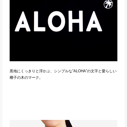
黒地にくっきりと浮かぶ、シンプルな”ALOHA”の文字と愛らしい
椰子の木のマーク。