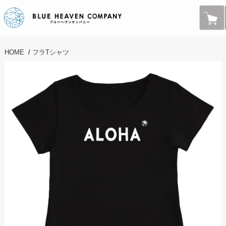
HOME
/
フラTシャツ