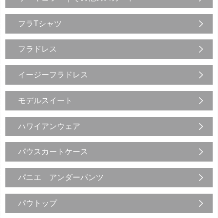
フラTシャツ
フラドレス
イージーフラドレス
モデルスイート
ハワイアンウェア
パウスカートケース
パニエ アンダーパンツ
パウトップ