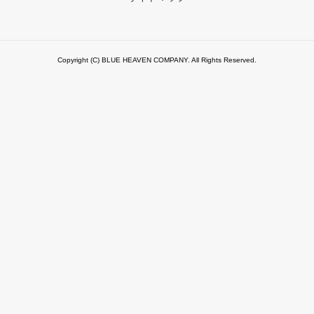
Copyright (C) BLUE HEAVEN COMPANY. All Rights Reserved.