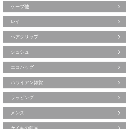
ケープ他
レイ
ヘアクリップ
シュシュ
エコバッグ
ハワイアン雑貨
ラッピング
メンズ
ケイキの商品