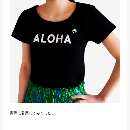
実際に着用してみました。