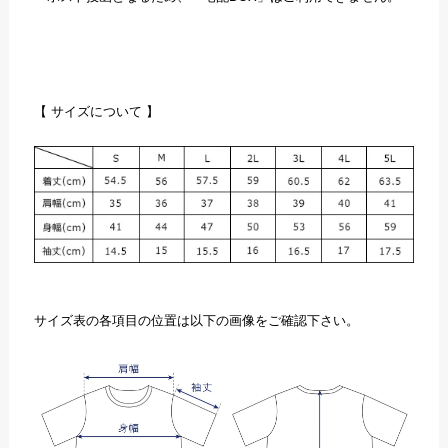
【 サイズについて 】
サイズ表の各項目の位置は以下の画像をご確認下さい。