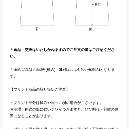
＊返品・交換はいたしかねますのでご注文の際はご注意くださ
い。
＊S/M/L/2Lは3,850円(税込)、3L/4L/5Lは4,400円(税込)となりま
す。
【プリント商品の取り扱いご注意】
・プリント部分は揉みや屈曲に弱い場合がございます。
お洗濯・保管の際に強いシワがつきますと、ひび割れ・剥離の原
因になることがあります。