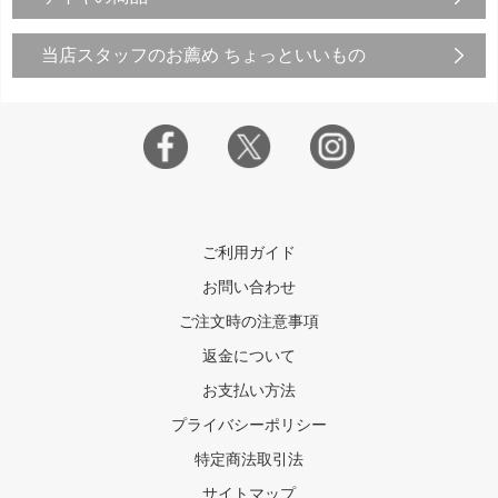
当店スタッフのお薦め ちょっといいもの
ご利用ガイド
お問い合わせ
ご注文時の注意事項
返金について
お支払い方法
プライバシーポリシー
特定商法取引法
サイトマップ