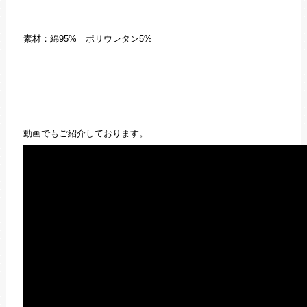
素材：綿95% ポリウレタン5%
動画でもご紹介しております。