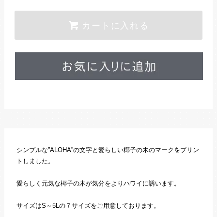
カートに入れる
シンプルな”ALOHA”の文字と愛らしい椰子の木のマークをプリン
トしました。
愛らしく元気な椰子の木が気分をよりハワイに誘います。
サイズはS～5Lの７サイズをご用意しております。