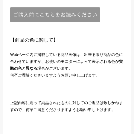
【商品の色に関して】
Webページ内に掲載している商品画像は、出来る限り商品の色に
合わせていますが、お使いのモニターによって表示される色が
実
際の色と異なる
場合がございます。
何卒ご理解くださいますようお願い申し上げます。
上記内容に則って納品されたものに対してのご返品は致しかねま
すので、何卒ご留意くださりますようお願い申し上げます。