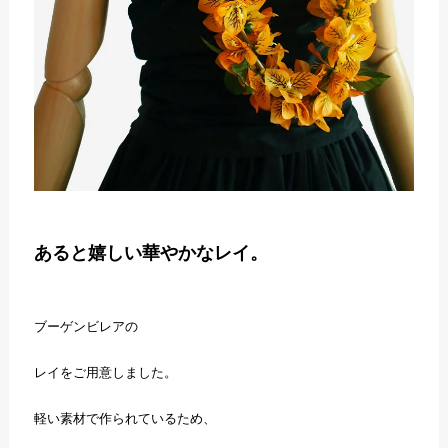
あると嬉しい華やかなレイ。
ブーゲンビレアの
レイをご用意しました。
軽い素材で作られているため、