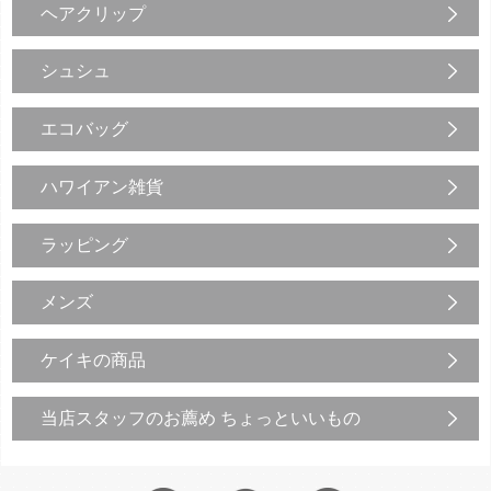
ヘアクリップ
シュシュ
エコバッグ
ハワイアン雑貨
ラッピング
メンズ
ケイキの商品
当店スタッフのお薦め ちょっといいもの