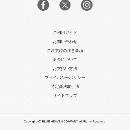
ご利用ガイド
お問い合わせ
ご注文時の注意事項
返金について
お支払い方法
プライバシーポリシー
特定商法取引法
サイトマップ
Copyright (C) BLUE HEAVEN COMPANY. All Rights Reserved.