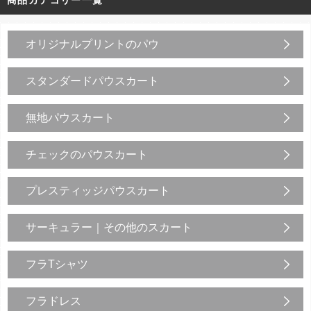
オリジナルプリントのパウ
スタンダードパウスカート
無地パウスカート
チェックのパウスカート
プレスティッジパウスカート
サーキュラー｜その他のスカート
フラTシャツ
フラドレス