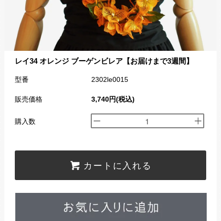
レイ34 オレンジ ブーゲンビレア【お届けまで3週間】
型番
2302le0015
販売価格
3,740円(税込)
購入数
カートに入れる