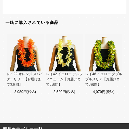
一緒に購入されている商品
レイ22 オレンジ スパイ
レイ42 イエロー デルフ
レイ46 イエロー ダブル
ダーリリー【お届けま
ィニューム【お届けま
プルメリア【お届けま
で3週間】
で3週間】
で3週間】
3,080円(税込)
3,520円(税込)
4,070円(税込)
商品カテゴリー一覧