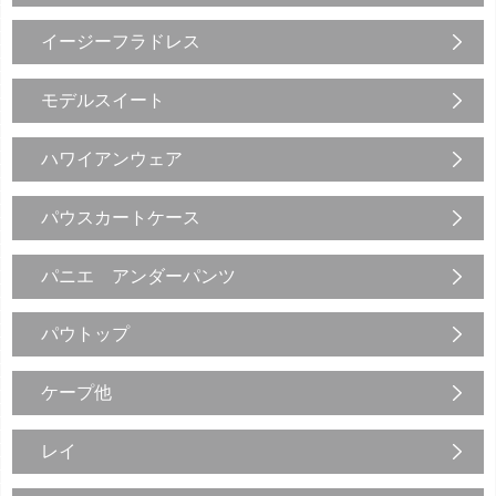
イージーフラドレス
モデルスイート
ハワイアンウェア
パウスカートケース
パニエ アンダーパンツ
パウトップ
ケープ他
レイ