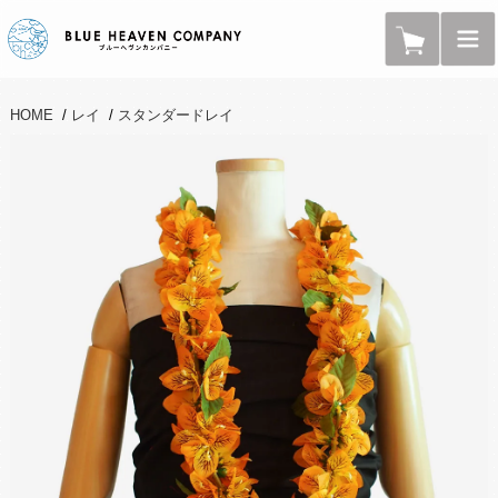
HOME
/
レイ
/
スタンダードレイ