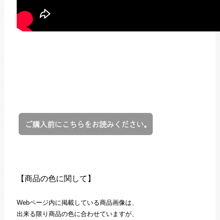
【商品の色に関して】
Webページ内に掲載している商品画像は、
出来る限り商品の色に合わせていますが、