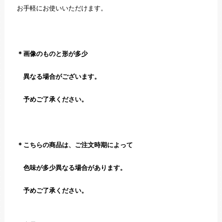
お手軽にお使いいただけます。
＊画像のものと形が多少
異なる場合がございます。
予めご了承ください。
＊こちらの商品は、ご注文時期によって
色味が多少異なる場合があります。
予めご了承ください。