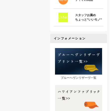
スタッフお薦め
ちょっと“いいモノ“
インフォメーション
ブルーヘヴンリザーヴ一覧