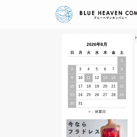
2026年8月
日
月
火
水
木
金
土
1
2
3
4
5
6
7
8
9
10
11
12
13
14
15
16
17
18
19
20
21
22
23
24
25
26
27
28
29
30
31
：休業日
■