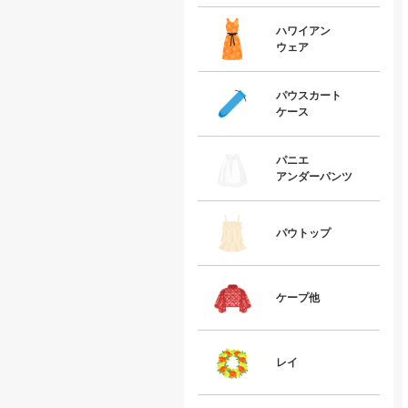
ハワイアン
ウェア
パウスカート
ケース
パニエ
アンダーパンツ
パウトップ
ケープ他
レイ