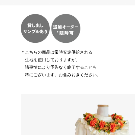
＊こちらの商品は常時安定供給される
生地を使用しておりますが、
諸事情により予告なく終了することも
稀にございます。お含みおきください。