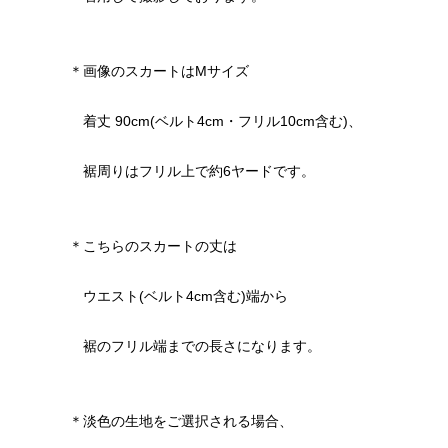
＊画像のスカートはMサイズ
着丈 90cm(ベルト4cm・フリル10cm含む)、
裾周りはフリル上で約6ヤードです。
＊こちらのスカートの丈は
ウエスト(ベルト4cm含む)端から
裾のフリル端までの長さになります。
＊淡色の生地をご選択される場合、