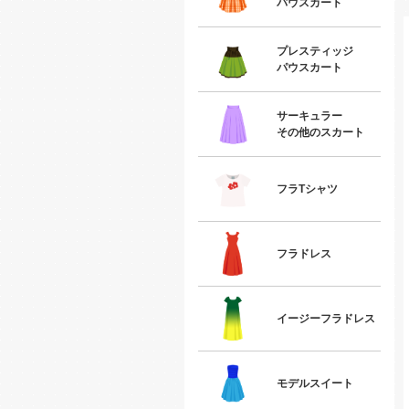
パウスカート
プレスティッジ
パウスカート
サーキュラー
その他のスカート
フラTシャツ
フラドレス
イージーフラドレス
モデルスイート