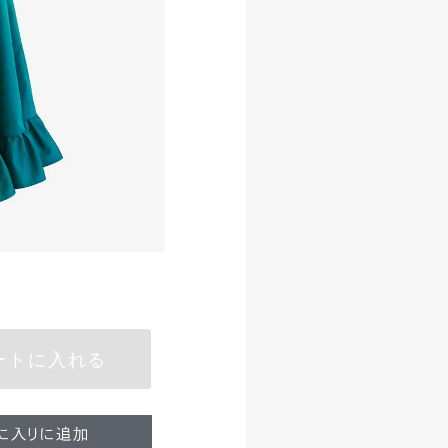
ートに入れる