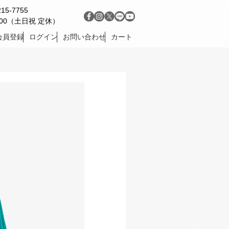
215-7755
9:00（土日祝 定休）
会員登録
ログイン
お問い合わせ
カート