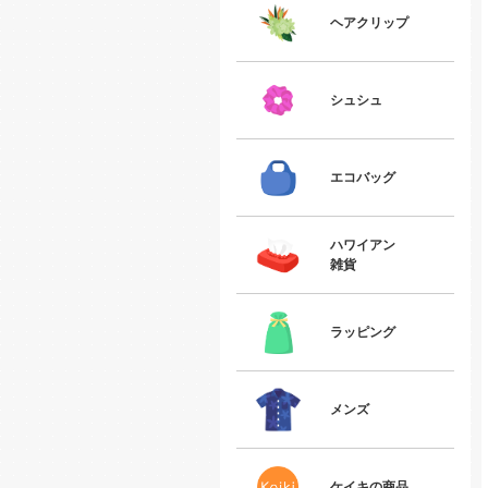
ヘアクリップ
シュシュ
エコバッグ
ハワイアン
雑貨
ラッピング
メンズ
ケイキの商品