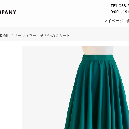
TEL 058-
9:00～1
マイページ
HOME
/
サーキュラー｜その他のスカート