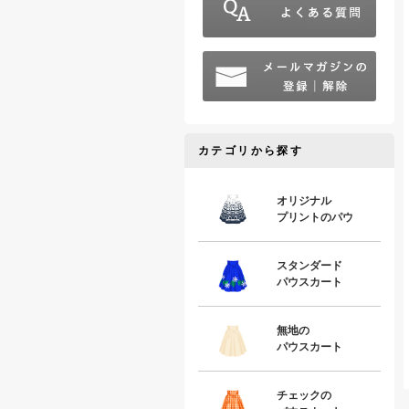
カテゴリから探す
オリジナル
プリントのパウ
スタンダード
パウスカート
無地の
パウスカート
チェックの