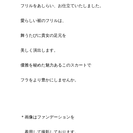
フリルをあしらい、お仕立ていたしました。
愛らしい裾のフリルは、
舞うたびに貴女の足元を
美しく演出します。
優雅を秘めた魅力あるこのスカートで
フラをより豊かにしませんか。
＊画像はファンデーションを
着用して撮影しております。