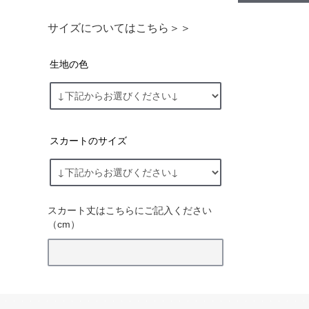
サイズについてはこちら＞＞
生地の色
スカートのサイズ
スカート丈はこちらにご記入ください
（cm）