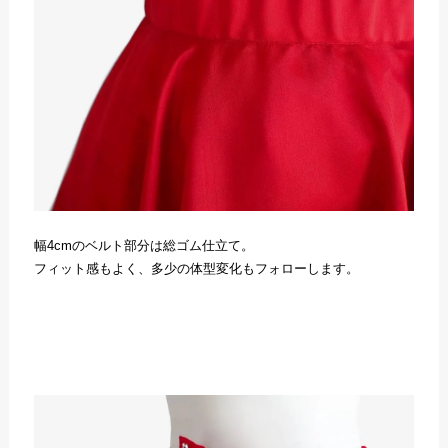
幅4cmのベルト部分は総ゴム仕立て。
フィット感もよく、多少の体型変化もフォローします。