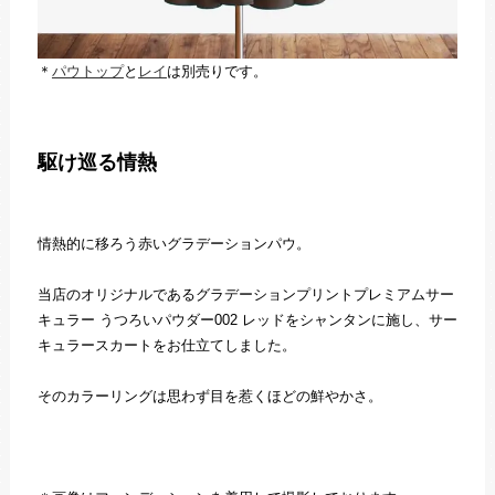
＊
パウトップ
と
レイ
は別売りです。
駆け巡る情熱
情熱的に移ろう赤いグラデーションパウ。
当店のオリジナルであるグラデーションプリントプレミアムサー
キュラー うつろいパウダー002 レッドをシャンタンに施し、サー
キュラースカートをお仕立てしました。
そのカラーリングは思わず目を惹くほどの鮮やかさ。