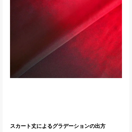
スカート丈によるグラデーションの出方