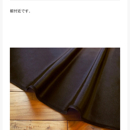
裾付近です。