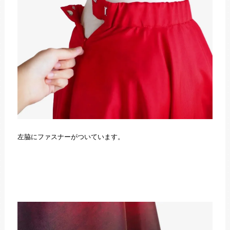
左脇にファスナーがついています。