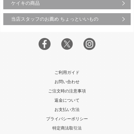
ケイキの商品
当店スタッフのお薦め ちょっといいもの
ご利用ガイド
お問い合わせ
ご注文時の注意事項
返金について
お支払い方法
プライバシーポリシー
特定商法取引法