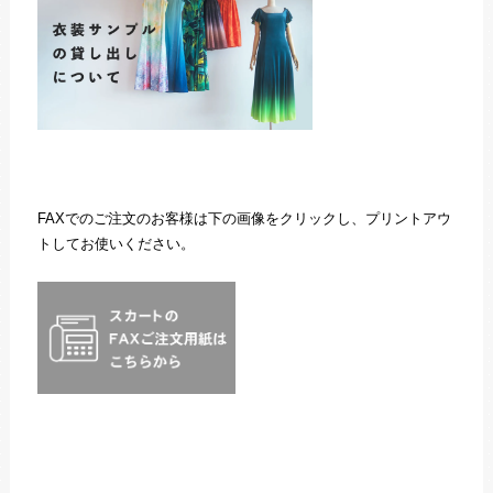
FAXでのご注文のお客様は下の画像をクリックし、プリントアウ
トしてお使いください。