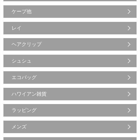
ケープ他
レイ
ヘアクリップ
シュシュ
エコバッグ
ハワイアン雑貨
ラッピング
メンズ