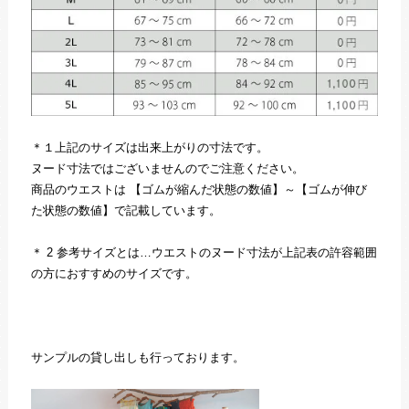
＊１上記のサイズは出来上がりの寸法です。
ヌード寸法ではございませんのでご注意ください。
商品のウエストは 【ゴムが縮んだ状態の数値】～【ゴムが伸び
た状態の数値】で記載しています。
＊ 2 参考サイズとは…ウエストのヌード寸法が上記表の許容範囲
の方におすすめのサイズです。
サンプルの貸し出しも行っております。