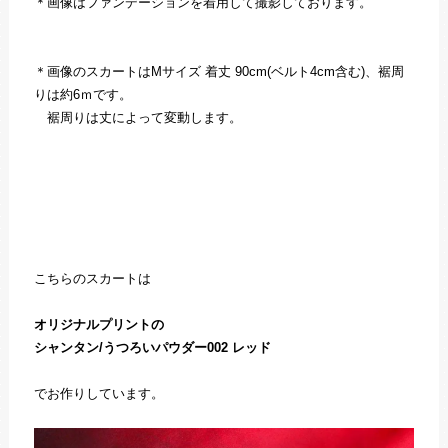
＊画像はファンデーションを着用して撮影しております。
＊画像のスカートはMサイズ 着丈 90cm(ベルト4cm含む)、裾周
りは約6ｍです。
裾周りは丈によって変動します。
こちらのスカートは
オリジナルプリントの
シャンタン/うつろいパウダー002 レッド
でお作りしています。