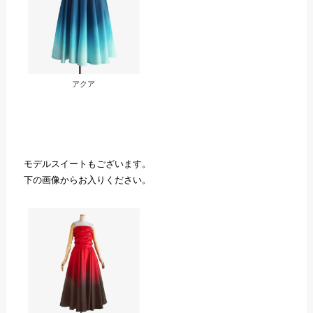
アクア
モデルスイートもございます。
下の画像からお入りください。