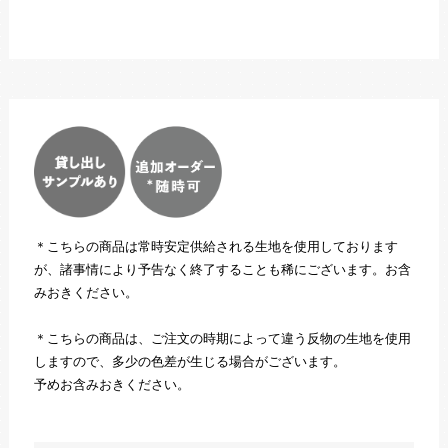
＊こちらの商品は常時安定供給される生地を使用しております
が、諸事情により予告なく終了することも稀にございます。お含
みおきください。
＊こちらの商品は、ご注文の時期によって違う反物の生地を使用
しますので、多少の色差が生じる場合がございます。
予めお含みおきください。