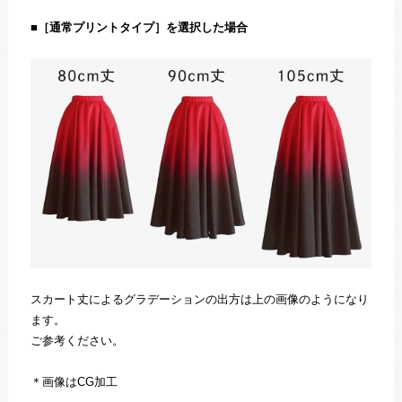
■
［通常プリントタイプ］を選択した場合
スカート丈によるグラデーションの出方は上の画像のようになり
ます。
ご参考ください。
＊画像はCG加工