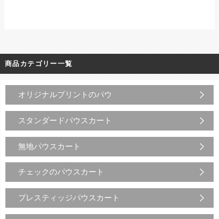
商品カテゴリー一覧
オリジナルプリントのパウ
スタンダードパウスカート
無地パウスカート
チェックのパウスカート
プレスティッジパウスカート