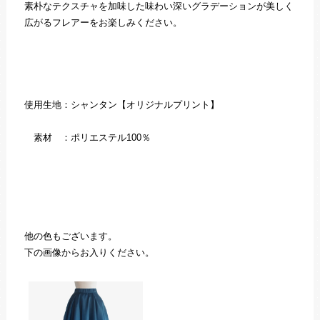
素朴なテクスチャを加味した味わい深いグラデーションが美しく
広がるフレアーをお楽しみください。
使用生地：シャンタン【オリジナルプリント】
素材 ：ポリエステル100％
他の色もございます。
下の画像からお入りください。