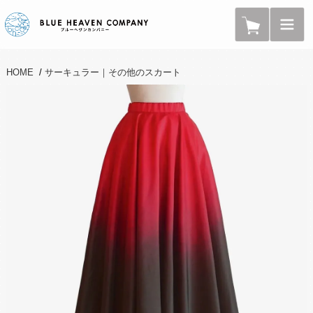
HOME
/
サーキュラー｜その他のスカート