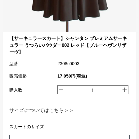
【サーキュラースカート】シャンタン プレミアムサーキ
ュラー うつろいパウダー002 レッド【ブルーヘヴンリザ
ーヴ】
型番
2308s0003
販売価格
17,050円(税込)
購入数
サイズについてはこちら＞＞
スカートのサイズ