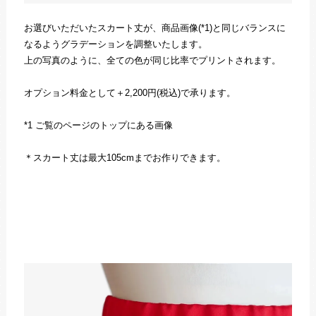
お選びいただいたスカート丈が、商品画像(*1)と同じバランスに
なるようグラデーションを調整いたします。
上の写真のように、全ての色が同じ比率でプリントされます。
オプション料金として＋2,200円(税込)で承ります。
*1 ご覧のページのトップにある画像
＊スカート丈は最大105cmまでお作りできます。