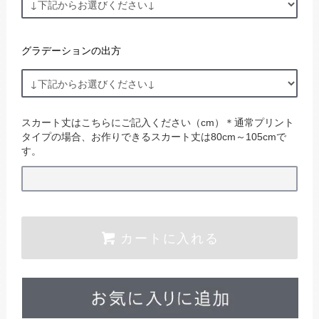
グラデーションの出方
スカート丈はこちらにご記入ください（cm）＊通常プリント
タイプの場合、お作りできるスカート丈は80cm～105cmで
す。
カートに入れる