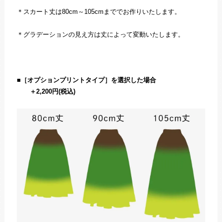
＊スカート丈は80cm～105cmまででお作りいたします。
＊グラデーションの見え方は丈によって変動いたします。
■
［オプションプリントタイプ］を選択した場合
＋2,200円(税込)