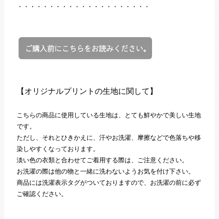
・・・・・・・・・・・・・・・・・・・・・
【オリジナルプリントの生地に関して】
こちらの商品に使用している生地は、とても鮮やかで美しい生地
です。
ただし、それとひきかえに、汗やお洗濯、摩擦などで色落ちや移
染しやすくなっております。
淡い色の衣類と合わせてご着用する際は、ご注意ください。
お洗濯の際は他の物と一緒に洗わないようお気を付け下さい。
商品には洗濯表示タグがついておりますので、お洗濯の前に必ず
ご確認ください。