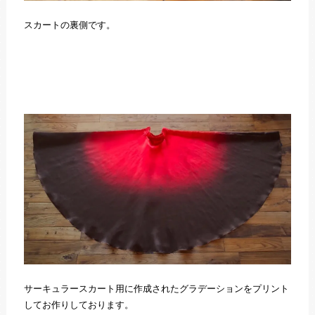
スカートの裏側です。
サーキュラースカート用に作成されたグラデーションをプリント
してお作りしております。