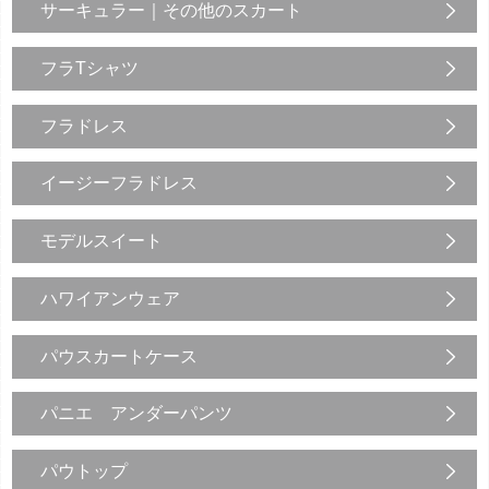
サーキュラー｜その他のスカート
フラTシャツ
フラドレス
イージーフラドレス
モデルスイート
ハワイアンウェア
パウスカートケース
パニエ アンダーパンツ
パウトップ