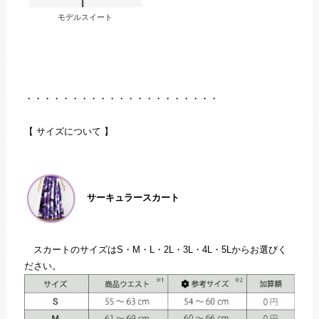
モデルスイート
・・・・・・・・・・・・・・・・・・・・・
【 サイズについて 】
サーキュラースカート
スカートのサイズはS・M・L・2L・3L・4L・5Lからお選びく
ださい。