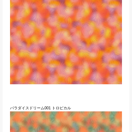
パラダイスドリーム001 トロピカル