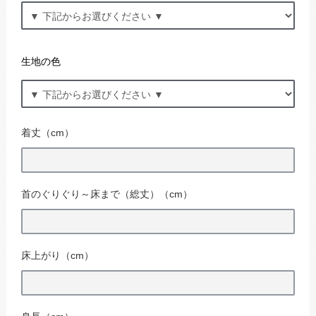
生地の色
着丈（cm）
首のぐりぐり～床まで（総丈）（cm）
床上がり（cm）