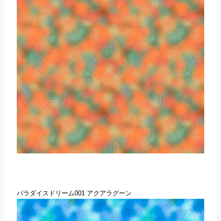
パラダイスドリーム001 アクアラグーン