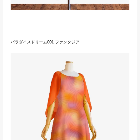
パラダイスドリーム001 ファンタジア