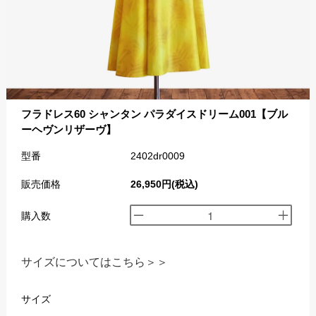
フラドレス60 シャンタン パラダイスドリーム001【ブル
ーヘヴンリザーヴ】
型番
2402dr0009
販売価格
26,950円(税込)
購入数
サイズについてはこちら＞＞
サイズ