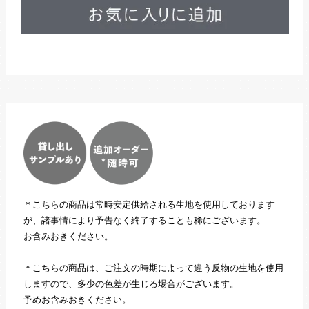
＊こちらの商品は常時安定供給される生地を使用しております
が、諸事情により予告なく終了することも稀にございます。
お含みおきください。
＊こちらの商品は、ご注文の時期によって違う反物の生地を使用
しますので、多少の色差が生じる場合がございます。
予めお含みおきください。