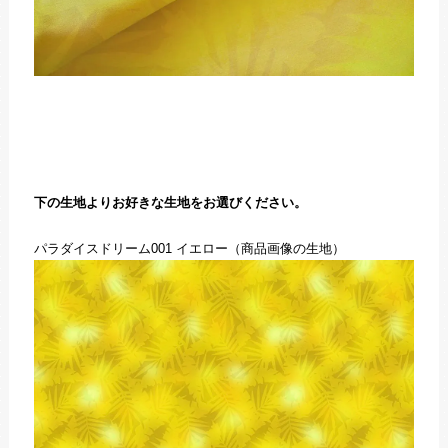
下の生地よりお好きな生地をお選びください。
パラダイスドリーム001 イエロー（商品画像の生地）