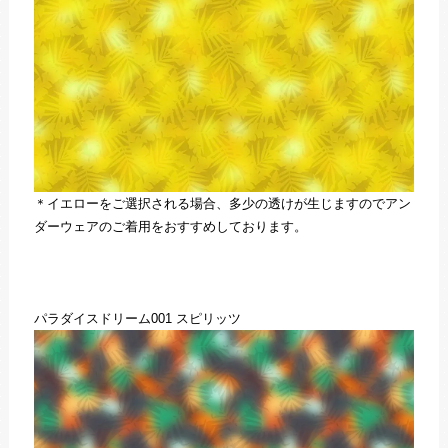
＊イエローをご選択される場合、多少の透けが生じますのでアン
ダーウェアのご着用をおすすめしております。
パラダイスドリーム001 スピリッツ