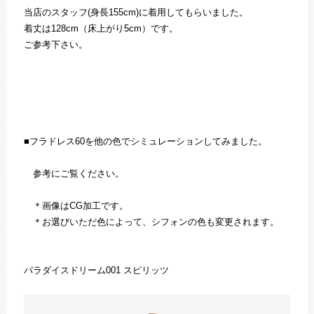
当店のスタッフ(身長155cm)に着用してもらいました。
着丈は128cm（床上がり5cm）です。
ご参考下さい。
■フラドレス60を他の色でシミュレーションしてみました。
参考にご覧ください。
＊画像はCG加工です。
＊お選びいただ色によって、シフォンの色も変更されます。
パラダイスドリーム001 スピリッツ