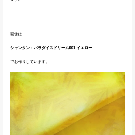
画像は
シャンタン：パラダイスドリーム001 イエロー
でお作りしています。