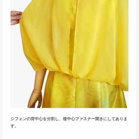
シフォンの背中心を分割し、後中心ファスナー開きにしてありま
す。