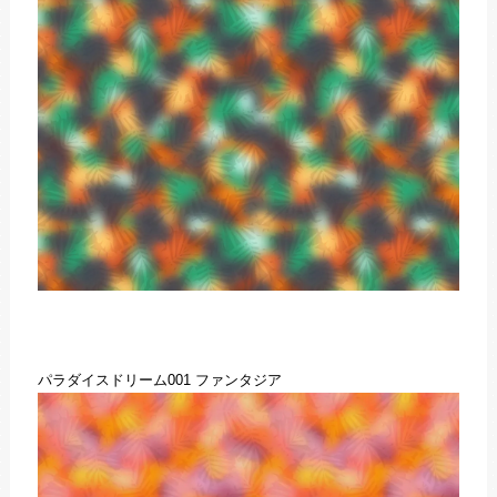
パラダイスドリーム001 ファンタジア