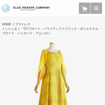
HOME
/
フラドレス
/
シャンタン・T/Cブロード・ハワイアンファブリック・ポリエステル
ブロード・ジャカード・アムンゼン