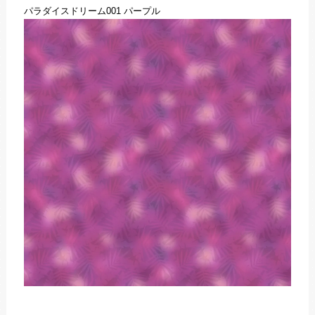
パラダイスドリーム001 パープル