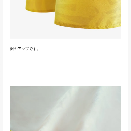
裾のアップです。