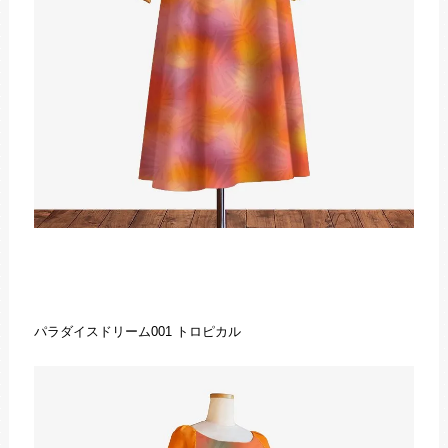
パラダイスドリーム001 トロピカル