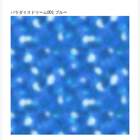
パラダイスドリーム001 ブルー