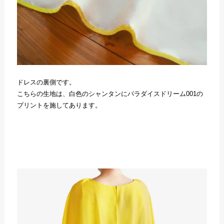
ドレスの裏側です。
こちらの生地は、白色のシャンタンにパラダイスドリーム001の
プリントを施してあります。