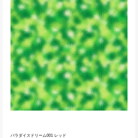
パラダイスドリーム001 レッド