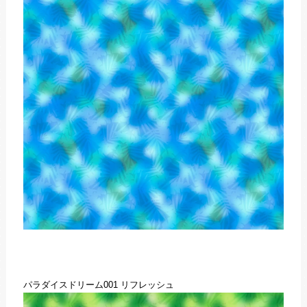
パラダイスドリーム001 リフレッシュ