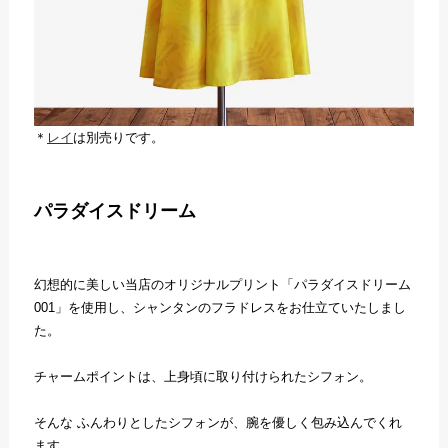
＊
レイ
は別売りです。
パラダイスドリーム
幻想的に美しい当店のオリジナルプリント「パラダイスドリーム
001」を使用し、シャンタンのフラドレスをお仕立ていたしまし
た。
チャームポイントは、上身頃に取り付けられたシフォン。
そんな ふんわりとしたシフォンが、腕を優しく包み込んでくれ
ます。