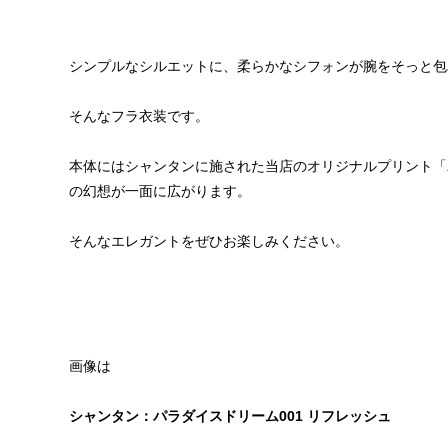
シンプルなシルエットに、柔らかなシフォンが腕をそっと包
そんなフラ衣装です。
本体にはシャンタンに施された当店のオリジナルプリント「
の幻想が一面に広がります。
そんなエレガントをぜひお楽しみください。
画像は
シャンタン：パラダイスドリーム001 リフレッシュ