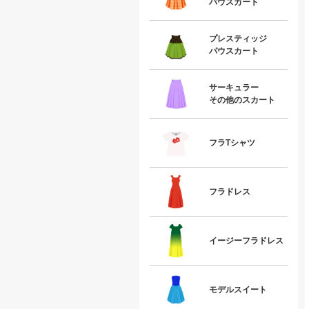
パウスカート
プレスティッジ
パウスカート
サーキュラー
その他のスカート
フラTシャツ
フラドレス
イージーフラドレス
モデルスイート