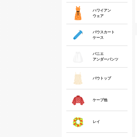
ハワイアン
ウェア
パウスカート
ケース
パニエ
アンダーパンツ
パウトップ
ケープ他
レイ