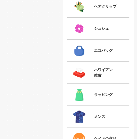
ヘアクリップ
シュシュ
エコバッグ
ハワイアン
雑貨
ラッピング
メンズ
ケイキの商品