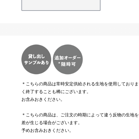
＊こちらの商品は常時安定供給される生地を使用しておりま
く終了することも稀にございます。
お含みおきください。
＊こちらの商品は、ご注文の時期によって違う反物の生地を
差が生じる場合がございます。
予めお含みおきください。