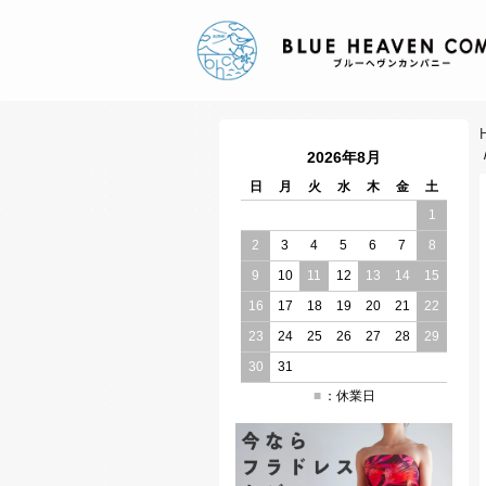
2026年8月
日
月
火
水
木
金
土
1
2
3
4
5
6
7
8
9
10
11
12
13
14
15
16
17
18
19
20
21
22
23
24
25
26
27
28
29
30
31
：休業日
■