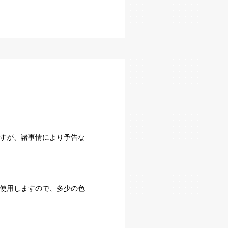
すが、諸事情により予告な
使用しますので、多少の色