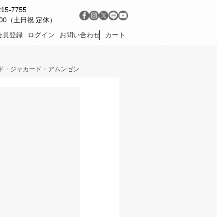
215-7755
9:00（土日祝 定休）
会員登録
ログイン
お問い合わせ
カート
ド・ジャカード・アムンゼン