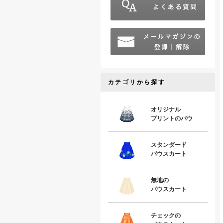
カテゴリから探す
オリジナル
プリントのパウ
スタンダード
パウスカート
無地の
パウスカート
チェックの