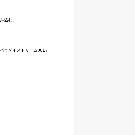
み込む。
パラダイスドリーム001」