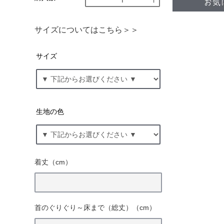
サイズについてはこちら＞＞
サイズ
生地の色
着丈（cm）
首のぐりぐり～床まで（総丈）（cm）