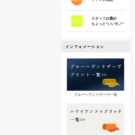
スタッフお薦め
ちょっと“いいモノ“
インフォメーション
ブルーヘヴンリザーヴ一覧