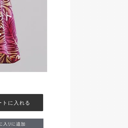
ートに入れる