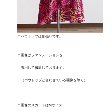
＊
パウトップ
は別売りです。
＊画像はファンデーションを
着用して撮影しております。
（パウトップと合わせている画像を除く）
＊画像のスカートはMサイズ