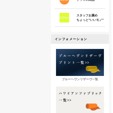
スタッフお薦め
ちょっと“いいモノ“
インフォメーション
ブルーヘヴンリザーヴ一覧