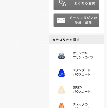
カテゴリから探す
オリジナル
プリントのパウ
スタンダード
パウスカート
無地の
パウスカート
チェックの