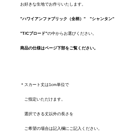
お好きな生地でお作りいたします。
”ハワイアンファブリック（全柄）” ”シャンタン”
”T/Cブロード”
の中からお選びください。
商品の仕様はページ下部をご覧ください。
＊スカート丈は1cm単位で
ご指定いただけます。
選択できる丈以外の長さを
ご希望の場合は記入欄にご記入ください。