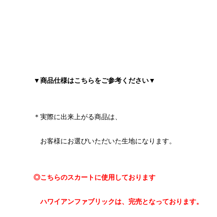
▼商品仕様はこちらをご参考ください▼
＊実際に出来上がる商品は、
お客様にお選びいただいた生地になります。
◎こちらのスカートに使用しております
ハワイアンファブリックは、完売となっております。