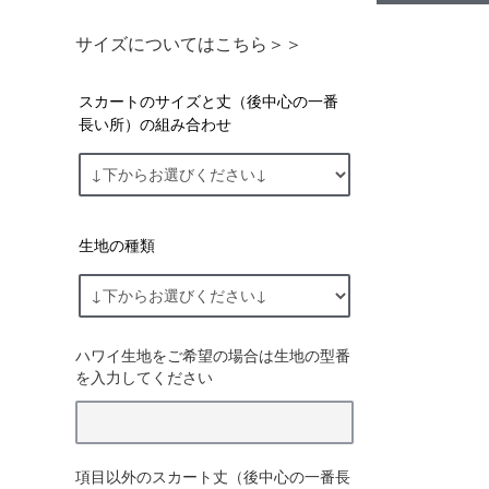
サイズについてはこちら＞＞
スカートのサイズと丈（後中心の一番
長い所）の組み合わせ
生地の種類
ハワイ生地をご希望の場合は生地の型番
を入力してください
項目以外のスカート丈（後中心の一番長