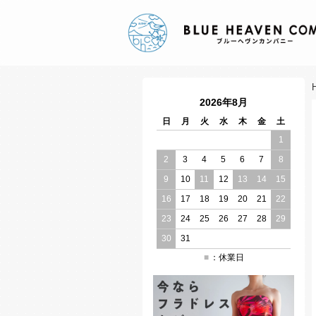
2026年8月
日
月
火
水
木
金
土
1
2
3
4
5
6
7
8
9
10
11
12
13
14
15
16
17
18
19
20
21
22
23
24
25
26
27
28
29
30
31
：休業日
■