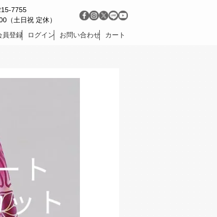
215-7755
9:00（土日祝 定休）
会員登録
ログイン
お問い合わせ
カート