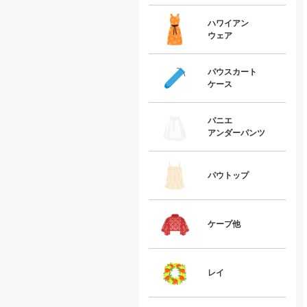
ハワイアン
ウェア
パウスカート
ケース
パニエ
アンダーパンツ
パウトップ
ケープ他
レイ