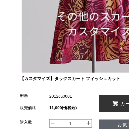
【カスタマイズ】タックスカート フィッシュカット
型番
2012cu0001
カ
販売価格
11,000円(税込)
購入数