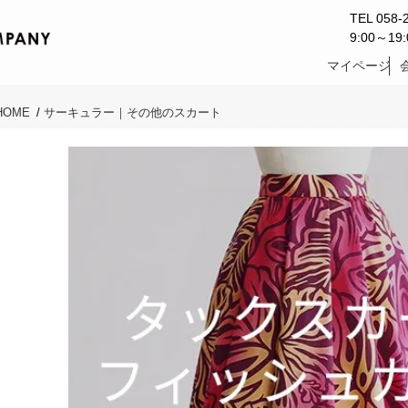
TEL 058-
9:00～1
マイページ
HOME
/
サーキュラー｜その他のスカート