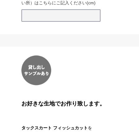
い所）はこちらにご記入ください(cm)
お好きな生地でお作り致します。
タックスカート フィッシュカット
を