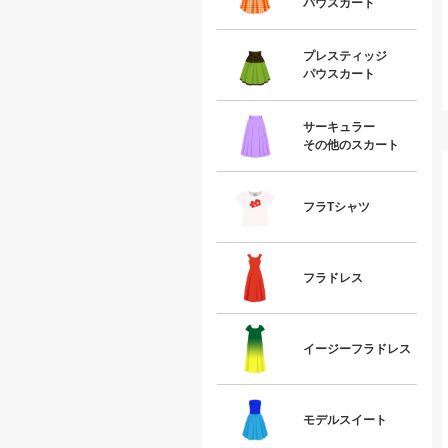
パウスカート
プレスティッジ
パウスカート
サーキュラー
その他のスカート
フラTシャツ
フラドレス
イージーフラドレス
モデルスイート