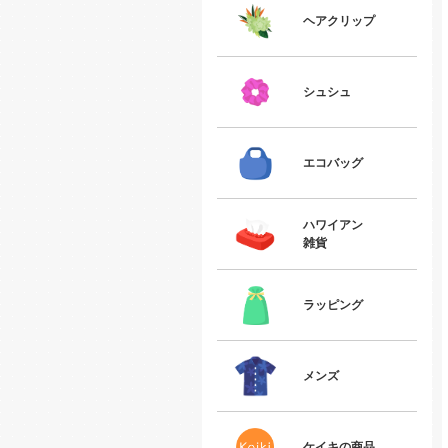
ヘアクリップ
シュシュ
エコバッグ
ハワイアン
雑貨
ラッピング
メンズ
ケイキの商品