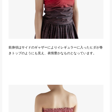
前身頃はサイドのギャザーによりイレギュラーに入ったヒダが巻
きトップのようにも見え、表情豊かなものとなっています。