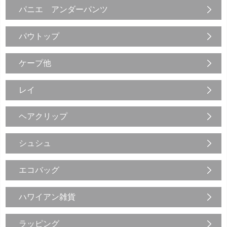
パニエ アンダーパンツ
パウトップ
ケープ他
レイ
ヘアクリップ
シュシュ
エコバッグ
ハワイアン雑貨
ラッピング