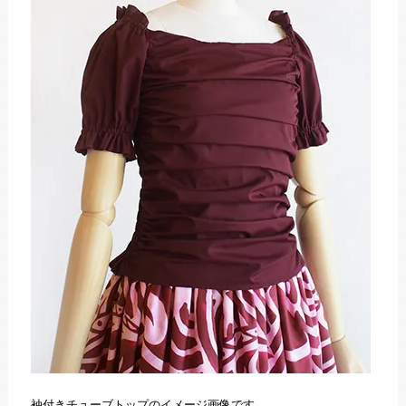
袖付きチューブトップのイメージ画像です。