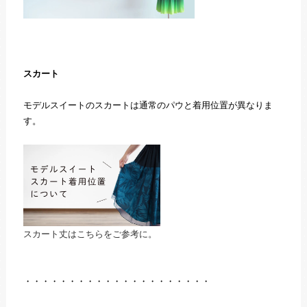
スカート
モデルスイートのスカートは通常のパウと着用位置が異なりま
す。
スカート丈はこちらをご参考に。
・・・・・・・・・・・・・・・・・・・・・