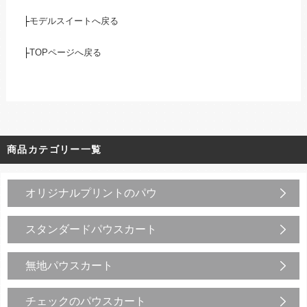
├
モデルスイートへ戻る
├
TOPページへ戻る
商品カテゴリー一覧
オリジナルプリントのパウ
スタンダードパウスカート
無地パウスカート
チェックのパウスカート