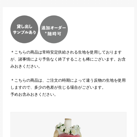
＊こちらの商品は常時安定供給される生地を使用しております
が、諸事情により予告なく終了することも稀にございます。お含
みおきください。
＊こちらの商品は、ご注文の時期によって違う反物の生地を使用
しますので、多少の色差が生じる場合がございます。
予めお含みおきください。