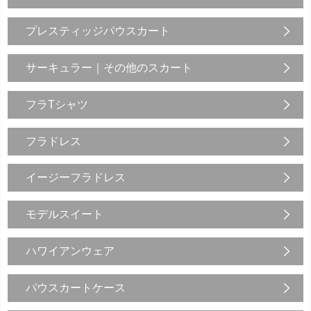
プレスティッジパウスカート
サーキュラー｜その他のスカート
フラTシャツ
フラドレス
イージーフラドレス
モデルスイート
ハワイアンウェア
パウスカートケース