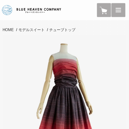
HOME
/
モデルスイート
/
チューブトップ