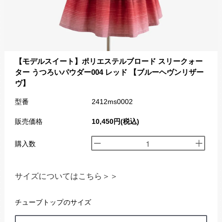
【モデルスイート】ポリエステルブロード スリークォー
ター うつろいパウダー004 レッド 【ブルーヘヴンリザー
ヴ】
型番
2412ms0002
販売価格
10,450円(税込)
購入数
サイズについてはこちら＞＞
チューブトップのサイズ