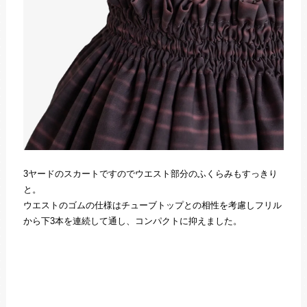
3ヤードのスカートですのでウエスト部分のふくらみもすっきり
と。
ウエストのゴムの仕様はチューブトップとの相性を考慮しフリル
から下3本を連続して通し、コンパクトに抑えました。