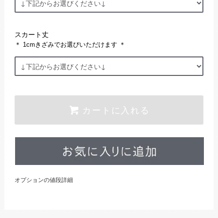
スカート丈
＊ 1cmきざみでお選びいただけます ＊
カートに入れる
オプションの値段詳細