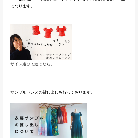
になります。
サイズ選びで迷ったら。
サンプルドレスの貸し出しも行っております。