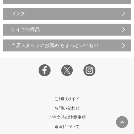
メンズ
ケイキの商品
当店スタッフのお薦め ちょっといいもの
ご利用ガイド
お問い合わせ
ご注文時の注意事項
返金について