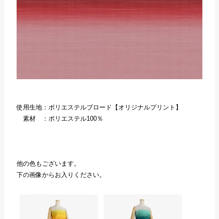
使用生地：ポリエステルブロード【オリジナルプリント】
素材 ：ポリエステル100％
他の色もございます。
下の画像からお入りください。