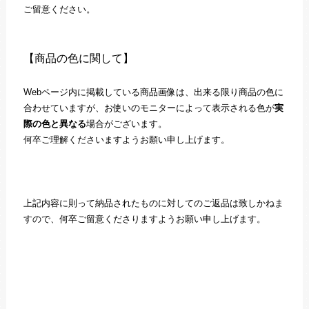
ご留意ください。
【商品の色に関して】
Webページ内に掲載している商品画像は、出来る限り商品の色に
合わせていますが、お使いのモニターによって表示される色が
実
際の色と異なる
場合がございます。
何卒ご理解くださいますようお願い申し上げます。
上記内容に則って納品されたものに対してのご返品は致しかねま
すので、何卒ご留意くださりますようお願い申し上げます。