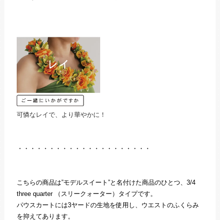
可憐なレイで、より華やかに！
・・・・・・・・・・・・・・・・・・・・・
こちらの商品は”モデルスイート”と名付けた商品のひとつ、3/4
three quarter （スリークォーター）タイプです。
パウスカートには3ヤードの生地を使用し、ウエストのふくらみ
を抑えてあります。