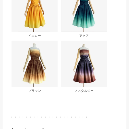
イエロー
アクア
ブラウン
ノスタルジー
・・・・・・・・・・・・・・・・・・・・・