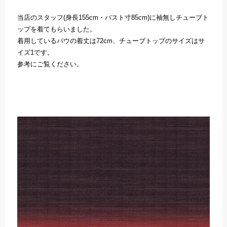
当店のスタッフ(身長155cm・バスト寸85cm)に袖無しチューブト
ップを着てもらいました。
着用しているパウの着丈は72cm、チューブトップのサイズはサ
イズ1です。
参考にご覧ください。