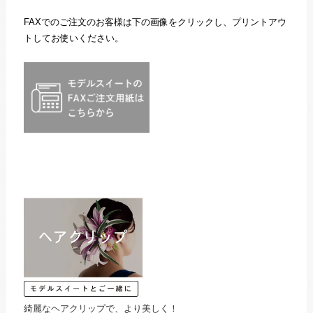
FAXでのご注文のお客様は下の画像をクリックし、プリントアウ
トしてお使いください。
綺麗なヘアクリップで、より美しく！