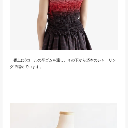
一番上に8コールの平ゴムを通し、その下から15本のシャーリン
グで縮めています。