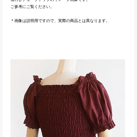
ご参考にご覧ください。
＊画像は説明用ですので、実際の商品とは異なります。