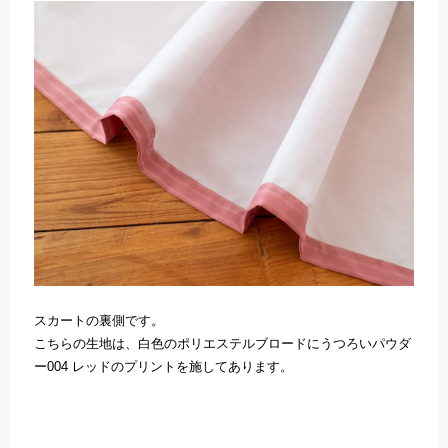
スカートの裏側です。
こちらの生地は、白色のポリエステルブロードにうつろいパウダ
ー004 レッドのプリントを施してあります。