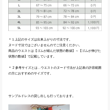
＊１上記のサイズは出来上がりの寸法です。
ヌード寸法ではございませんのでご注意ください。
商品のウエストは【ゴムが縮んだ状態の数値】～【ゴムが伸びた
状態の数値】で記載しています。
＊ 2 参考サイズとは…ウエストのヌード寸法が上記表の許容範囲
の方におすすめのサイズです。
サンプルドレスの貸し出しも行っております。