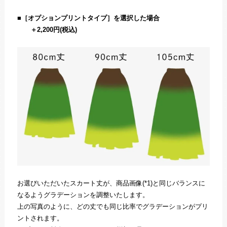
■
［オプションプリントタイプ］を選択した場合
＋2,200円(税込)
お選びいただいたスカート丈が、商品画像(*1)と同じバランスに
なるようグラデーションを調整いたします。
上の写真のように、どの丈でも同じ比率でグラデーションがプリ
ントされます。