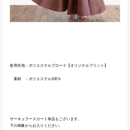
使用生地：ポリエステルブロード【オリジナルプリント】
素材 ：ポリエステル100％
サーキュラースカート単品もございます。
下の画像からお入りください。