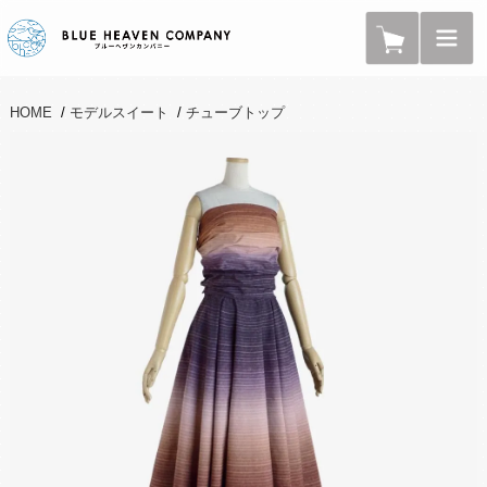
HOME
/
モデルスイート
/
チューブトップ