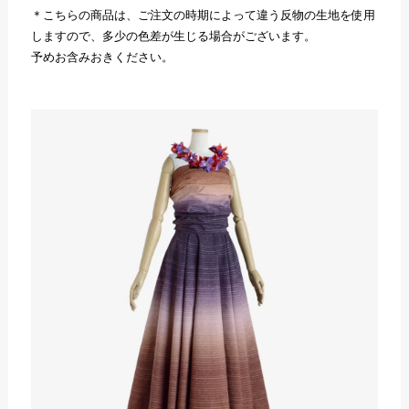
＊こちらの商品は、ご注文の時期によって違う反物の生地を使用
しますので、多少の色差が生じる場合がございます。
予めお含みおきください。