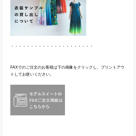
・・・・・・・・・・・・・・・・・・・・・
FAXでのご注文のお客様は下の画像をクリックし、プリントアウ
トしてお使いください。