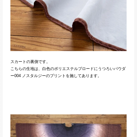
スカートの裏側です。
こちらの生地は、白色のポリエステルブロードにうつろいパウダ
ー004 ノスタルジーのプリントを施してあります。