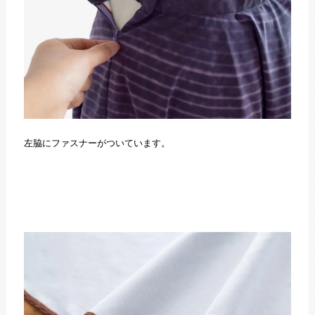
左脇にファスナーがついています。