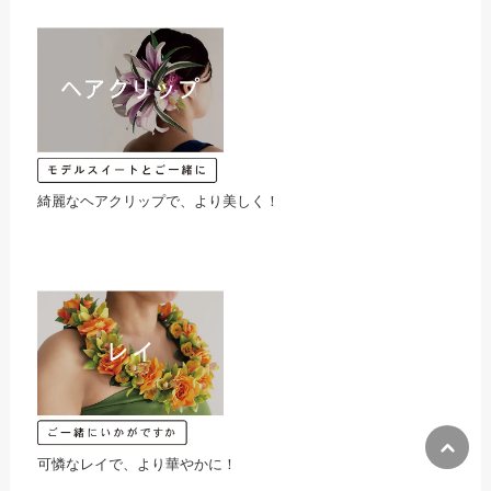
綺麗なヘアクリップで、より美しく！
可憐なレイで、より華やかに！