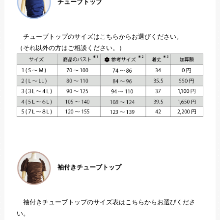
チューブトップ
チューブトップのサイズはこちらからお選びください。
（それ以外の方はご相談ください。）
袖付きチューブトップ
袖付きチューブトップのサイズ表はこちらからお選びくださ
い。