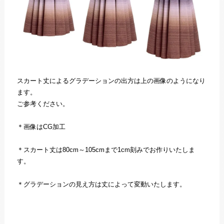
スカート丈によるグラデーションの出方は上の画像のようになり
ます。
ご参考ください。
＊画像はCG加工
＊スカート丈は80cm～105cmまで1cm刻みでお作りいたしま
す。
＊グラデーションの見え方は丈によって変動いたします。