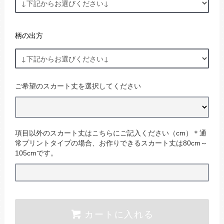
柄の出方
ご希望のスカート丈を選択してください
項目以外のスカート丈はこちらにご記入ください（cm）＊通
常プリントタイプの場合、お作りできるスカート丈は80cm～
105cmです。
カートに入れる