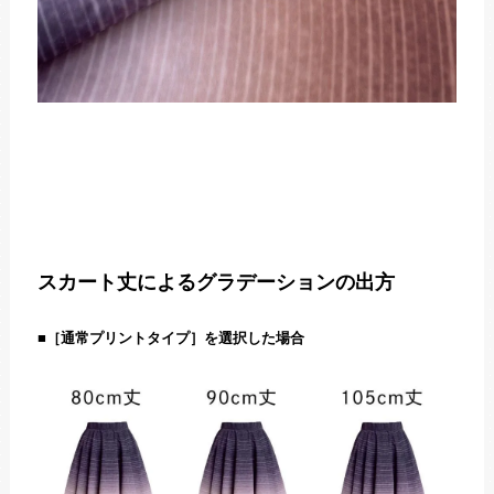
スカート丈によるグラデーションの出方
■
［通常プリントタイプ］を選択した場合