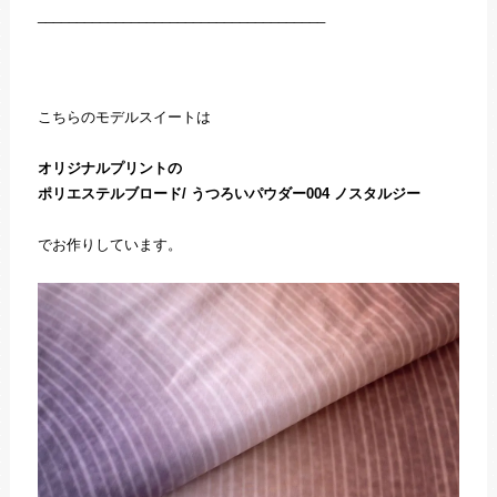
_____________________________________
こちらのモデルスイートは
オリジナルプリントの
ポリエステルブロード/ うつろいパウダー004 ノスタルジー
でお作りしています。