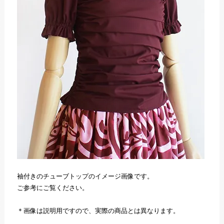
袖付きのチューブトップのイメージ画像です。
ご参考にご覧ください。
＊画像は説明用ですので、実際の商品とは異なります。