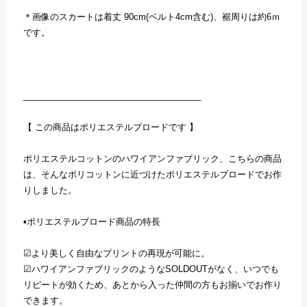
＊画像のスカートは着丈 90cm(ベルト4cm含む)、裾周りは約6ｍ
です。
_____________________________________
【 この商品はポリエステルブロードです 】
ポリエステルコットンのハワイアンファブリック、こちらの商品
は、そんなポリコットンに近づけたポリエステルブロードでお作
りしました。
▪️ポリエステルブロード商品の特長
☑︎より美しく自由なプリントの再現が可能に。
☑︎ハワイアンファブリックのようなSOLDOUTがなく、いつでも
リピートが効くため、あとから入った仲間の方もお揃いでお作り
できます。