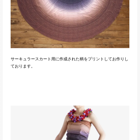
サーキュラースカート用に作成された柄をプリントしてお作りし
ております。