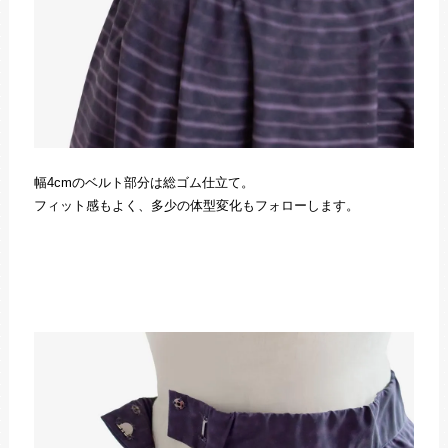
幅4cmのベルト部分は総ゴム仕立て。
フィット感もよく、多少の体型変化もフォローします。