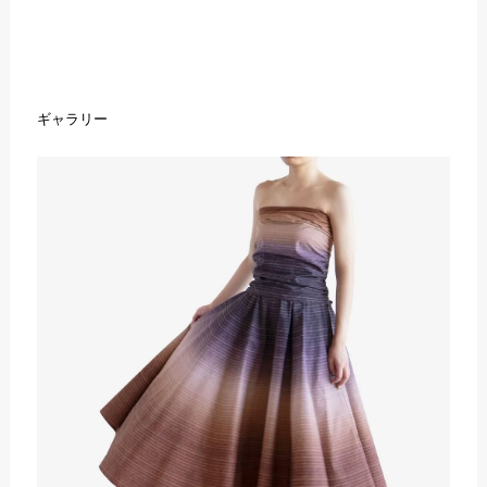
ギャラリー