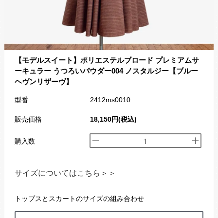
【モデルスイート】ポリエステルブロード プレミアムサ
ーキュラー うつろいパウダー004 ノスタルジー【ブルー
ヘヴンリザーヴ】
型番
2412ms0010
販売価格
18,150円(税込)
購入数
サイズについてはこちら＞＞
トップスとスカートのサイズの組み合わせ