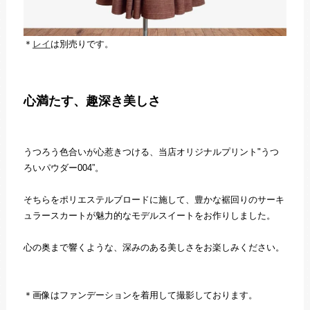
＊
レイ
は別売りです。
心満たす、趣深き美しさ
うつろう色合いが心惹きつける、当店オリジナルプリント"うつ
ろいパウダー004”。
そちらをポリエステルブロードに施して、豊かな裾回りのサーキ
ュラースカートが魅力的なモデルスイートをお作りしました。
心の奥まで響くような、深みのある美しさをお楽しみください。
＊画像はファンデーションを着用して撮影しております。