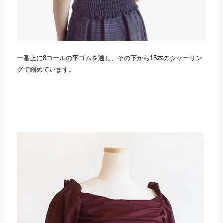
一番上に8コールの平ゴムを通し、その下から15本のシャーリン
グで縮めています。