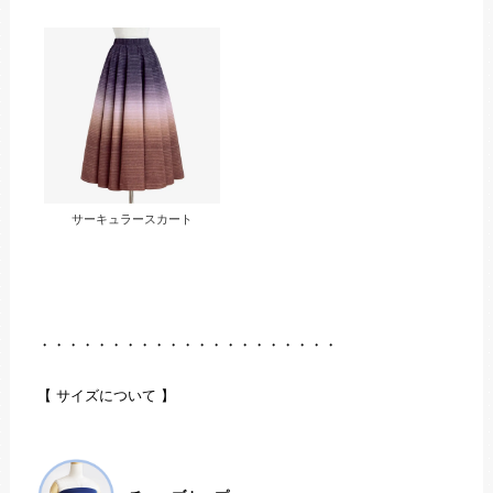
サーキュラースカート
・・・・・・・・・・・・・・・・・・・・・
【 サイズについて 】