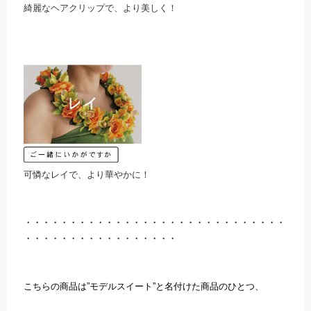
綺麗なヘアクリップで、より美しく！
可憐なレイで、より華やかに！
・・・・・・・・・・・・・・・・・・・・・・・・・・・・・
・・・・・・・・・・・・・・・・・
こちらの商品は”モデルスイート”と名付けた商品のひとつ、