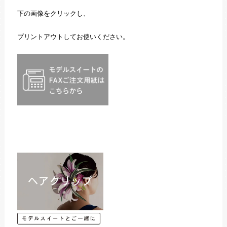
下の画像をクリックし、
プリントアウトしてお使いください。