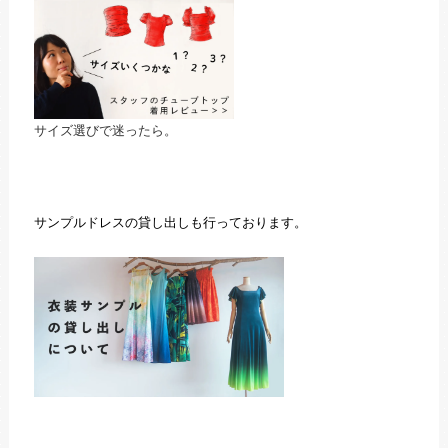
サイズ選びで迷ったら。
サンプルドレスの貸し出しも行っております。