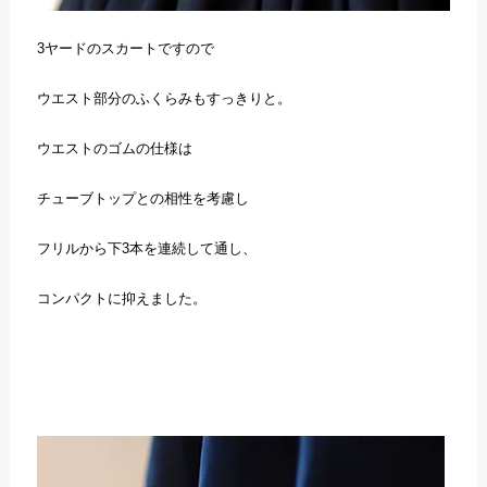
3ヤードのスカートですので
ウエスト部分のふくらみもすっきりと。
ウエストのゴムの仕様は
チューブトップとの相性を考慮し
フリルから下3本を連続して通し、
コンパクトに抑えました。