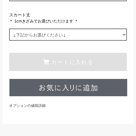
スカート丈
＊ 1cmきざみでお選びいただけます ＊
カートに入れる
オプションの値段詳細