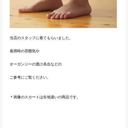
当店のスタッフに着てもらいました。
着用時の雰囲気や
オーガンジーの透け具合などの
ご参考にご覧ください。
＊画像のスカートは生地違いの商品です。