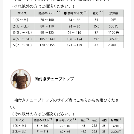
（それ以外の方はご相談ください。）
袖付きチューブトップ
袖付きチューブトップのサイズ表はこちらからお選びくださ
い。
（それ以外の方はご相談ください。）