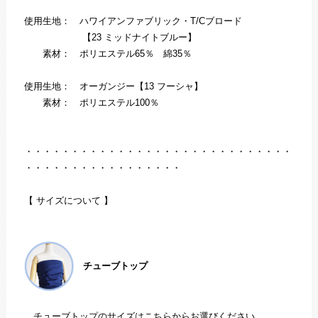
使用生地： ハワイアンファブリック・T/Cブロード
【23 ミッドナイトブルー】
素材： ポリエステル65％ 綿35％
使用生地： オーガンジー【13 フーシャ】
素材： ポリエステル100％
・・・・・・・・・・・・・・・・・・・・・・・・・・・・・
・・・・・・・・・・・・・・・・・
【 サイズについて 】
チューブトップ
チューブトップのサイズはこちらからお選びください。