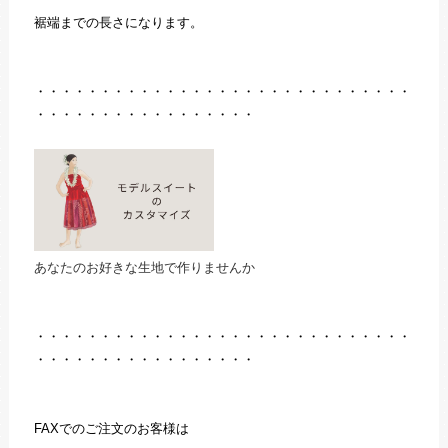
裾端までの長さになります。
・・・・・・・・・・・・・・・・・・・・・・・・・・・・・
・・・・・・・・・・・・・・・・・
あなたのお好きな生地で作りませんか
・・・・・・・・・・・・・・・・・・・・・・・・・・・・・
・・・・・・・・・・・・・・・・・
FAXでのご注文のお客様は