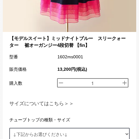
【モデルスイート】ミッドナイトブルー スリークォー
ター 裾オーガンジー4段切替 【fin】
型番
1602ms0001
販売価格
13,200円(税込)
購入数
サイズについてはこちら＞＞
チューブトップの種類・サイズ