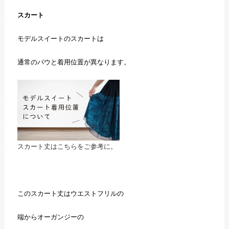
スカート
モデルスイートのスカートは
通常のパウと着用位置が異なります。
スカート丈はこちらをご参考に。
このスカート丈はウエストフリルの
端からオーガンジーの