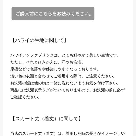
【ハワイの生地に関して】
ハワイアンファブリックは、とても鮮やかで美しい生地です。
ただし、それとひきかえに、汗やお洗濯、
摩擦などで色落ちや移染しやすくなっております。
淡い色の衣類と合わせてご着用する際は、ご注意ください。
お洗濯の際は他の物と一緒に洗わないようお気を付け下さい。
商品には洗濯表示タグがついておりますので、お洗濯の前に必ず
ご確認ください。
【スカート丈（着丈）に関して】
当店のスカート丈（着丈）は、着用した時の長さがイメージしや