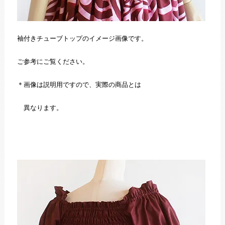
袖付きチューブトップのイメージ画像です。
ご参考にご覧ください。
＊画像は説明用ですので、実際の商品とは
異なります。