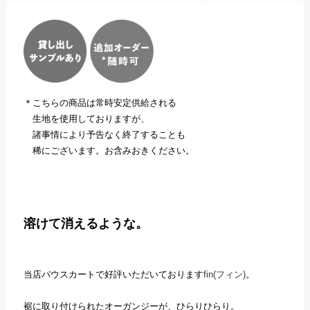
＊こちらの商品は常時安定供給される
生地を使用しておりますが、
諸事情により予告なく終了することも
稀にございます。お含みおきください。
溶けて消えるような。
当店パウスカートで好評いただいております
fin(フィン)
。
裾に取り付けられたオーガンジーが、ひらりひらり。