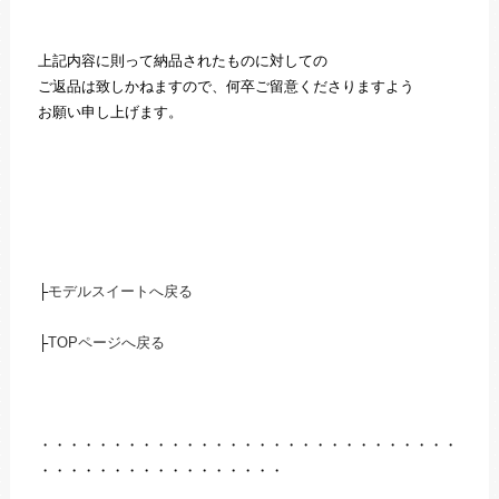
上記内容に則って納品されたものに対しての
ご返品は致しかねますので、何卒ご留意くださりますよう
お願い申し上げます。
├
モデルスイートへ戻る
├
TOPページへ戻る
・・・・・・・・・・・・・・・・・・・・・・・・・・・・・
・・・・・・・・・・・・・・・・・