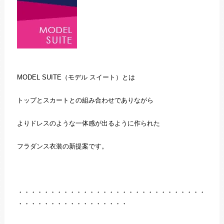
MODEL SUITE（モデル スイート）とは
トップとスカートとの組み合わせでありながら
よりドレスのような一体感が出るように作られた
フラダンス衣装の新提案です。
・・・・・・・・・・・・・・・・・・・・・・・・・・・・・
・・・・・・・・・・・・・・・・・