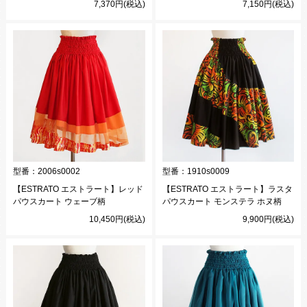
7,370円(税込)
7,150円(税込)
型番：
2006s0002
型番：
1910s0009
【ESTRATO エストラート】レッド
【ESTRATO エストラート】ラスタ
パウスカート ウェーブ柄
パウスカート モンステラ ホヌ柄
10,450円(税込)
9,900円(税込)