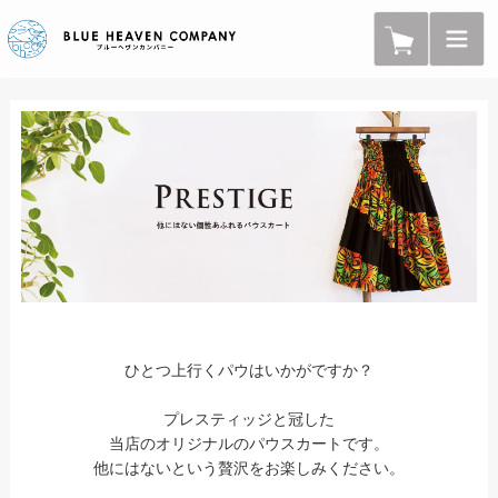
ひとつ上行くパウはいかがですか？
プレスティッジと冠した
当店のオリジナルのパウスカートです。
他にはないという贅沢をお楽しみください。