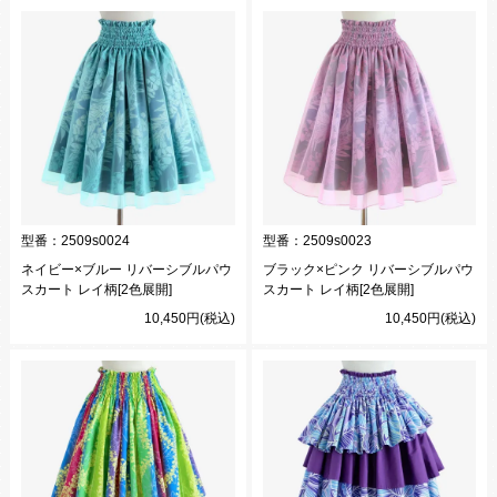
型番：
2509s0024
型番：
2509s0023
ネイビー×ブルー リバーシブルパウ
ブラック×ピンク リバーシブルパウ
スカート レイ柄[2色展開]
スカート レイ柄[2色展開]
10,450円(税込)
10,450円(税込)