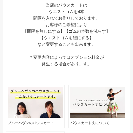
当店のパウスカートは
ウエストゴムを4本
間隔を入れてお作りしております。
お客様のご希望により
【間隔を無しにする】【ゴムの本数を減らす】
【ウエストゴムを紐にする】
など変更することも出来ます。
＊変更内容によってはオプション料金が
発生する場合があります。
ブルーヘヴンのパウスカート
パウスカート丈について