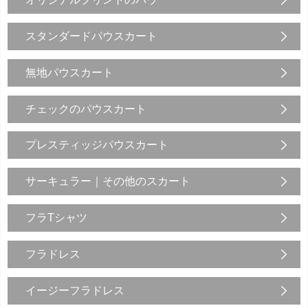
スタンダードパウスカート
無地パウスカート
チェックのパウスカート
プレスティッジパウスカート
サーキュラー｜その他のスカート
フラTシャツ
フラドレス
イージーフラドレス