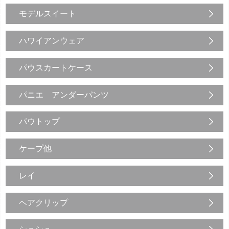
モデルスイート
ハワイアンウェア
パウスカートケース
パニエ アンダーパンツ
パウトップ
ケープ他
レイ
ヘアクリップ