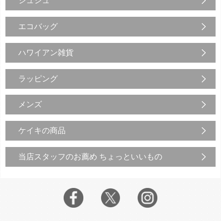
シュシュ
エコバッグ
ハワイアン雑貨
ラッピング
メンズ
ケイキの商品
当店スタッフのお薦め ちょっといいもの