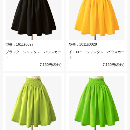
型番：
1611s0027
型番：
1611s0028
ブラック シャンタン パウスカー
イエロー シャンタン パウスカー
ト
ト
7,150円(税込)
7,150円(税込)