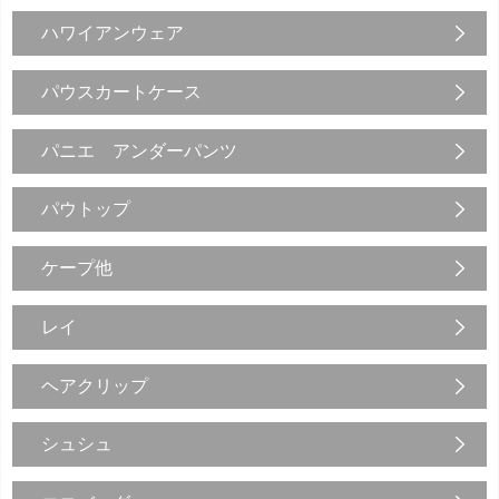
ハワイアンウェア
パウスカートケース
パニエ アンダーパンツ
パウトップ
ケープ他
レイ
ヘアクリップ
シュシュ