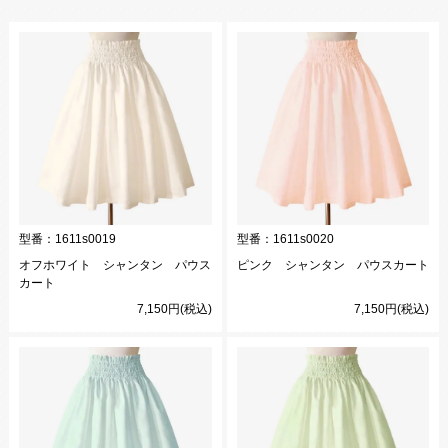
型番：
1611s0019
型番：
1611s0020
オフホワイト シャンタン パウス
ピンク シャンタン パウスカート
カート
7,150円(税込)
7,150円(税込)