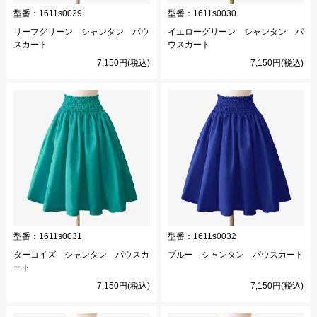
型番：
1611s0029
型番：
1611s0030
リーフグリーン シャンタン パウ
イエローグリーン シャンタン パ
スカート
ウスカート
7,150円(税込)
7,150円(税込)
型番：
1611s0031
型番：
1611s0032
ターコイズ シャンタン パウスカ
ブルー シャンタン パウスカート
ート
7,150円(税込)
7,150円(税込)