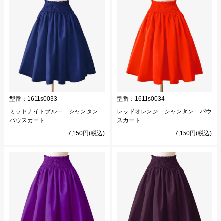
型番：
1611s0033
型番：
1611s0034
ミッドナイトブルー シャンタン
レッドオレンジ シャンタン パウ
パウスカート
スカート
7,150円(税込)
7,150円(税込)