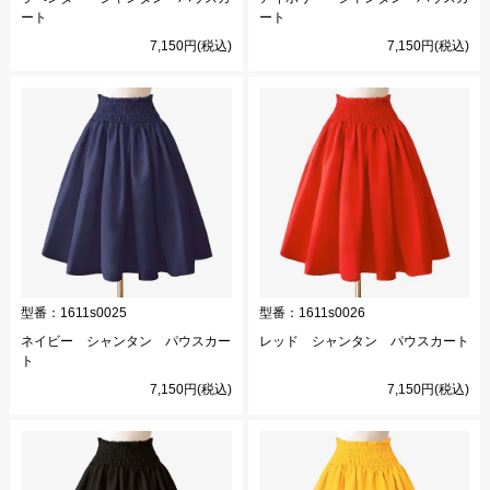
ート
ート
7,150円(税込)
7,150円(税込)
型番：
1611s0025
型番：
1611s0026
ネイビー シャンタン パウスカー
レッド シャンタン パウスカート
ト
7,150円(税込)
7,150円(税込)