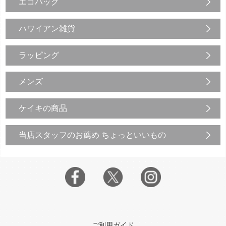
エコバッグ
ハワイアン雑貨
ラッピング
メンズ
ケイキの商品
当店スタッフのお薦め ちょっといいもの
ご利用ガイド