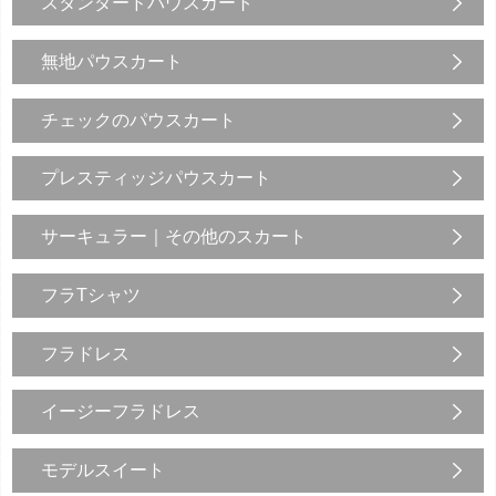
スタンダードパウスカート
無地パウスカート
チェックのパウスカート
プレスティッジパウスカート
サーキュラー｜その他のスカート
フラTシャツ
フラドレス
イージーフラドレス
モデルスイート