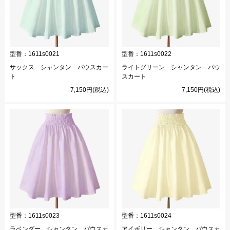
型番：
1611s0021
型番：
1611s0022
サックス シャンタン パウスカー
ライトグリーン シャンタン パウ
ト
スカート
7,150円(税込)
7,150円(税込)
型番：
1611s0023
型番：
1611s0024
ラベンダー シャンタン パウスカ
アイボリー シャンタン パウスカ