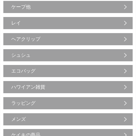
ケープ他
レイ
ヘアクリップ
シュシュ
エコバッグ
ハワイアン雑貨
ラッピング
メンズ
ケイキの商品