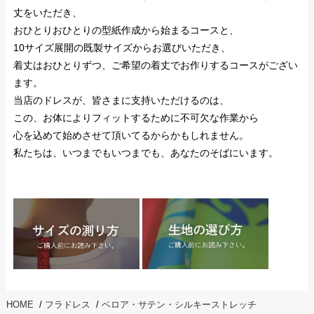
丈をいただき、
おひとりおひとりの型紙作成から始まるコースと、
10サイズ展開の既製サイズからお選びいただき、
着丈はおひとりずつ、ご希望の着丈でお作りするコースがござい
ます。
当店のドレスが、皆さまに支持いただけるのは、
この、お体によりフィットするために不可欠な作業から
心を込めて始めさせて頂いてるからかもしれません。
私たちは、いつまでもいつまでも、あなたのそばにいます。
HOME
/
フラドレス
/
ベロア・サテン・シルキーストレッチ