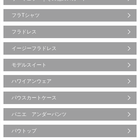
フラTシャツ
フラドレス
イージーフラドレス
モデルスイート
ハワイアンウェア
パウスカートケース
パニエ アンダーパンツ
パウトップ