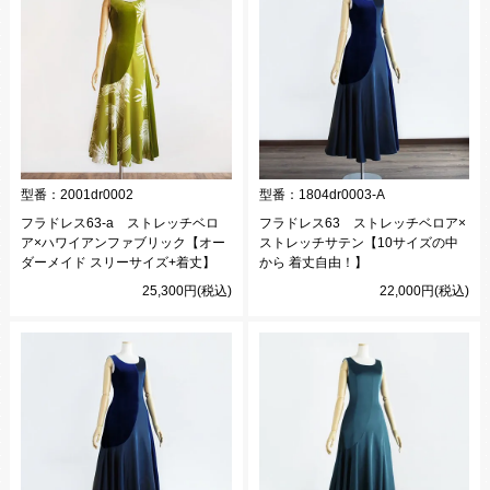
型番：
2001dr0002
型番：
1804dr0003-A
フラドレス63-a ストレッチベロ
フラドレス63 ストレッチベロア×
ア×ハワイアンファブリック【オー
ストレッチサテン【10サイズの中
ダーメイド スリーサイズ+着丈】
から 着丈自由！】
25,300円(税込)
22,000円(税込)