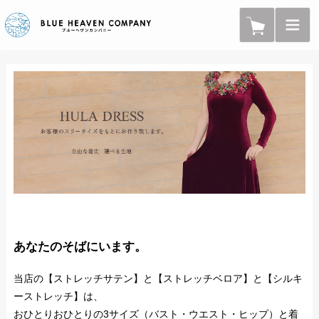
あなたのそばにいます。
当店の【ストレッチサテン】と【ストレッチベロア】と【シルキ
ーストレッチ】は、
おひとりおひとりの3サイズ（バスト・ウエスト・ヒップ）と着