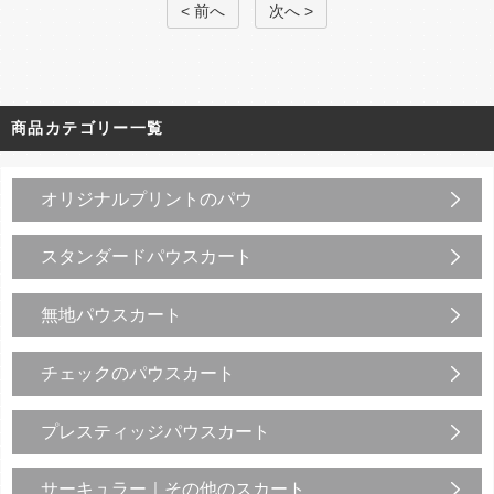
< 前へ
次へ >
商品カテゴリー一覧
オリジナルプリントのパウ
スタンダードパウスカート
無地パウスカート
チェックのパウスカート
プレスティッジパウスカート
サーキュラー｜その他のスカート