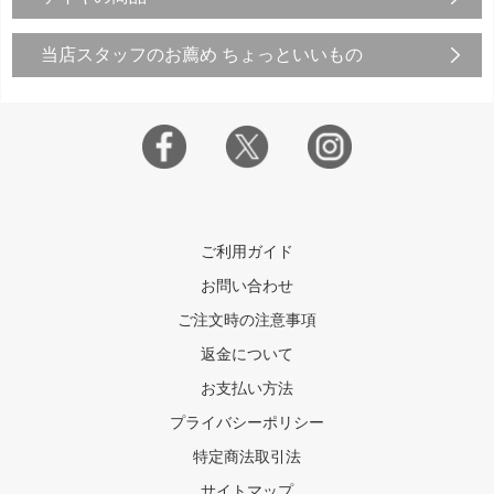
当店スタッフのお薦め ちょっといいもの
ご利用ガイド
お問い合わせ
ご注文時の注意事項
返金について
お支払い方法
プライバシーポリシー
特定商法取引法
サイトマップ