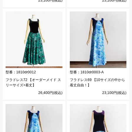
23,100円(税込)
23,100円(税込)
型番：
1810dr0012
型番：
1810dr0003-A
フラドレス72 【オーダーメイド ス
フラドレス69 【10サイズの中から
リーサイズ+着丈】
着丈自由！】
26,400円(税込)
23,100円(税込)