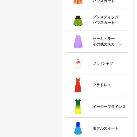
パウスカート
プレスティッジ
パウスカート
サーキュラー
その他のスカート
フラTシャツ
フラドレス
イージーフラドレス
モデルスイート