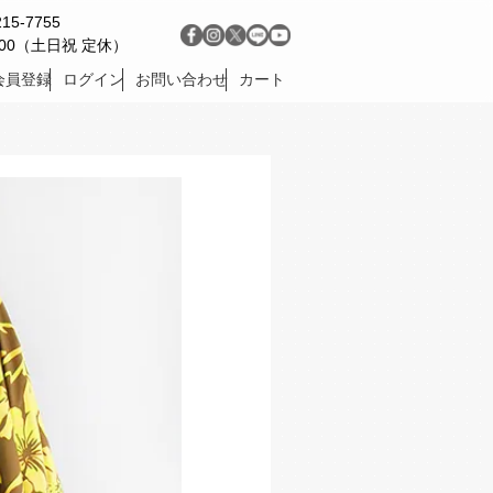
215-7755
9:00（土日祝 定休）
会員登録
ログイン
お問い合わせ
カート