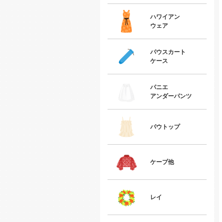
ハワイアン
ウェア
パウスカート
ケース
パニエ
アンダーパンツ
パウトップ
ケープ他
レイ