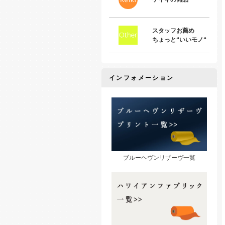
スタッフお薦め
ちょっと“いいモノ“
インフォメーション
ブルーヘヴンリザーヴ一覧