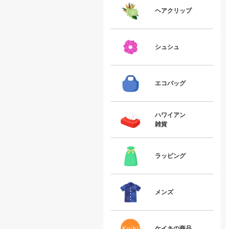
ヘアクリップ
シュシュ
エコバッグ
ハワイアン
雑貨
ラッピング
メンズ
ケイキの商品