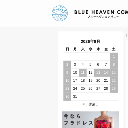
2026年8月
日
月
火
水
木
金
土
1
2
3
4
5
6
7
8
9
10
11
12
13
14
15
16
17
18
19
20
21
22
23
24
25
26
27
28
29
30
31
：休業日
■