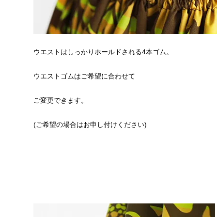
ウエストはしっかりホールドされる4本ゴム。
ウエストゴムはご希望に合わせて
ご変更できます。
(ご希望の場合はお申し付けください)