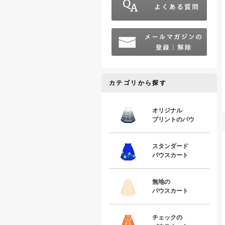
カテゴリから探す
オリジナル
プリントのパウ
スタンダード
パウスカート
無地の
パウスカート
チェックの