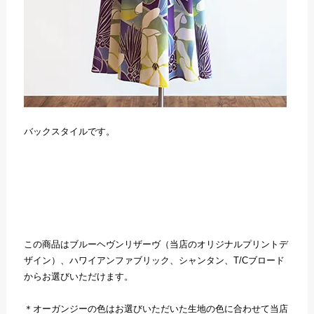
バックスタイルです。
この商品はブルーヘヴンリザーヴ（当店のオリジナルプリントデ
ザイン）、ハワイアンファブリック、シャンタン、T/Cブロード
からお選びいただけます。
＊オーガンジーの色はお選びいただいた生地の色に合わせて当店