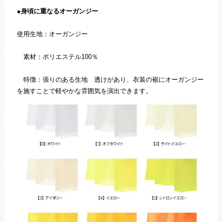
●身頃に重なるオーガンジー
使用生地：オーガンジー
素材：ポリエステル100％
特徴：張りのある生地 透けがあり、衣装の裾にオーガンジー
を施すことで軽やかな雰囲気を演出できます。