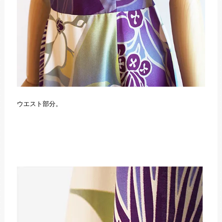
ウエスト部分。