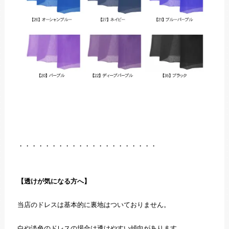
・・・・・・・・・・・・・・・・・・・・・
【透けが気になる方へ】
当店のドレスは基本的に裏地はついておりません。
白や淡色のドレスの場合は透けやすい傾向があります。