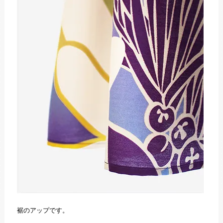
裾のアップです。