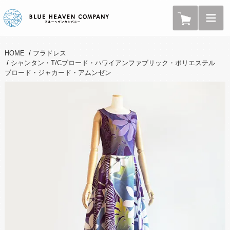
HOME
/
フラドレス
/
シャンタン・T/Cブロード・ハワイアンファブリック・ポリエステル
ブロード・ジャカード・アムンゼン