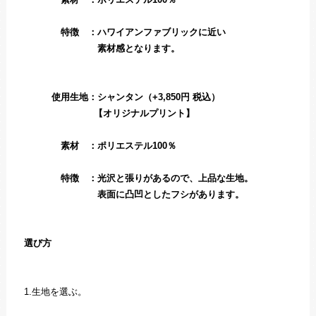
特徴 ：ハワイアンファブリックに近い
素材感となります。
使用生地：シャンタン（+3,850円 税込）
【オリジナルプリント】
素材 ：ポリエステル100％
特徴 ：光沢と張りがあるので、上品な生地。
表面に凸凹としたフシがあります。
選び方
1.生地を選ぶ。