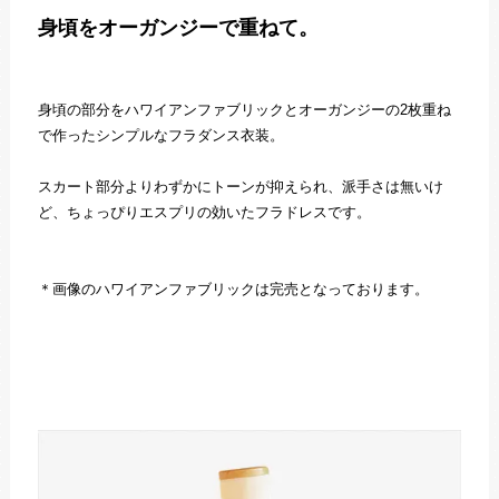
身頃をオーガンジーで重ねて。
身頃の部分をハワイアンファブリックとオーガンジーの2枚重ね
で作ったシンプルなフラダンス衣装。
スカート部分よりわずかにトーンが抑えられ、派手さは無いけ
ど、ちょっぴりエスプリの効いたフラドレスです。
＊画像のハワイアンファブリックは完売となっております。