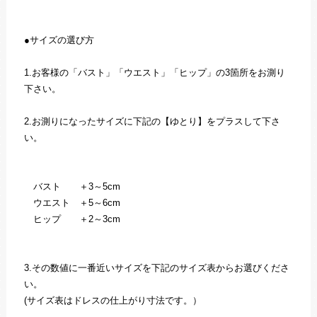
●サイズの選び方
1.お客様の「バスト」「ウエスト」「ヒップ」の3箇所をお測り
下さい。
2.お測りになったサイズに下記の【ゆとり】をプラスして下さ
い。
バスト ＋3～5cm
ウエスト ＋5～6cm
ヒップ ＋2～3cm
3.その数値に一番近いサイズを下記のサイズ表からお選びくださ
い。
(サイズ表はドレスの仕上がり寸法です。）