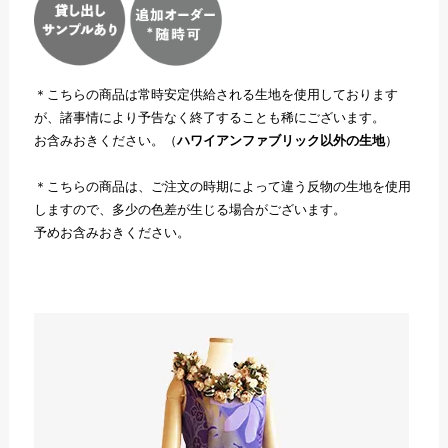
＊こちらの商品は常時安定供給される生地を使用しております
が、諸事情により予告なく終了することも稀にございます。
お含みおきください。（
ハワイアンファブリック以外の生地
）
＊こちらの商品は、ご注文の時期によって違う反物の生地を使用
しますので、多少の色差が生じる場合がございます。
予めお含みおきください。