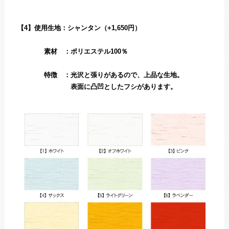
【4】使用生地：シャンタン（+1,650円）
素材 ：ポリエステル100％
特徴 ：光沢と張りがあるので、上品な生地。
表面に凸凹としたフシがあります。