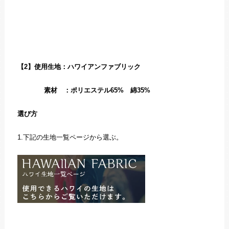
【2】使用生地：ハワイアンファブリック
素材 ：ポリエステル65% 綿35%
選び方
1.下記の生地一覧ページから選ぶ。