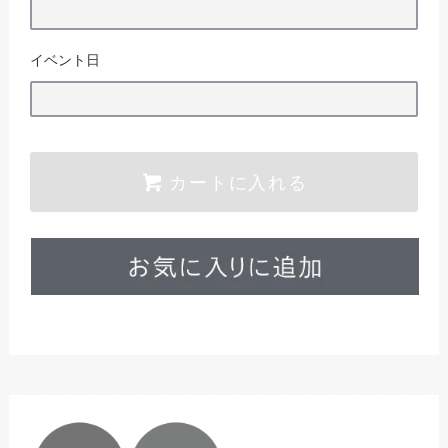
イベント日
カートに入れる