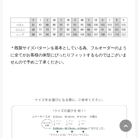
＊既製サイズパターンを基本としている為、フルオーダーのよう
に全てがお客様の体型にぴったりフィットするものではございま
せんので予めご了承ください。