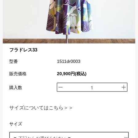
フラドレス33
型番
1511dr0003
販売価格
20,900円(税込)
購入数
サイズについてはこちら＞＞
サイズ