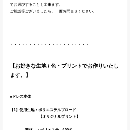
でお選びすることも出来ます。
ご相談等ございましたら、一度お問合せください。
・・・・・・・・・・・・・・・・・・・・・
【お好きな生地 / 色・プリントでお作りいたし
ます。】
●ドレス本体
【1】使用生地：ポリエステルブロード
【オリジナルプリント】
素材 ：ポリエステル100％