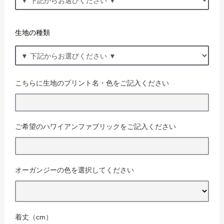
生地の種類
こちらに生地のプリント名・色をご記入ください
ご希望のハワイアンファブリックをご記入ください
オーガンジーの色を選択してください
着丈（cm）