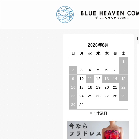
2026年8月
日
月
火
水
木
金
土
1
2
3
4
5
6
7
8
9
10
11
12
13
14
15
16
17
18
19
20
21
22
23
24
25
26
27
28
29
30
31
：休業日
■