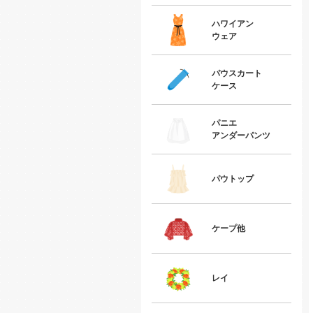
ハワイアン
ウェア
パウスカート
ケース
パニエ
アンダーパンツ
パウトップ
ケープ他
レイ