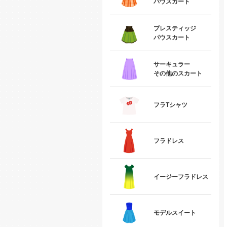
パウスカート
プレスティッジ
パウスカート
サーキュラー
その他のスカート
フラTシャツ
フラドレス
イージーフラドレス
モデルスイート