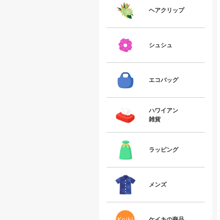
ヘアクリップ
シュシュ
エコバッグ
ハワイアン
雑貨
ラッピング
メンズ
ケイキの商品