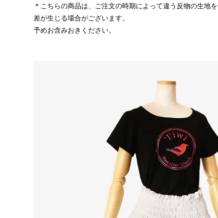
＊こちらの商品は、ご注文の時期によって違う反物の生地を
差が生じる場合がございます。
予めお含みおきください。