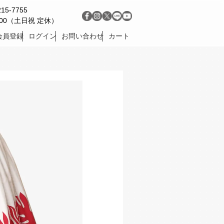
215-7755
9:00（土日祝 定休）
会員登録
ログイン
お問い合わせ
カート