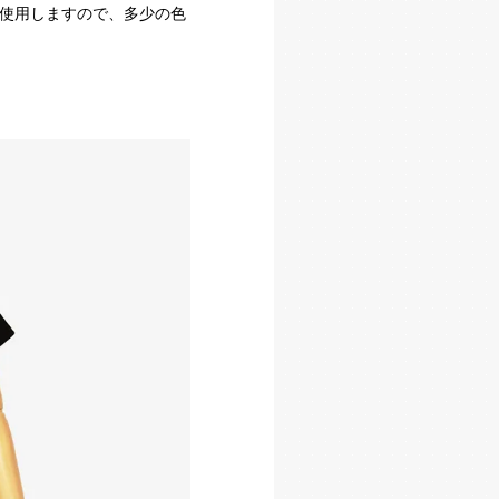
使用しますので、多少の色