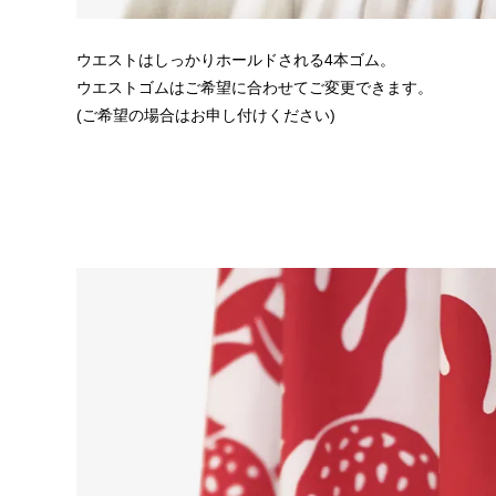
ウエストはしっかりホールドされる4本ゴム。
ウエストゴムはご希望に合わせてご変更できます。
(ご希望の場合はお申し付けください)