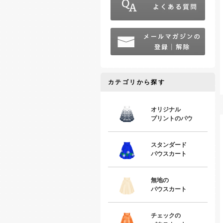
カテゴリから探す
オリジナル
プリントのパウ
スタンダード
パウスカート
無地の
パウスカート
チェックの