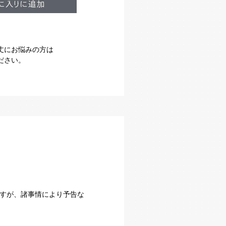
丈にお悩みの方は
ださい。
すが、諸事情により予告な