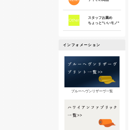
スタッフお薦め
ちょっと“いいモノ“
インフォメーション
ブルーヘヴンリザーヴ一覧