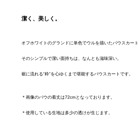
潔く、美しく。
オフホワイトのグランドに単色でウルを描いたパウスカート
そのシンプルで潔い面持ちは、なんとも滋味深い。
裾に流れる“粋”を心ゆくまで堪能するパウスカートです。
＊画像のパウの着丈は72cmとなっております。
＊使用している生地は多少の透けが生じます。