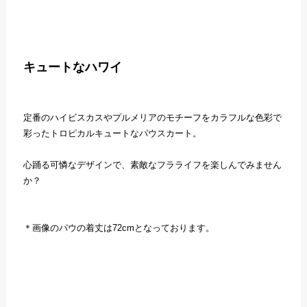
キュートなハワイ
定番のハイビスカスやプルメリアのモチーフをカラフルな色彩で
彩ったトロピカルキュートなパウスカート。
心踊る可憐なデザインで、素敵なフラライフを楽しんでみません
か？
＊画像のパウの着丈は72cmとなっております。