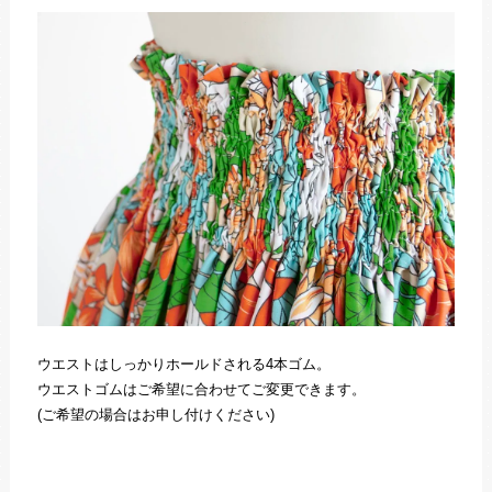
ウエストはしっかりホールドされる4本ゴム。
ウエストゴムはご希望に合わせてご変更できます。
(ご希望の場合はお申し付けください)