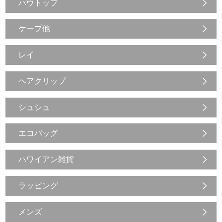
パウトップ
ケープ他
レイ
ヘアクリップ
シュシュ
エコバッグ
ハワイアン雑貨
ラッピング
メンズ