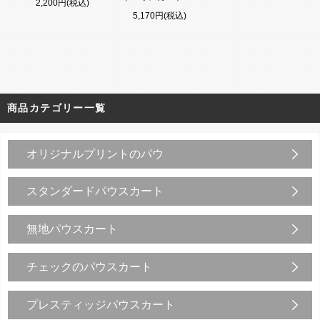
2,200円(税込)
5,170円(税込)
商品カテゴリー一覧
オリジナルプリントのパウ
スタンダードパウスカート
無地パウスカート
チェックのパウスカート
プレスティッジパウスカート