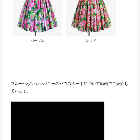
パープル
レッド
ブルーヘヴンカンパニーのパウスカートについて動画でご紹介し
ています。