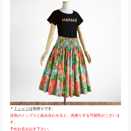
＊
Ｔシャツ
は別売りです。
淡色のトップスと組み合わせると、色移りする可能性がございま
す。
予めお含みおき下さい。