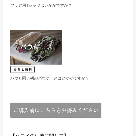
フラ専用Tシャツはいかがですか？
パウと同じ柄のパウケースはいかがですか？
【ハワイの生地に関して】