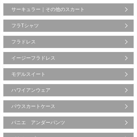
サーキュラー｜その他のスカート
フラTシャツ
フラドレス
イージーフラドレス
モデルスイート
ハワイアンウェア
パウスカートケース
パニエ アンダーパンツ