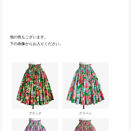
他の色もございます。
下の画像からお入りください。
ブラック
グリーン