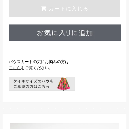
カートに入れる
パウスカートの丈にお悩みの方は
こちら
をご覧ください。