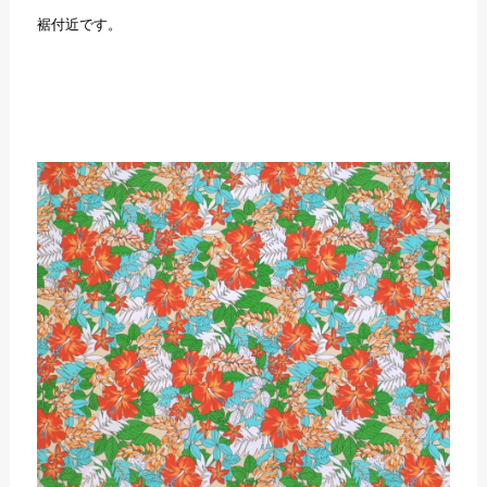
裾付近です。