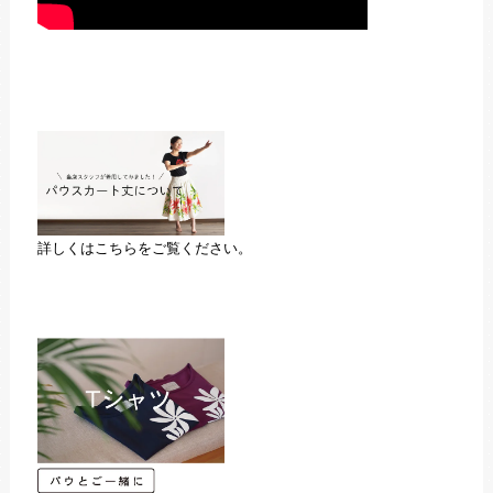
詳しくはこちらをご覧ください。