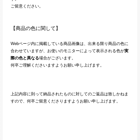
ご留意ください。
【商品の色に関して】
Webページ内に掲載している商品画像は、出来る限り商品の色に
合わせていますが、お使いのモニターによって表示される色が
実
際の色と異なる
場合がございます。
何卒ご理解くださいますようお願い申し上げます。
上記内容に則って納品されたものに対してのご返品は致しかねま
すので、何卒ご留意くださりますようお願い申し上げます。