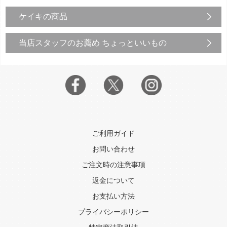
ケイキの商品
当店スタッフのお薦め ちょっといいもの
ご利用ガイド
お問い合わせ
ご注文時の注意事項
返金について
お支払い方法
プライバシーポリシー