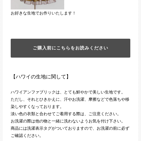
お好きな生地でお作りいたします！
ご購入前にこちらをお読みください
【ハワイの生地に関して】
ハワイアンファブリックは、とても鮮やかで美しい生地です。
ただし、それとひきかえに、汗やお洗濯、摩擦などで色落ちや移
染しやすくなっております。
淡い色の衣類と合わせてご着用する際は、ご注意ください。
お洗濯の際は他の物と一緒に洗わないようお気を付け下さい。
商品には洗濯表示タグがついておりますので、お洗濯の前に必ず
ご確認ください。