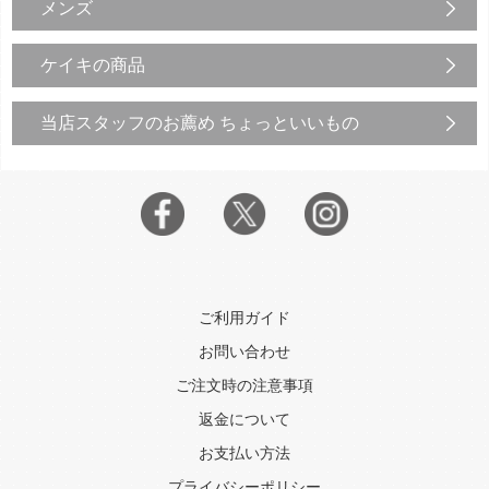
メンズ
ケイキの商品
当店スタッフのお薦め ちょっといいもの
ご利用ガイド
お問い合わせ
ご注文時の注意事項
返金について
お支払い方法
プライバシーポリシー