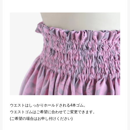
ウエストはしっかりホールドされる4本ゴム。
ウエストゴムはご希望に合わせてご変更できます。
(ご希望の場合はお申し付けください)