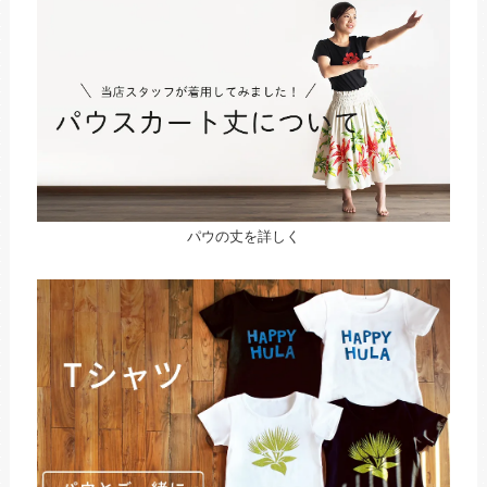
パウの丈を詳しく