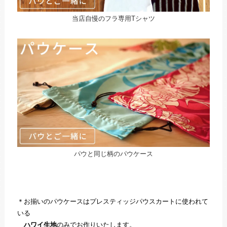
当店自慢のフラ専用Tシャツ
パウと同じ柄のパウケース
＊お揃いのパウケースはプレスティッジパウスカートに使われて
いる
ハワイ生地
のみでお作りいたします。