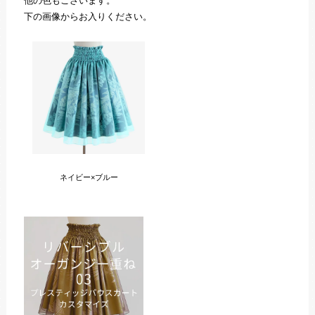
他の色もございます。
下の画像からお入りください。
ネイビー×ブルー