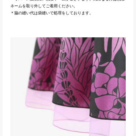
ネームを取り外してご着用ください。
＊脇の縫い代は袋縫いで処理をしております。