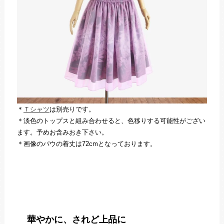
＊
Ｔシャツ
は別売りです。
＊淡色のトップスと組み合わせると、色移りする可能性がござい
ます。予めお含みおき下さい。
＊画像のパウの着丈は72cmとなっております。
華やかに、されど上品に