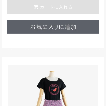
カートに入れる