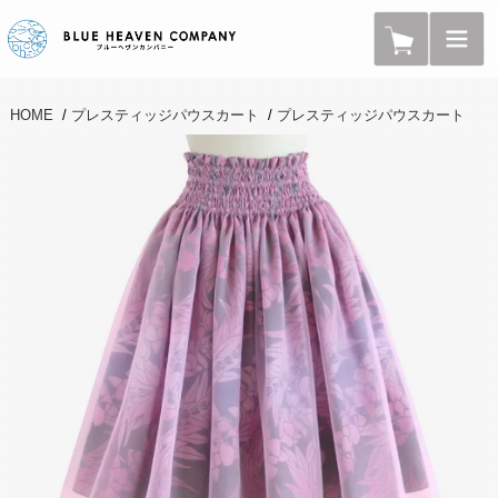
HOME
/
プレスティッジパウスカート
/
プレスティッジパウスカート