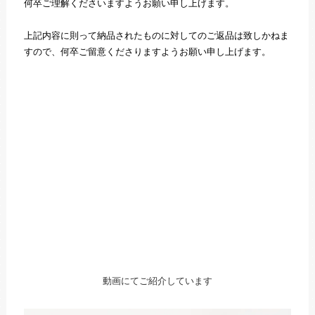
何卒ご理解くださいますようお願い申し上げます。
上記内容に則って納品されたものに対してのご返品は致しかねま
すので、何卒ご留意くださりますようお願い申し上げます。
動画にてご紹介しています