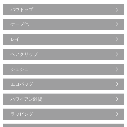
パウトップ
ケープ他
レイ
ヘアクリップ
シュシュ
エコバッグ
ハワイアン雑貨
ラッピング