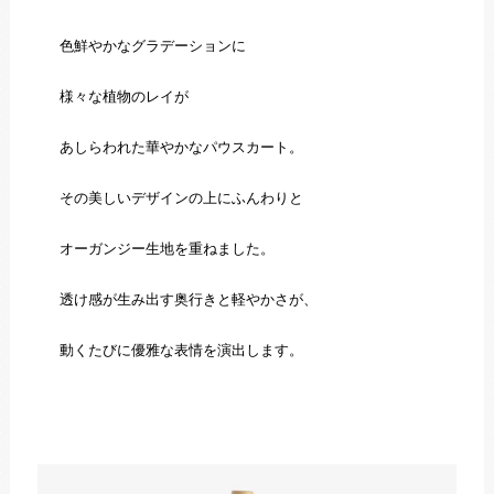
色鮮やかなグラデーションに
様々な植物のレイが
あしらわれた華やかなパウスカート。
その美しいデザインの上にふんわりと
オーガンジー生地を重ねました。
透け感が生み出す奥行きと軽やかさが、
動くたびに優雅な表情を演出します。