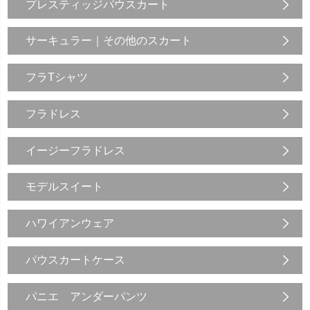
プレスティッジパウスカート
サーキュラー｜その他のスカート
フラTシャツ
フラドレス
イージーフラドレス
モデルスイート
ハワイアンウェア
パウスカートケース
パニエ アンダーパンツ