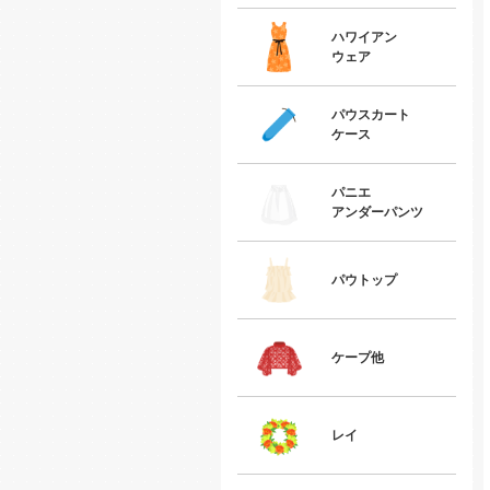
ハワイアン
ウェア
パウスカート
ケース
パニエ
アンダーパンツ
パウトップ
ケープ他
レイ