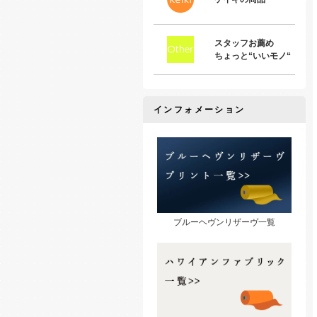
スタッフお薦め
ちょっと“いいモノ“
インフォメーション
ブルーヘヴンリザーヴ一覧