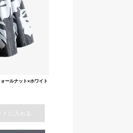
ウォールナット×ホワイト
ートに入れる