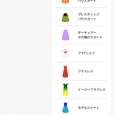
パウスカート
プレスティッジ
パウスカート
サーキュラー
その他のスカート
フラTシャツ
フラドレス
イージーフラドレス
モデルスイート