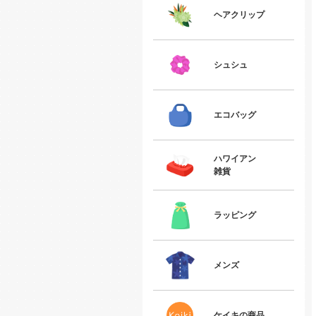
ヘアクリップ
シュシュ
エコバッグ
ハワイアン
雑貨
ラッピング
メンズ
ケイキの商品