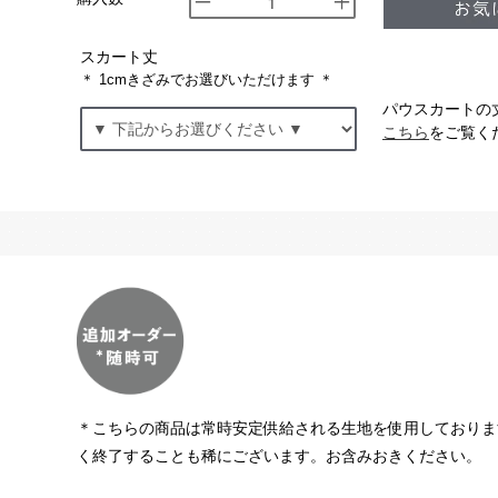
スカート丈
＊ 1cmきざみでお選びいただけます ＊
パウスカートの
こちら
をご覧く
＊こちらの商品は常時安定供給される生地を使用しておりま
く終了することも稀にございます。お含みおきください。