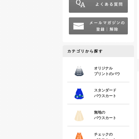
カテゴリから探す
オリジナル
プリントのパウ
スタンダード
パウスカート
無地の
パウスカート
チェックの