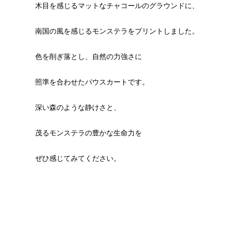
木目を感じるマットなチャコールのグラウンドに、
南国の風を感じるモンステラをプリントしました。
色を削ぎ落とし、自然の力強さに
照準を合わせたパウスカートです。
深い森のような静けさと、
茂るモンステラの豊かな生命力を
ぜひ感じてみてください。