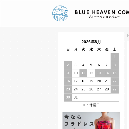
2026年8月
日
月
火
水
木
金
土
1
2
3
4
5
6
7
8
9
10
11
12
13
14
15
16
17
18
19
20
21
22
23
24
25
26
27
28
29
30
31
：休業日
■