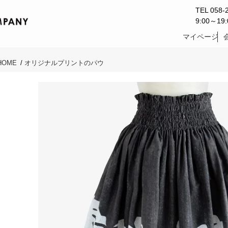
TEL 058-
9:00～1
マイページ
HOME
/
オリジナルプリントのパウ