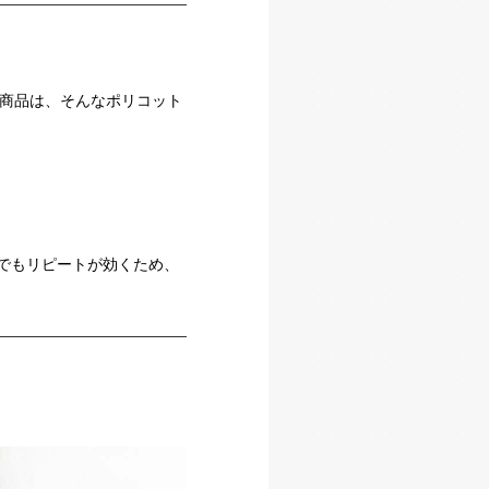
商品は、そんなポリコット
つでもリピートが効くため、