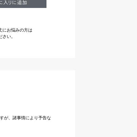
丈にお悩みの方は
ださい。
すが、諸事情により予告な