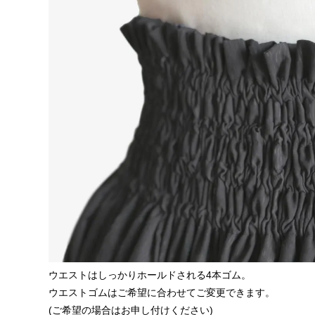
ウエストはしっかりホールドされる4本ゴム。
ウエストゴムはご希望に合わせてご変更できます。
(ご希望の場合はお申し付けください)