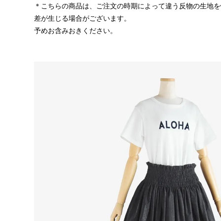
＊こちらの商品は、ご注文の時期によって違う反物の生地を
差が生じる場合がございます。
予めお含みおきください。