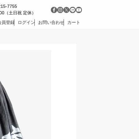
215-7755
9:00（土日祝 定休）
会員登録
ログイン
お問い合わせ
カート