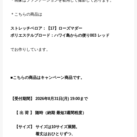
＊画像はファンデーションを着用して撮影しております。
＊こちらの商品は
ストレッチベロア：【17】ローズマダー
ポリエステルブロード：ハワイ島からの便り003 レッド
でお作りしています。
■こちらの商品はキャンペーン商品です。
【受付期間】 2026年8月31日(月) 19:00まで
【 出 荷 】 随時（納期 最短3週間程度）
【サイズ】 サイズは10サイズ展開。
着丈はおひとりずつ、