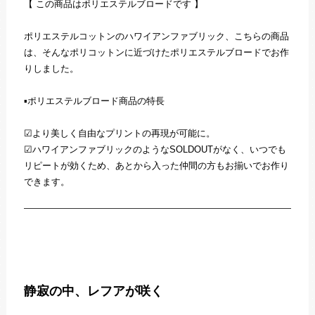
【 この商品はポリエステルブロードです 】
ポリエステルコットンのハワイアンファブリック、こちらの商品
は、そんなポリコットンに近づけたポリエステルブロードでお作
りしました。
▪️ポリエステルブロード商品の特長
☑︎より美しく自由なプリントの再現が可能に。
☑︎ハワイアンファブリックのようなSOLDOUTがなく、いつでも
リピートが効くため、あとから入った仲間の方もお揃いでお作り
できます。
静寂の中、レフアが咲く