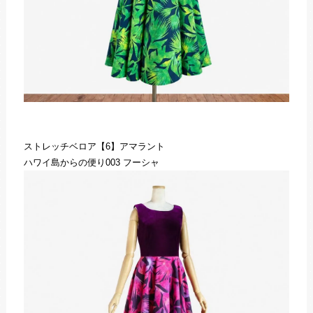
ストレッチベロア【6】アマラント
ハワイ島からの便り003 フーシャ