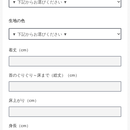
生地の色
着丈（cm）
首のぐりぐり～床まで（総丈）（cm）
床上がり（cm）
身長（cm）