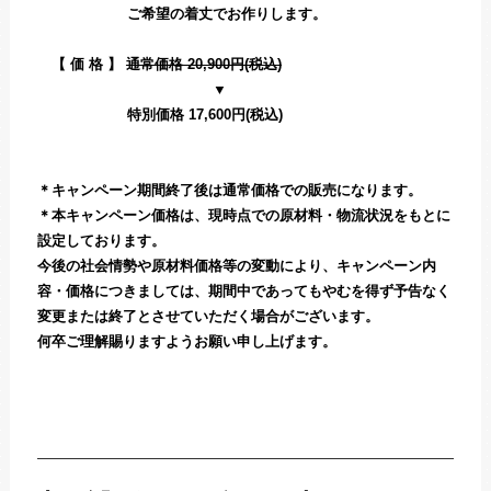
ご希望の着丈でお作りします。
【 価 格 】
通常価格 20,900円(税込)
▼
特別価格 17,600円(税込)
＊キャンペーン期間終了後は通常価格での販売になります。
＊本キャンペーン価格は、現時点での原材料・物流状況をもとに
設定しております。
今後の社会情勢や原材料価格等の変動により、キャンペーン内
容・価格につきましては、期間中であってもやむを得ず予告なく
変更または終了とさせていただく場合がございます。
何卒ご理解賜りますようお願い申し上げます。