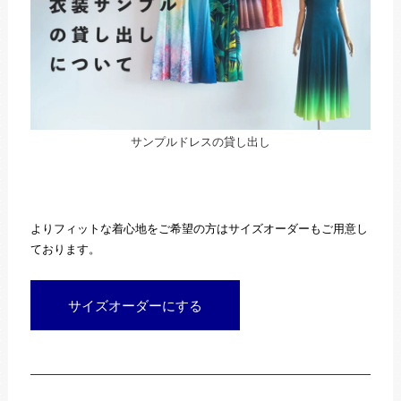
サンプルドレスの貸し出し
よりフィットな着心地をご希望の方はサイズオーダーもご用意し
ております。
サイズオーダーにする