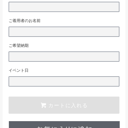
ご着用者のお名前
ご希望納期
イベント日
カートに入れる