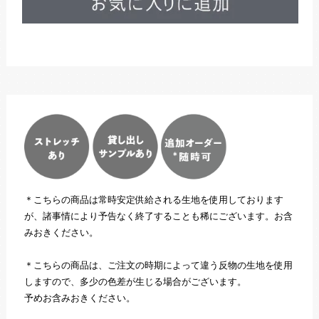
＊こちらの商品は常時安定供給される生地を使用しております
が、諸事情により予告なく終了することも稀にございます。お含
みおきください。
＊こちらの商品は、ご注文の時期によって違う反物の生地を使用
しますので、多少の色差が生じる場合がございます。
予めお含みおきください。