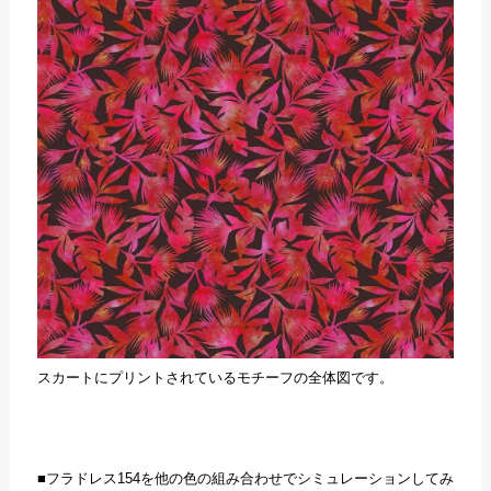
スカートにプリントされているモチーフの全体図です。
■フラドレス154を他の色の組み合わせでシミュレーションしてみ