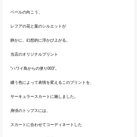
ベールの向こう、
レフアの花と葉のシルエットが
静かに、幻想的に浮かび上がる。
当店のオリジナルプリント
“ハワイ島からの便り003”。
纏う色によって表情を変えるこのプリントを、
サーキュラースカートに施しました。
身頃のトップスには、
スカートに合わせてコーディネートした