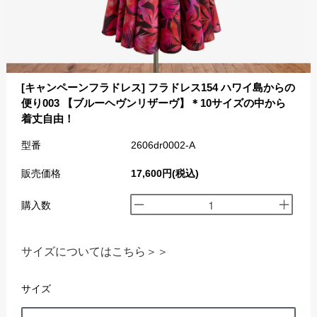
[キャンペーンフラドレス] フラドレス154 ハワイ島からの
便り003 【ブルーヘヴンリザーヴ】＊10サイズの中から
着丈自由！
型番
2606dr0002-A
販売価格
17,600円(税込)
購入数
サイズについてはこちら＞＞
サイズ