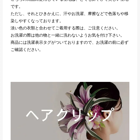
です。
ただし、それとひきかえに、汗やお洗濯、摩擦などで色落ちや移
染しやすくなっております。
淡い色の衣類と合わせてご着用する際は、ご注意ください。
お洗濯の際は他の物と一緒に洗わないようお気を付け下さい。
商品には洗濯表示タグがついておりますので、お洗濯の前に必ず
ご確認ください。