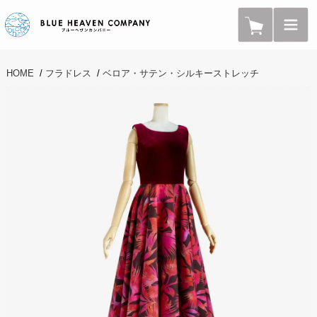
HOME
/
フラドレス
/
ベロア・サテン・シルキーストレッチ