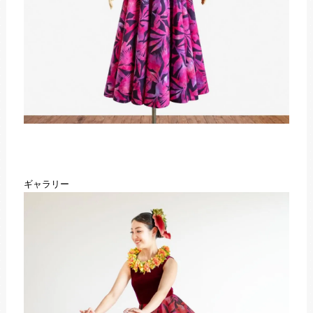
ギャラリー