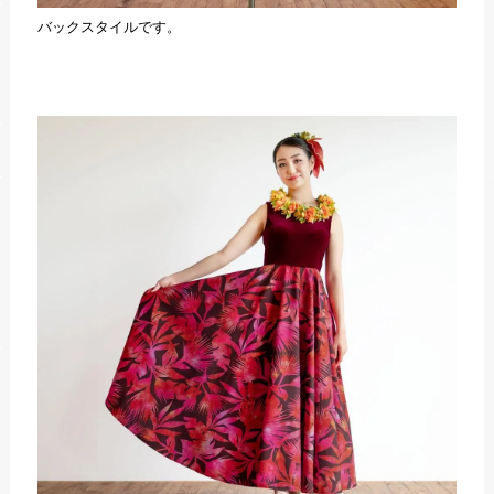
バックスタイルです。