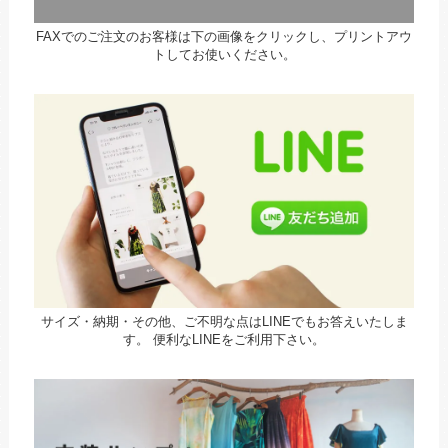
FAXでのご注文のお客様は下の画像をクリックし、プリントアウ
トしてお使いください。
サイズ・納期・その他、ご不明な点はLINEでもお答えいたしま
す。
便利なLINEをご利用下さい。