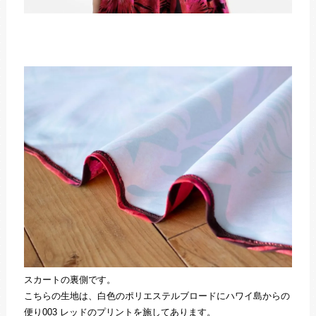
スカートの裏側です。
こちらの生地は、白色のポリエステルブロードにハワイ島からの
便り003 レッドのプリントを施してあります。