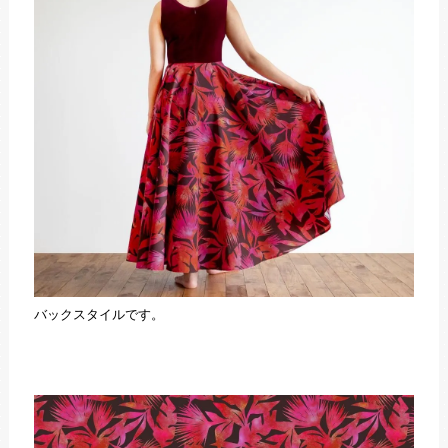
バックスタイルです。