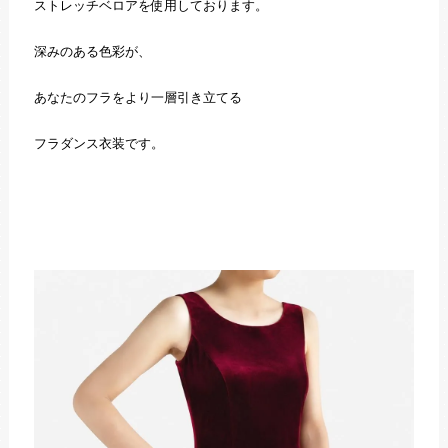
ストレッチベロアを使用しております。
深みのある色彩が、
あなたのフラをより一層引き立てる
フラダンス衣装です。