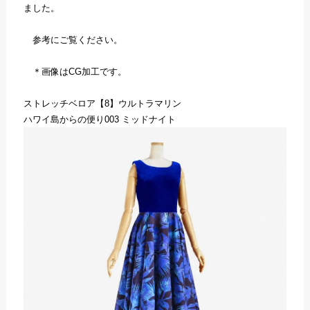
ました。
参考にご覧ください。
＊画像はCG加工です。
ストレッチベロア【8】ウルトラマリン
ハワイ島からの便り003 ミッドナイト