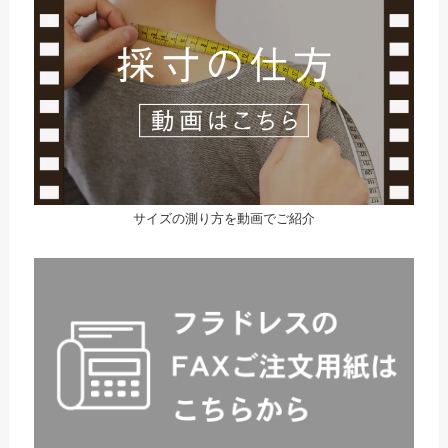
サイズの測り方を動画でご紹介