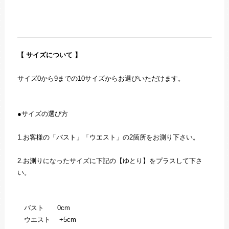
【 サイズについて 】
サイズ0から9までの10サイズからお選びいただけます。
●サイズの選び方
1.お客様の「バスト」「ウエスト」の2箇所をお測り下さい。
2.お測りになったサイズに下記の【ゆとり】をプラスして下さ
い。
バスト 0cm
ウエスト +5cm