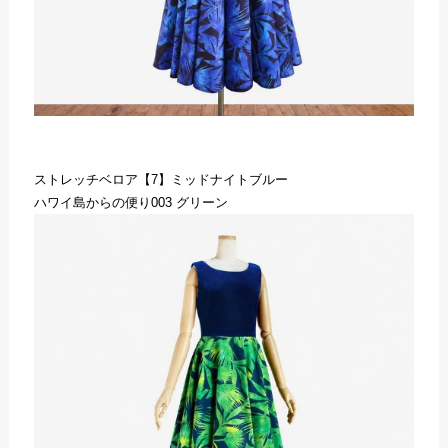
ストレッチベロア【7】ミッドナイトブルー
ハワイ島からの便り003 グリーン