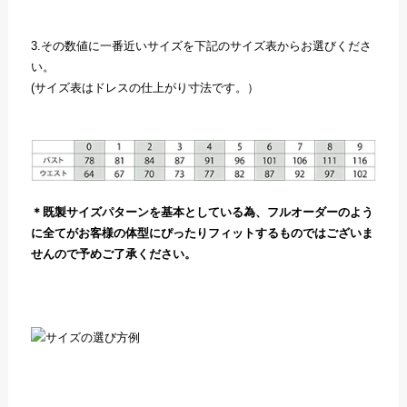
3.その数値に一番近いサイズを下記のサイズ表からお選びくださ
い。
(サイズ表はドレスの仕上がり寸法です。）
＊既製サイズパターンを基本としている為、フルオーダーのよう
に全てがお客様の体型にぴったりフィットするものではございま
せんので予めご了承ください。