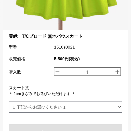
黄緑 T/Cブロード 無地パウスカート
型番
1510s0021
販売価格
5,500円(税込)
購入数
スカート丈
＊ 1cmきざみでお選びいただけます ＊