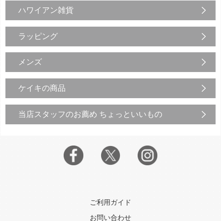
ハワイアン雑貨
ラッピング
メンズ
ケイキの商品
当店スタッフのお薦め ちょっといいもの
ご利用ガイド
お問い合わせ