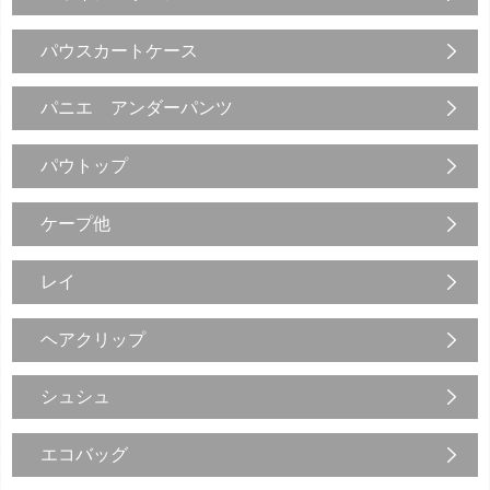
パウスカートケース
パニエ アンダーパンツ
パウトップ
ケープ他
レイ
ヘアクリップ
シュシュ
エコバッグ