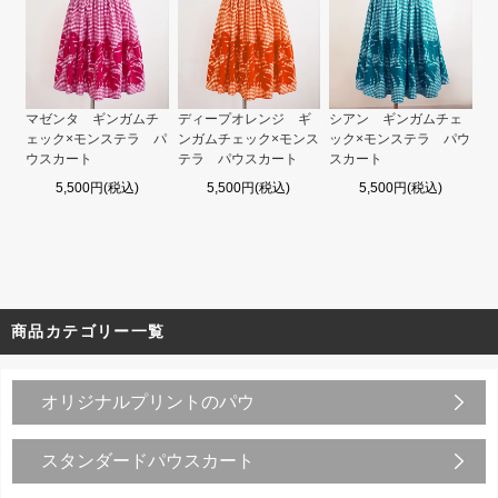
マゼンタ ギンガムチ
ディープオレンジ ギ
シアン ギンガムチェ
ェック×モンステラ パ
ンガムチェック×モンス
ック×モンステラ パウ
ウスカート
テラ パウスカート
スカート
5,500円(税込)
5,500円(税込)
5,500円(税込)
商品カテゴリー一覧
オリジナルプリントのパウ
スタンダードパウスカート