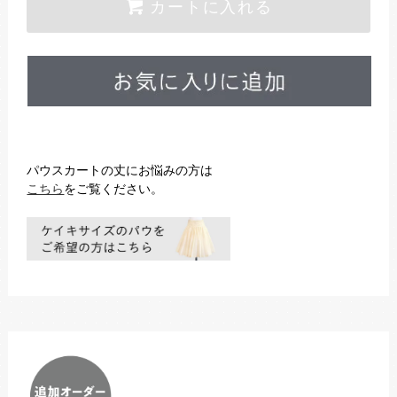
カートに入れる
パウスカートの丈にお悩みの方は
こちら
をご覧ください。