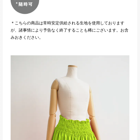
＊こちらの商品は常時安定供給される生地を使用しております
が、諸事情により予告なく終了することも稀にございます。お含
みおきください。