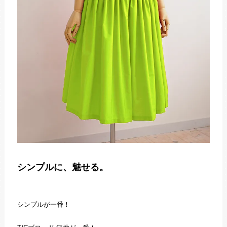
シンプルに、魅せる。
シンプルが一番！