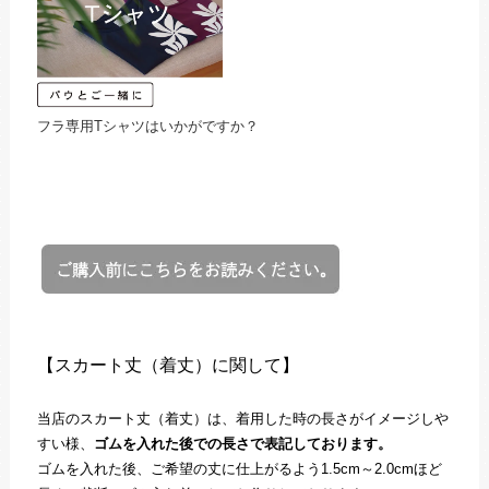
フラ専用Tシャツはいかがですか？
【スカート丈（着丈）に関して】
当店のスカート丈（着丈）は、着用した時の長さがイメージしや
すい様、
ゴムを入れた後での長さで表記しております。
ゴムを入れた後、ご希望の丈に仕上がるよう1.5cm～2.0cmほど