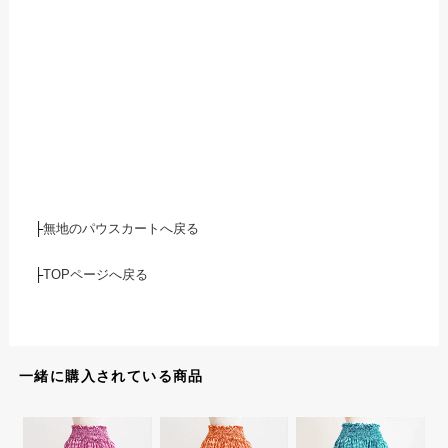
├
無地のパウスカートへ戻る
├
TOPページへ戻る
一緒に購入されている商品