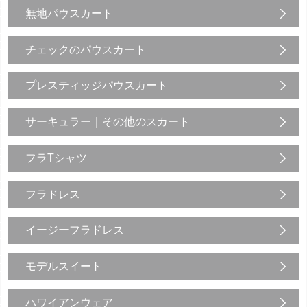
無地パウスカート
チェックのパウスカート
プレスティッジパウスカート
サーキュラー｜その他のスカート
フラTシャツ
フラドレス
イージーフラドレス
モデルスイート
ハワイアンウェア