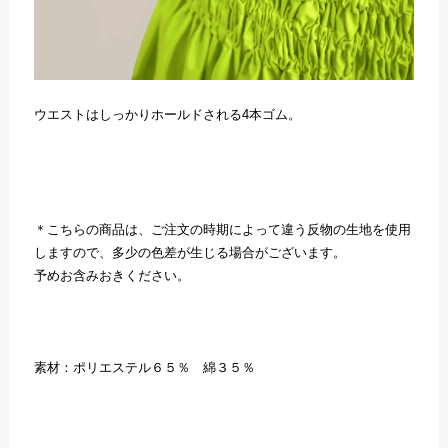
ウエストはしっかりホールドされる4本ゴム。
＊こちらの商品は、ご注文の時期によって違う反物の生地を使用
しますので、多少の色差が生じる場合がございます。
予めお含みおきください。
素材：ポリエステル６５％ 綿３５％