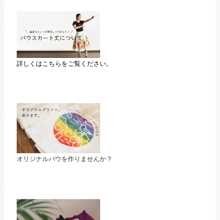
詳しくはこちらをご覧ください。
オリジナルパウを作りませんか？