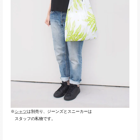
※
シャツ
は別売り、ジーンズとスニーカーは
スタッフの私物です。