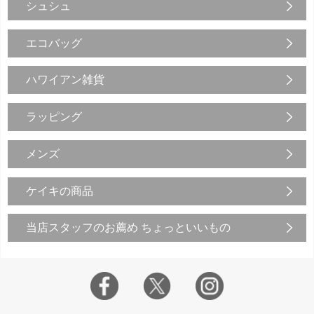
シュシュ
エコバッグ
ハワイアン雑貨
ラッピング
メンズ
ケイキの商品
当店スタッフのお薦め ちょっといいもの