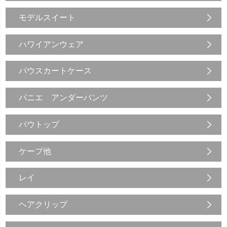
モデルスイート
ハワイアンウェア
パウスカートケース
パニエ アンダーパンツ
パウトップ
ケープ他
レイ
ヘアクリップ