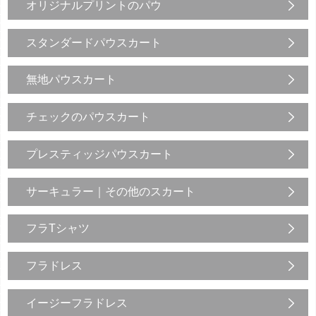
オリジナルプリントのパウ
スタンダードパウスカート
無地パウスカート
チェックのパウスカート
プレスティッジパウスカート
サーキュラー｜その他のスカート
フラTシャツ
フラドレス
イージーフラドレス