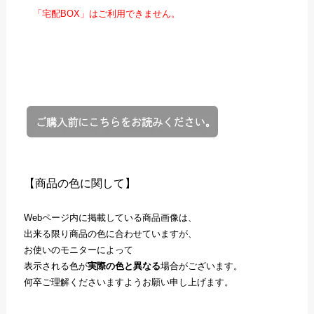
「宅配BOX」はご利用できません。
【商品の色に関して】
Webページ内に掲載している商品画像は、
出来る限り商品の色に合わせていますが、
お使いのモニターによって
表示される色が
実際の色と異なる
場合がございます。
何卒ご理解くださいますようお願い申し上げます。