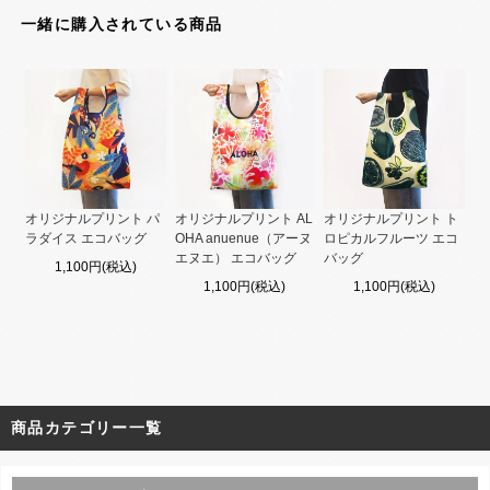
一緒に購入されている商品
オリジナルプリント パ
オリジナルプリント AL
オリジナルプリント ト
ラダイス エコバッグ
OHA anuenue（アーヌ
ロピカルフルーツ エコ
エヌエ） エコバッグ
バッグ
1,100円(税込)
1,100円(税込)
1,100円(税込)
商品カテゴリー一覧