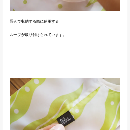
畳んで収納する際に使用する
ループが取り付けられています。