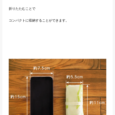
折りたたむことで
コンパクトに収納することができます。