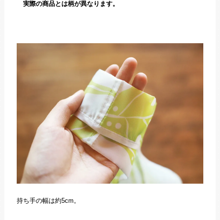
実際の商品とは柄が異なります。
持ち手の幅は約5cm。