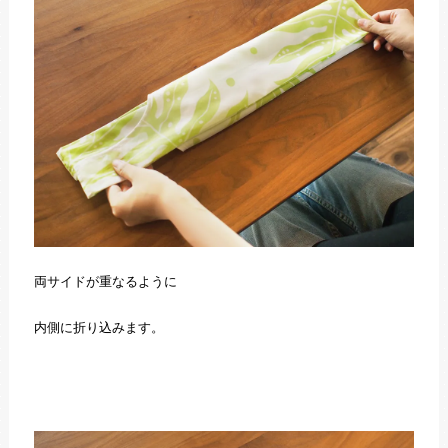
両サイドが重なるように
内側に折り込みます。