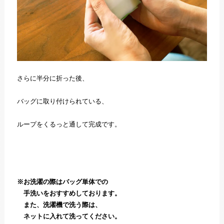
さらに半分に折った後、
バッグに取り付けられている、
ループをくるっと通して完成です。
※お洗濯の際はバッグ単体での
手洗いをおすすめしております。
また、洗濯機で洗う際は、
ネットに入れて洗ってください。