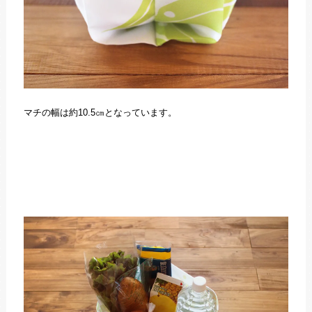
マチの幅は約10.5㎝となっています。