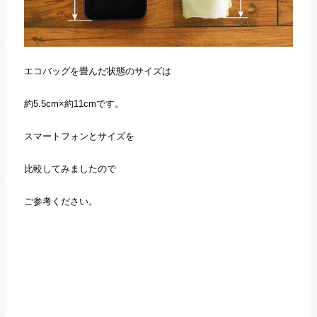
エコバッグを畳んだ状態のサイズは
約5.5cm×約11cmです。
スマートフォンとサイズを
比較してみましたので
ご参考ください。