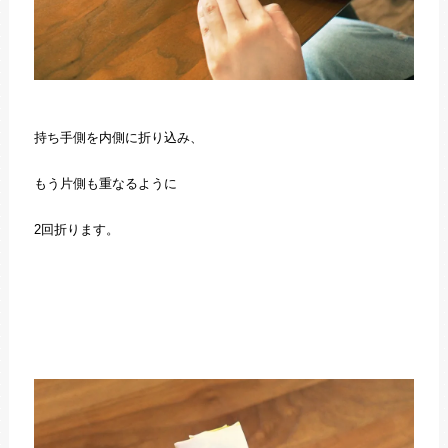
持ち手側を内側に折り込み、
もう片側も重なるように
2回折ります。