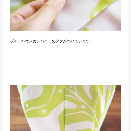
ブルーヘヴンカンパニーのタグがついています。