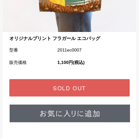
オリジナルプリント フラガール エコバッグ
型番
2011ec0007
販売価格
1,100円(税込)
SOLD OUT