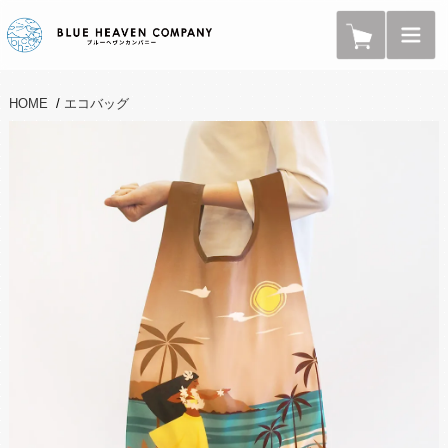
HOME
/
エコバッグ