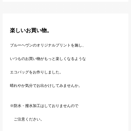
楽しいお買い物。
ブルーヘヴンのオリジナルプリントを施し、
いつものお買い物がもっと楽しくなるような
エコバッグをお作りしました。
晴れやか気分でお出かけしてみませんか。
※防水・撥水加工はしておりませんので
ご注意ください。