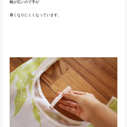
幅が広いので手が
痛くなりにくくなっています。