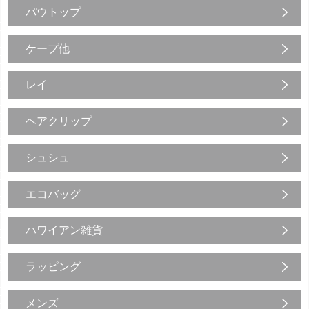
パウトップ
ケープ他
レイ
ヘアクリップ
シュシュ
エコバッグ
ハワイアン雑貨
ラッピング
メンズ