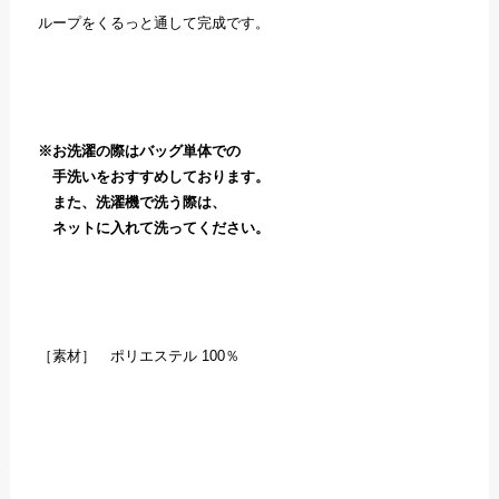
ループをくるっと通して完成です。
※お洗濯の際はバッグ単体での
手洗いをおすすめしております。
また、洗濯機で洗う際は、
ネットに入れて洗ってください。
［素材］ ポリエステル 100％