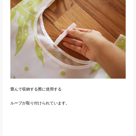
畳んで収納する際に使用する
ループが取り付けられています。