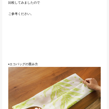
比較してみましたので
ご参考ください。
▪エコバッグの畳み方