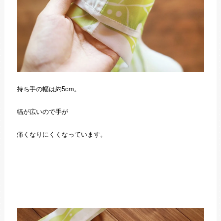
持ち手の幅は約5cm。
幅が広いので手が
痛くなりにくくなっています。