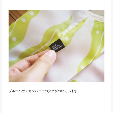
ブルーヘヴンカンパニーのタグがついています。