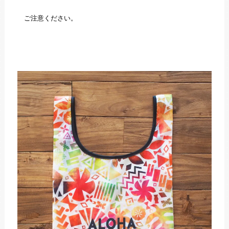
ご注意ください。