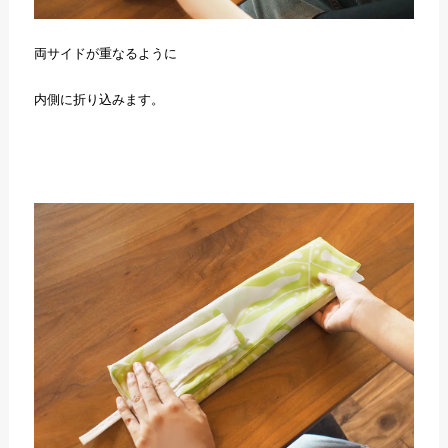
両サイドが重なるように
内側に折り込みます。