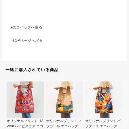
├
エコバッグへ戻る
├
TOPページへ戻る
一緒に購入されている商品
オリジナルプリント HA
オリジナルプリント フ
オリジナルプリント パ
WAII ハイビスカス エコ
ラガール エコバッグ
ラダイス エコバッグ