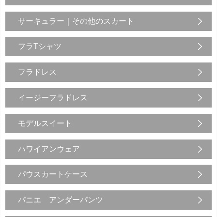
サーキュラー｜その他のスカート
フラTシャツ
フラドレス
イージーフラドレス
モデルスイート
ハワイアンウェア
パウスカートケース
パニエ アンダーパンツ