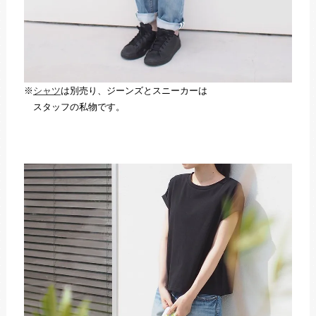
※
シャツ
は別売り、ジーンズとスニーカーは
スタッフの私物です。