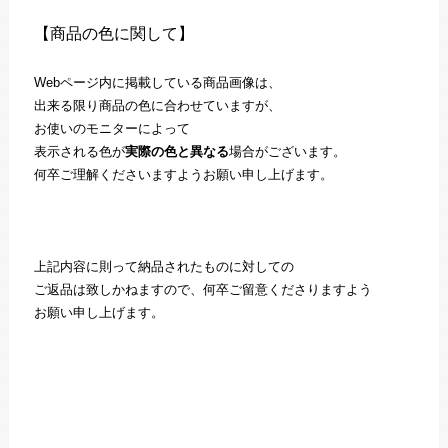
【商品の色に関して】
Webページ内に掲載している商品画像は、
出来る限り商品の色に合わせていますが、
お使いのモニターによって
表示される色が
実際の色と異なる
場合がございます。
何卒ご理解くださいますようお願い申し上げます。
上記内容に則って納品されたものに対しての
ご返品は致しかねますので、何卒ご留意くださりますよう
お願い申し上げます。