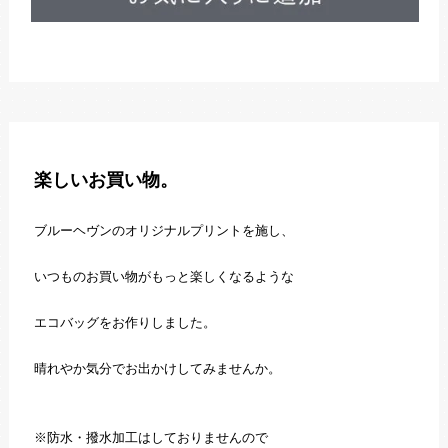
楽しいお買い物。
ブルーヘヴンのオリジナルプリントを施し、
いつものお買い物がもっと楽しくなるような
エコバッグをお作りしました。
晴れやか気分でお出かけしてみませんか。
※防水・撥水加工はしておりませんので