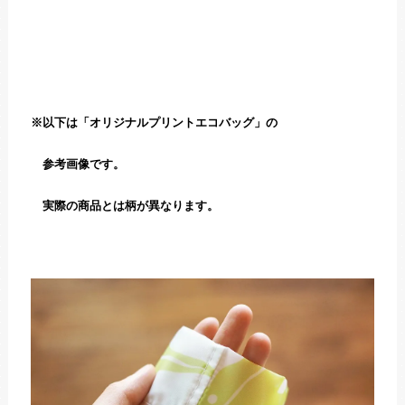
※以下は「オリジナルプリントエコバッグ」の
参考画像です。
実際の商品とは柄が異なります。