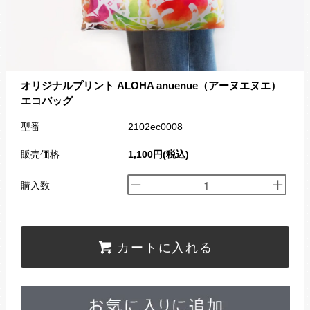
オリジナルプリント ALOHA anuenue（アーヌエヌエ）
エコバッグ
型番
2102ec0008
販売価格
1,100円(税込)
購入数
カートに入れる