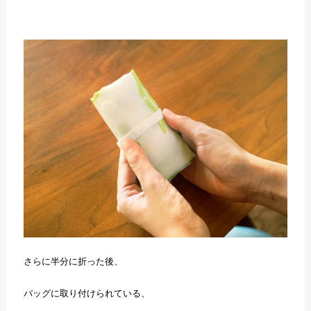
さらに半分に折った後、
バッグに取り付けられている、