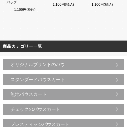
バッグ
1,100円(税込)
1,100円(税込)
1,100円(税込)
商品カテゴリー一覧
オリジナルプリントのパウ
スタンダードパウスカート
無地パウスカート
チェックのパウスカート
プレスティッジパウスカート