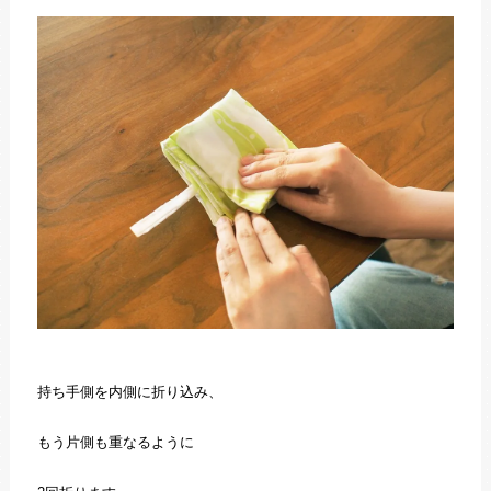
持ち手側を内側に折り込み、
もう片側も重なるように