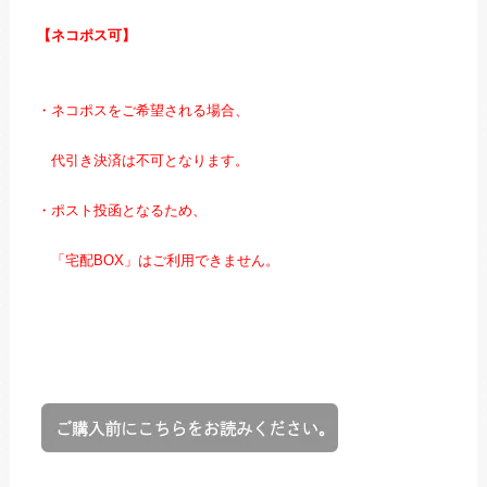
【ネコポス可】
・ネコポスをご希望される場合、
代引き決済は不可となります。
・ポスト投函となるため、
「宅配BOX」はご利用できません。