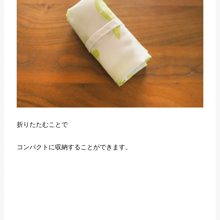
折りたたむことで
コンパクトに収納することができます。