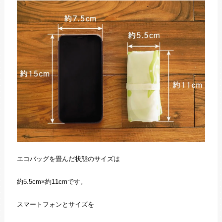
エコバッグを畳んだ状態のサイズは
約5.5cm×約11cmです。
スマートフォンとサイズを