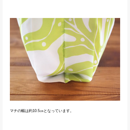
マチの幅は約10.5㎝となっています。