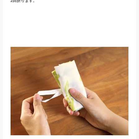
2回折ります。