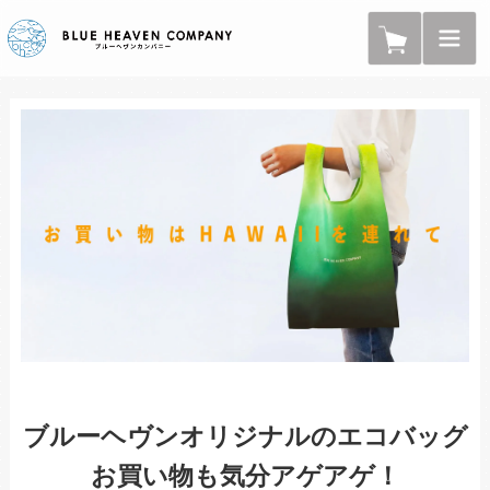
ブルーヘヴンオリジナルのエコバッグ
お買い物も気分アゲアゲ！