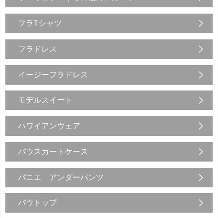
フラTシャツ
フラドレス
イージーフラドレス
モデルスイート
ハワイアンウェア
パウスカートケース
パニエ アンダーパンツ
パウトップ