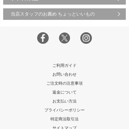
当店スタッフのお薦め ちょっといいもの
ご利用ガイド
お問い合わせ
ご注文時の注意事項
返金について
お支払い方法
プライバシーポリシー
特定商法取引法
サイトマップ