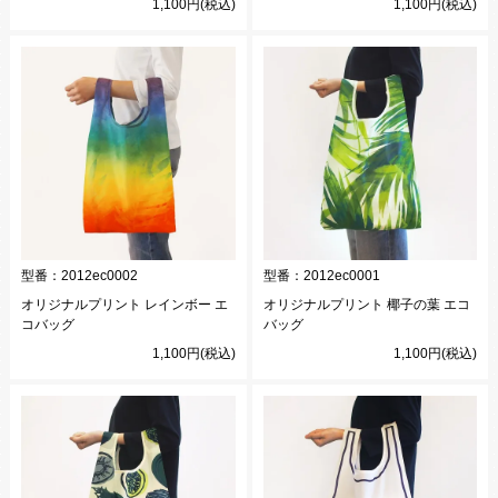
1,100円(税込)
1,100円(税込)
型番：
2012ec0002
型番：
2012ec0001
オリジナルプリント レインボー エ
オリジナルプリント 椰子の葉 エコ
コバッグ
バッグ
1,100円(税込)
1,100円(税込)