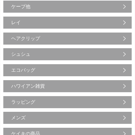
ケープ他
レイ
ヘアクリップ
シュシュ
エコバッグ
ハワイアン雑貨
ラッピング
メンズ
ケイキの商品