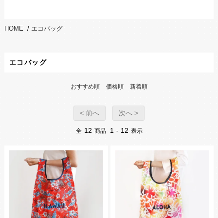
HOME
/
エコバッグ
エコバッグ
おすすめ順
価格順
新着順
< 前へ
次へ >
12
1
12
全
商品
-
表示