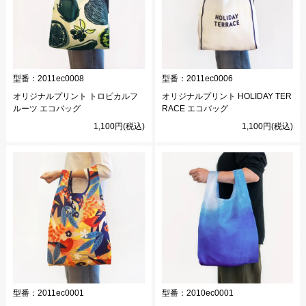
型番：
2011ec0008
型番：
2011ec0006
オリジナルプリント トロピカルフ
オリジナルプリント HOLIDAY TER
ルーツ エコバッグ
RACE エコバッグ
1,100円(税込)
1,100円(税込)
型番：
2011ec0001
型番：
2010ec0001