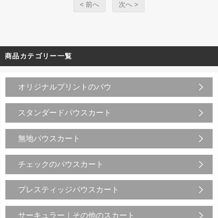
< 前へ
次へ >
商品カテゴリー一覧
オリジナルプリントのパウ
スタンダードパウスカート
無地パウスカート
チェックのパウスカート
プレスティッジパウスカート
サーキュラー｜その他のスカート