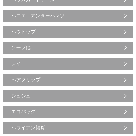
パニエ アンダーパンツ
パウトップ
ケープ他
レイ
ヘアクリップ
シュシュ
エコバッグ
ハワイアン雑貨