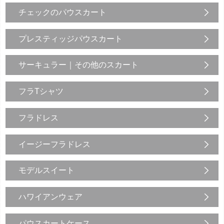
チェックのパウスカート
プレスティッジパウスカート
サーキュラー｜その他のスカート
フラTシャツ
フラドレス
イージーフラドレス
モデルスイート
ハワイアンウェア
パウスカートケース