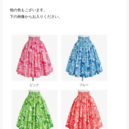
他の色もございます。
下の画像からお入りください。
ピンク
ブルー