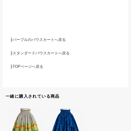
├
パープルのパウスカートへ戻る
├
スタンダードパウスカートへ戻る
├
TOPページへ戻る
一緒に購入されている商品