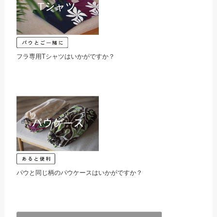
フラ専用Tシャツはいかがですか？
パウと同じ柄のパウケースはいかがですか？