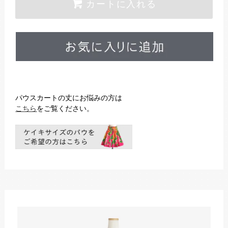
カートに入れる
パウスカートの丈にお悩みの方は
こちら
をご覧ください。