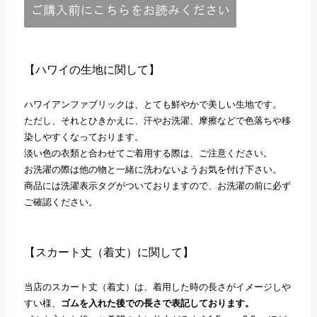
【ハワイの生地に関して】
ハワイアンファブリックは、とても鮮やかで美しい生地です。
ただし、それとひきかえに、汗やお洗濯、摩擦などで色落ちや移
染しやすくなっております。
淡い色の衣類と合わせてご着用する際は、ご注意ください。
お洗濯の際は他の物と一緒に洗わないようお気を付け下さい。
商品には洗濯表示タグがついておりますので、お洗濯の前に必ず
ご確認ください。
【スカート丈（着丈）に関して】
当店のスカート丈（着丈）は、着用した時の長さがイメージしや
すい様、
ゴムを入れた後での長さで表記しております。