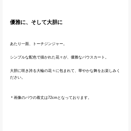
優雅に、そして大胆に
あたり一面、トーチジンジャー。
シンプルな配色で描かれた花々が、優雅なパウスカート。
大胆に咲き誇る大輪の花々に包まれて、華やかな舞をお楽しみく
ださい。
＊画像のパウの着丈は72cmとなっております。