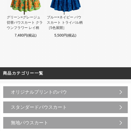
グリーン×グレージュ
ブルー×ネイビー パウ
切替パウスカート クラ
スカート トライバル柄
ウンフラワー レイ柄
［5色展開］
7,480円(税込)
5,500円(税込)
商品カテゴリー一覧
オリジナルプリントのパウ
スタンダードパウスカート
無地パウスカート