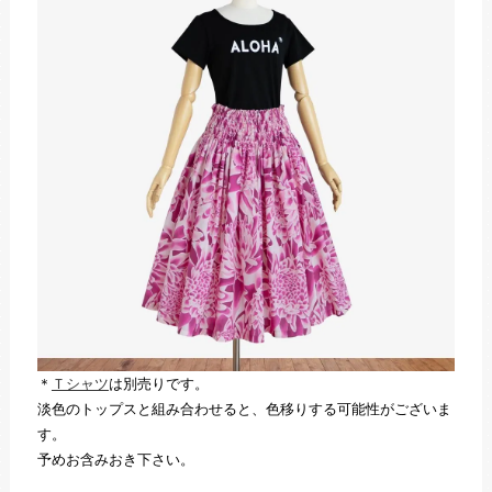
＊
Ｔシャツ
は別売りです。
淡色のトップスと組み合わせると、色移りする可能性がございま
す。
予めお含みおき下さい。