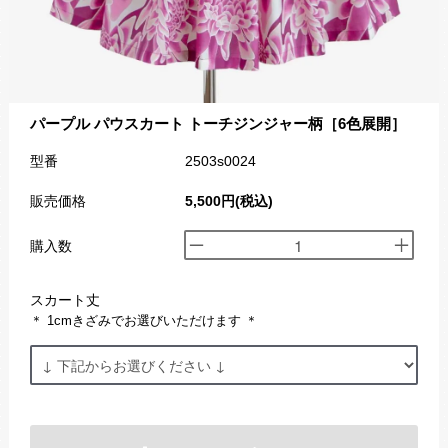
パープル パウスカート トーチジンジャー柄［6色展開］
型番
2503s0024
販売価格
5,500円(税込)
購入数
スカート丈
＊ 1cmきざみでお選びいただけます ＊