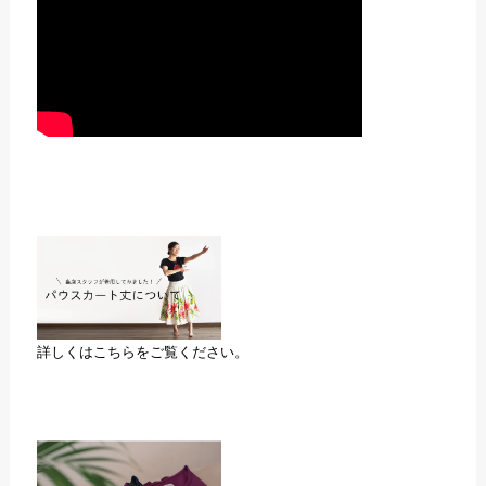
詳しくはこちらをご覧ください。