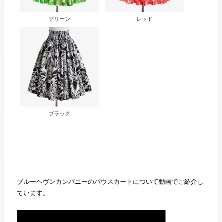
グリーン
レッド
ブラック
ブルーヘヴンカンパニーのパウスカートについて動画でご紹介し
ています。