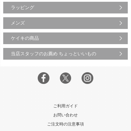
ラッピング
メンズ
ケイキの商品
当店スタッフのお薦め ちょっといいもの
ご利用ガイド
お問い合わせ
ご注文時の注意事項