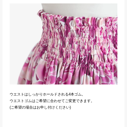
ウエストはしっかりホールドされる4本ゴム。
ウエストゴムはご希望に合わせてご変更できます。
(ご希望の場合はお申し付けください)